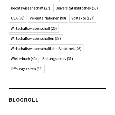
Rechtswissenschaft
(27)
Universitätsbibliothek
(53)
USA
(58)
Vereinte Nationen
(90)
Volltexte
(127)
Wirtschaftswissenschaft
(26)
Wirtschaftswissenschaften
(33)
Wirtschaftswissenschaftliche Bibliothek
(26)
Wörterbuch
(40)
Zeitungsarchiv
(31)
Öffnungszeiten
(53)
BLOGROLL