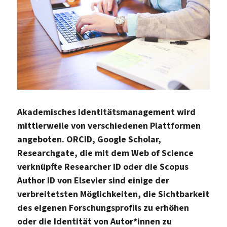
Akademisches Identitätsmanagement wird
mittlerweile von verschiedenen Plattformen
angeboten. ORCID, Google Scholar,
Researchgate, die mit dem Web of Science
verknüpfte Researcher ID oder die Scopus
Author ID von Elsevier sind einige der
verbreitetsten Möglichkeiten, die Sichtbarkeit
des eigenen Forschungsprofils zu erhöhen
oder die Identität von Autor*innen zu