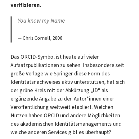
verifizieren.
You know my Name
Chris Cornell, 2006
Das ORCID-Symbol ist heute auf vielen
Aufsatzpublikationen zu sehen. Insbesondere seit
große Verlage wie Springer diese Form des
Identitätsnachweises aktiv unterstützen, hat sich
der grüne Kreis mit der Abkürzung „iD“ als
ergänzende Angabe zu den Autor*innen einer
Veröffentlichung weltweit etabliert. Welchen
Nutzen haben ORCID und andere Möglichkeiten
des akademischen Identitätsmanagements und
welche anderen Services gibt es überhaupt?