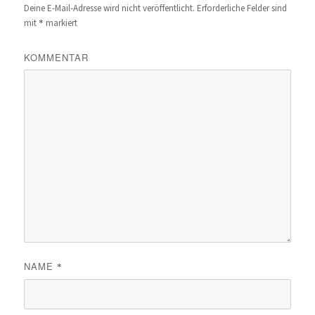
Deine E-Mail-Adresse wird nicht veröffentlicht.
Erforderliche Felder sind
*
mit
markiert
KOMMENTAR
NAME
*