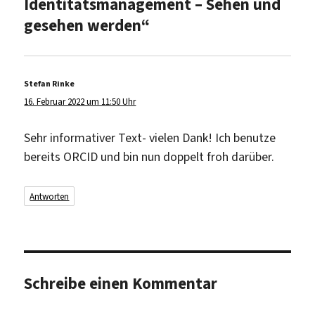
Identitätsmanagement – Sehen und
gesehen werden“
Stefan Rinke
sagt:
16. Februar 2022 um 11:50 Uhr
Sehr informativer Text- vielen Dank! Ich benutze
bereits ORCID und bin nun doppelt froh darüber.
Antworten
Schreibe einen Kommentar