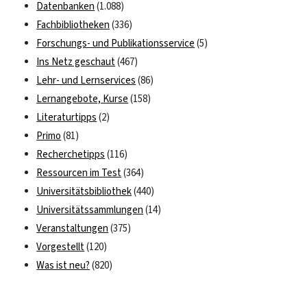
Datenbanken
(1.088)
Fachbibliotheken
(336)
Forschungs- und Publikationsservice
(5)
Ins Netz geschaut
(467)
Lehr- und Lernservices
(86)
Lernangebote, Kurse
(158)
Literaturtipps
(2)
Primo
(81)
Recherchetipps
(116)
Ressourcen im Test
(364)
Universitätsbibliothek
(440)
Universitätssammlungen
(14)
Veranstaltungen
(375)
Vorgestellt
(120)
Was ist neu?
(820)