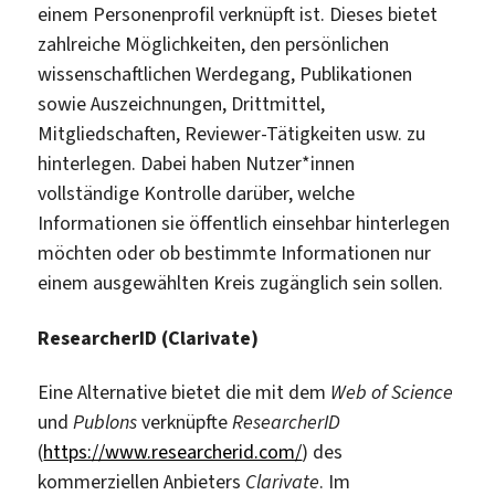
einem Personenprofil verknüpft ist. Dieses bietet
zahlreiche Möglichkeiten, den persönlichen
wissenschaftlichen Werdegang, Publikationen
sowie Auszeichnungen, Drittmittel,
Mitgliedschaften, Reviewer-Tätigkeiten usw. zu
hinterlegen. Dabei haben Nutzer*innen
vollständige Kontrolle darüber, welche
Informationen sie öffentlich einsehbar hinterlegen
möchten oder ob bestimmte Informationen nur
einem ausgewählten Kreis zugänglich sein sollen.
ResearcherID (Clarivate)
Eine Alternative bietet die mit dem
Web of Science
und
Publons
verknüpfte
ResearcherID
(
https://www.researcherid.com/
) des
kommerziellen Anbieters
Clarivate
. Im