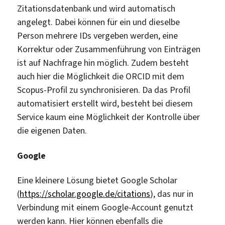
Zitationsdatenbank und wird automatisch
angelegt. Dabei können für ein und dieselbe
Person mehrere IDs vergeben werden, eine
Korrektur oder Zusammenführung von Einträgen
ist auf Nachfrage hin möglich. Zudem besteht
auch hier die Möglichkeit die ORCID mit dem
Scopus-Profil zu synchronisieren. Da das Profil
automatisiert erstellt wird, besteht bei diesem
Service kaum eine Möglichkeit der Kontrolle über
die eigenen Daten.
Google
Eine kleinere Lösung bietet Google Scholar
(
https://scholar.google.de/citations
), das nur in
Verbindung mit einem Google-Account genutzt
werden kann. Hier können ebenfalls die