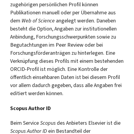
zugehörigen persönlichen Profil können
Publikationen manuell oder per Übernahme aus
dem
Web of Science
angelegt werden. Daneben
besteht die Option, Angaben zur institutionellen
Anbindung, Forschungsschwerpunkten sowie zu
Begutachtungen im Peer Review oder bei
Forschungsförderanträgen zu hinterlegen. Eine
Verknüpfung dieses Profils mit einem bestehenden
ORCID-Profil ist möglich. Eine Kontrolle der
öffentlich einsehbaren Daten ist bei diesem Profil
vor allem dadurch gegeben, dass alle Angaben frei
editiert werden können.
Scopus Author ID
Beim Service
Scopus
des Anbieters Elsevier ist die
Scopus Author ID
ein Bestandteil der