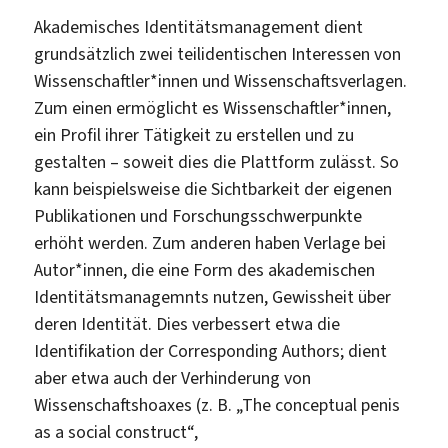
Akademisches Identitätsmanagement dient
grundsätzlich zwei teilidentischen Interessen von
Wissenschaftler*innen und Wissenschaftsverlagen.
Zum einen ermöglicht es Wissenschaftler*innen,
ein Profil ihrer Tätigkeit zu erstellen und zu
gestalten – soweit dies die Plattform zulässt. So
kann beispielsweise die Sichtbarkeit der eigenen
Publikationen und Forschungsschwerpunkte
erhöht werden. Zum anderen haben Verlage bei
Autor*innen, die eine Form des akademischen
Identitätsmanagemnts nutzen, Gewissheit über
deren Identität. Dies verbessert etwa die
Identifikation der Corresponding Authors; dient
aber etwa auch der Verhinderung von
Wissenschaftshoaxes (z. B. „The conceptual penis
as a social construct“,