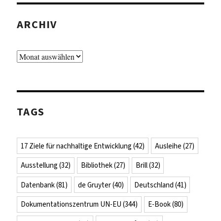
ARCHIV
Archiv
TAGS
17 Ziele für nachhaltige Entwicklung
(42)
Ausleihe
(27)
Ausstellung
(32)
Bibliothek
(27)
Brill
(32)
Datenbank
(81)
de Gruyter
(40)
Deutschland
(41)
Dokumentationszentrum UN-EU
(344)
E-Book
(80)