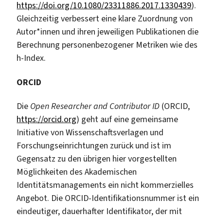
https://doi.org/10.1080/23311886.2017.1330439
).
Gleichzeitig verbessert eine klare Zuordnung von
Autor*innen und ihren jeweiligen Publikationen die
Berechnung personenbezogener Metriken wie des
h-Index.
ORCID
Die
Open Researcher and Contributor ID
(ORCID,
https://orcid.org
) geht auf eine gemeinsame
Initiative von Wissenschaftsverlagen und
Forschungseinrichtungen zurück und ist im
Gegensatz zu den übrigen hier vorgestellten
Möglichkeiten des Akademischen
Identitätsmanagements ein nicht kommerzielles
Angebot. Die ORCID-Identifikationsnummer ist ein
eindeutiger, dauerhafter Identifikator, der mit