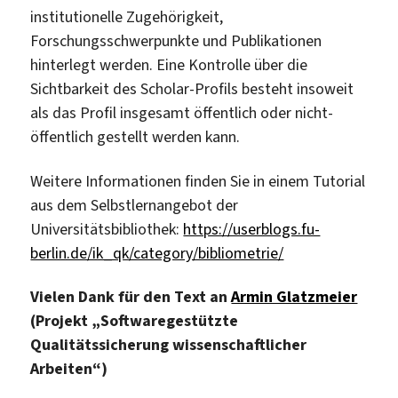
institutionelle Zugehörigkeit,
Forschungsschwerpunkte und Publikationen
hinterlegt werden. Eine Kontrolle über die
Sichtbarkeit des Scholar-Profils besteht insoweit
als das Profil insgesamt öffentlich oder nicht-
öffentlich gestellt werden kann.
Weitere Informationen finden Sie in einem Tutorial
aus dem Selbstlernangebot der
Universitätsbibliothek:
https://userblogs.fu-
berlin.de/ik_qk/category/bibliometrie/
Vielen Dank für den Text an
Armin Glatzmeier
(Projekt „Softwaregestützte
Qualitätssicherung wissenschaftlicher
Arbeiten“)