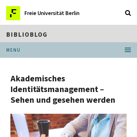
Freie Universität Berlin
BIBLIOBLOG
MENÜ
Akademisches
Identitätsmanagement –
Sehen und gesehen werden