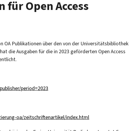
n für Open Access
von OA Publikationen über den von der Universitätsbibliothek
 hat die Ausgaben für die in 2023 geförderten Open Access
entlicht.
#publisher/period=2023
ierung-oa/zeitschriftenartikel/index.html