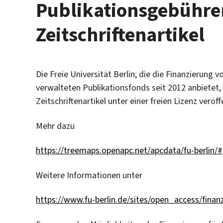
Publikationsgebühre
Zeitschriftenartikel
Die Freie Universität Berlin, die die Finanzierung 
verwalteten Publikationsfonds seit 2012 anbietet,
Zeitschriftenartikel unter einer freien Lizenz veröff
Mehr dazu
https://treemaps.openapc.net/apcdata/fu-berlin/
Weitere Informationen unter
https://www.fu-berlin.de/sites/open_access/finanz