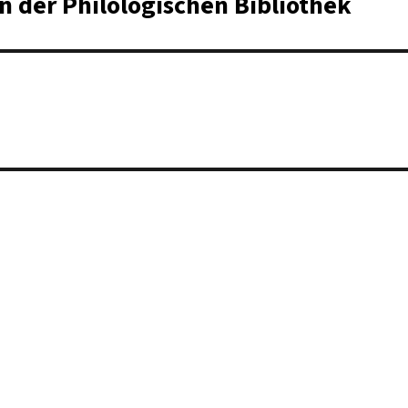
 der Philologischen Bibliothek