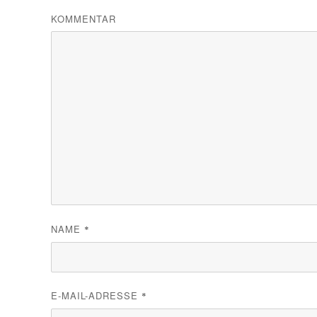
KOMMENTAR
NAME
*
E-MAIL-ADRESSE
*