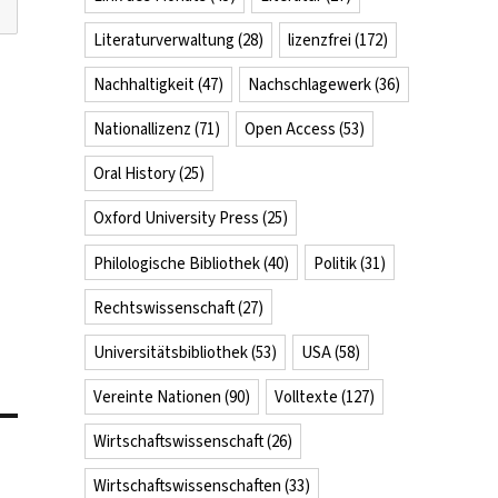
Literaturverwaltung
(28)
lizenzfrei
(172)
Nachhaltigkeit
(47)
Nachschlagewerk
(36)
Nationallizenz
(71)
Open Access
(53)
Oral History
(25)
Oxford University Press
(25)
Philologische Bibliothek
(40)
Politik
(31)
Rechtswissenschaft
(27)
Universitätsbibliothek
(53)
USA
(58)
Vereinte Nationen
(90)
Volltexte
(127)
Wirtschaftswissenschaft
(26)
Wirtschaftswissenschaften
(33)