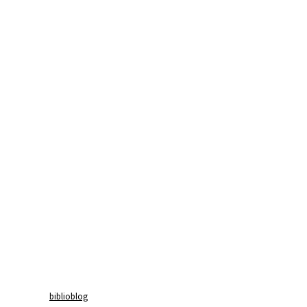
biblioblog