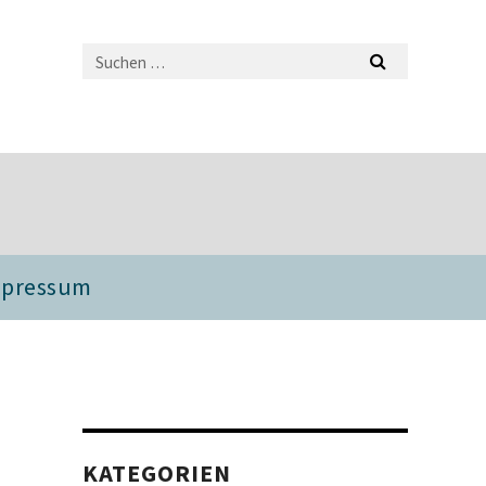
mpressum
KATEGORIEN