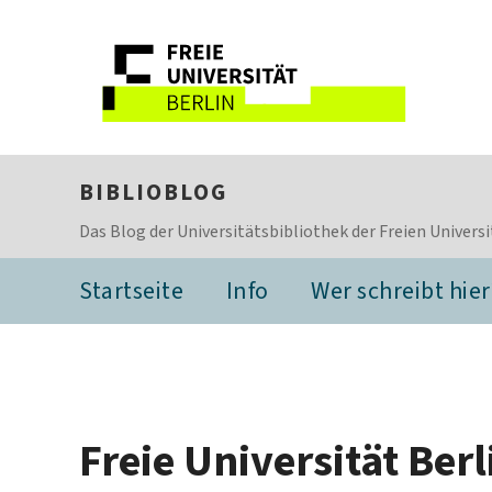
BIBLIOBLOG
Das Blog der Universitätsbibliothek der Freien Universi
Startseite
Info
Wer schreibt hier
Freie Universität Berl