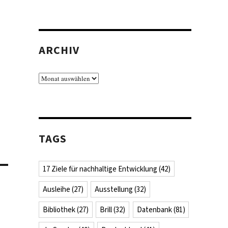
ARCHIV
Archiv
TAGS
17 Ziele für nachhaltige Entwicklung
(42)
Ausleihe
(27)
Ausstellung
(32)
Bibliothek
(27)
Brill
(32)
Datenbank
(81)