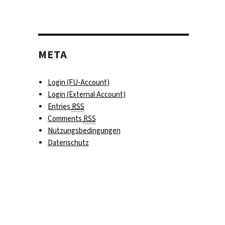
META
Login (FU-Account)
Login (External Account)
Entries
RSS
Comments
RSS
Nutzungsbedingungen
Datenschutz