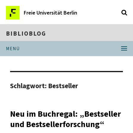
Freie Universität Berlin
BIBLIOBLOG
MENÜ
Schlagwort:
Bestseller
Neu im Buchregal: „Bestseller
und Bestsellerforschung“