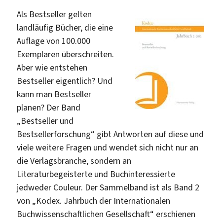
Als Bestseller gelten
landläufig Bücher, die eine
Auflage von 100.000
Exemplaren überschreiten.
Aber wie entstehen
Bestseller eigentlich? Und
kann man Bestseller
planen? Der Band
„Bestseller und
Bestsellerforschung“ gibt Antworten auf diese und
viele weitere Fragen und wendet sich nicht nur an
die Verlagsbranche, sondern an
Literaturbegeisterte und Buchinteressierte
jedweder Couleur. Der Sammelband ist als Band 2
von „Kodex. Jahrbuch der Internationalen
Buchwissenschaftlichen Gesellschaft“ erschienen