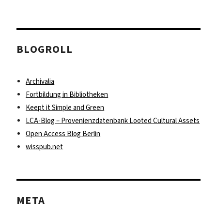
BLOGROLL
Archivalia
Fortbildung in Bibliotheken
Keept it Simple and Green
LCA-Blog – Provenienzdatenbank Looted Cultural Assets
Open Access Blog Berlin
wisspub.net
META