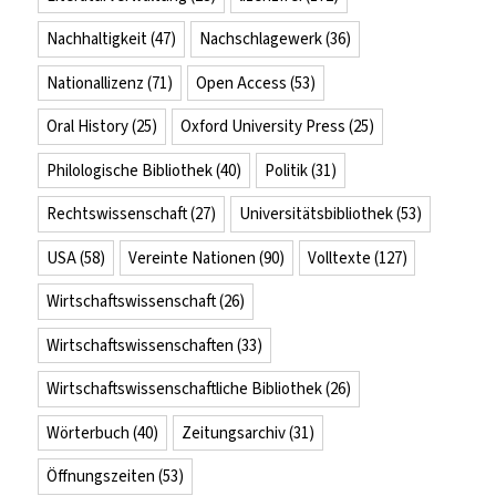
Nachhaltigkeit
(47)
Nachschlagewerk
(36)
Nationallizenz
(71)
Open Access
(53)
Oral History
(25)
Oxford University Press
(25)
Philologische Bibliothek
(40)
Politik
(31)
Rechtswissenschaft
(27)
Universitätsbibliothek
(53)
USA
(58)
Vereinte Nationen
(90)
Volltexte
(127)
Wirtschaftswissenschaft
(26)
Wirtschaftswissenschaften
(33)
Wirtschaftswissenschaftliche Bibliothek
(26)
Wörterbuch
(40)
Zeitungsarchiv
(31)
Öffnungszeiten
(53)