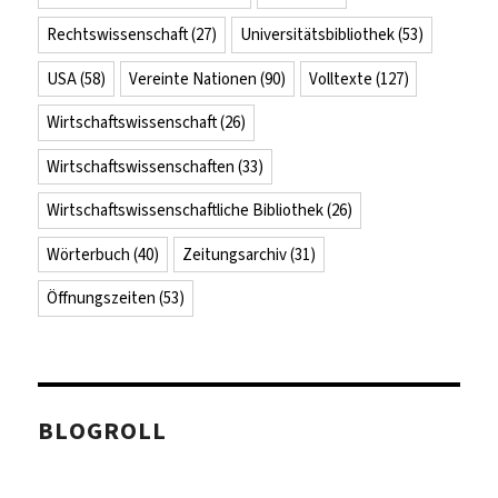
Rechtswissenschaft
(27)
Universitätsbibliothek
(53)
USA
(58)
Vereinte Nationen
(90)
Volltexte
(127)
Wirtschaftswissenschaft
(26)
Wirtschaftswissenschaften
(33)
Wirtschaftswissenschaftliche Bibliothek
(26)
Wörterbuch
(40)
Zeitungsarchiv
(31)
Öffnungszeiten
(53)
BLOGROLL