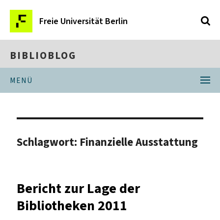
Freie Universität Berlin
BIBLIOBLOG
MENÜ
Schlagwort:
Finanzielle Ausstattung
Bericht zur Lage der
Bibliotheken 2011