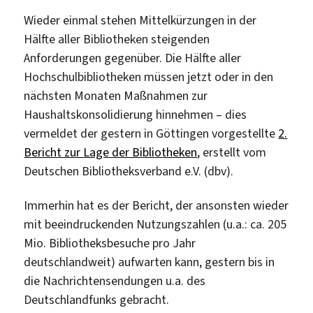
Wieder einmal stehen Mittelkürzungen in der
Hälfte aller Bibliotheken steigenden
Anforderungen gegenüber. Die Hälfte aller
Hochschulbibliotheken müssen jetzt oder in den
nächsten Monaten Maßnahmen zur
Haushaltskonsolidierung hinnehmen – dies
vermeldet der gestern in Göttingen vorgestellte
2.
Bericht zur Lage der Bibliotheken
, erstellt vom
Deutschen Bibliotheksverband e.V. (dbv).
Immerhin hat es der Bericht, der ansonsten wieder
mit beeindruckenden Nutzungszahlen (u.a.: ca. 205
Mio. Bibliotheksbesuche pro Jahr
deutschlandweit) aufwarten kann, gestern bis in
die Nachrichtensendungen u.a. des
Deutschlandfunks gebracht.