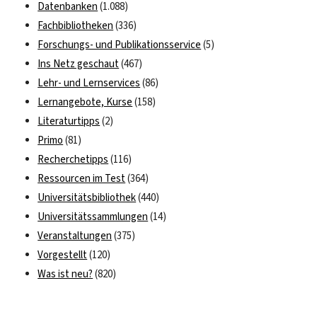
Datenbanken
(1.088)
Fachbibliotheken
(336)
Forschungs- und Publikationsservice
(5)
Ins Netz geschaut
(467)
Lehr- und Lernservices
(86)
Lernangebote, Kurse
(158)
Literaturtipps
(2)
Primo
(81)
Recherchetipps
(116)
Ressourcen im Test
(364)
Universitätsbibliothek
(440)
Universitätssammlungen
(14)
Veranstaltungen
(375)
Vorgestellt
(120)
Was ist neu?
(820)