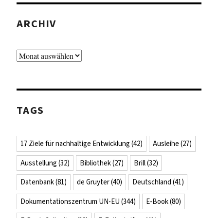
ARCHIV
Archiv
TAGS
17 Ziele für nachhaltige Entwicklung
(42)
Ausleihe
(27)
Ausstellung
(32)
Bibliothek
(27)
Brill
(32)
Datenbank
(81)
de Gruyter
(40)
Deutschland
(41)
Dokumentationszentrum UN-EU
(344)
E-Book
(80)