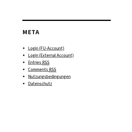
META
Login (FU-Account)
Login (External Account)
Entries
RSS
Comments
RSS
Nutzungsbedingungen
Datenschutz