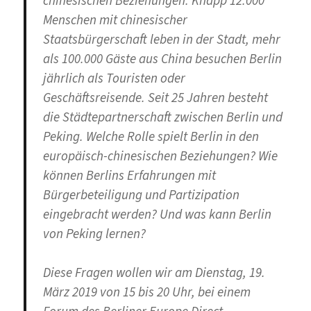
chinesischen Beziehungen. Knapp 12.000
Menschen mit chinesischer
Staatsbürgerschaft leben in der Stadt, mehr
als 100.000 Gäste aus China besuchen Berlin
jährlich als Touristen oder
Geschäftsreisende. Seit 25 Jahren besteht
die Städtepartnerschaft zwischen Berlin und
Peking. Welche Rolle spielt Berlin in den
europäisch-chinesischen Beziehungen? Wie
können Berlins Erfahrungen mit
Bürgerbeteiligung und Partizipation
eingebracht werden? Und was kann Berlin
von Peking lernen?
Diese Fragen wollen wir am Dienstag, 19.
März 2019 von 15 bis 20 Uhr, bei einem