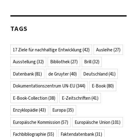
TAGS
17 Ziele für nachhaltige Entwicklung
(42)
Ausleihe
(27)
Ausstellung
(32)
Bibliothek
(27)
Brill
(32)
Datenbank
(81)
de Gruyter
(40)
Deutschland
(41)
Dokumentationszentrum UN-EU
(344)
E-Book
(80)
E-Book-Collection
(38)
E-Zeitschriften
(41)
Enzyklopädie
(43)
Europa
(35)
Europäische Kommission
(57)
Europäische Union
(101)
Fachbibliographie
(55)
Faktendatenbank
(31)