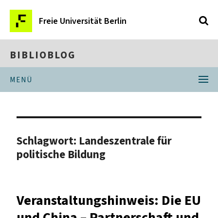
Freie Universität Berlin
BIBLIOBLOG
MENÜ
Schlagwort:
Landeszentrale für
politische Bildung
Veranstaltungshinweis: Die EU
und China – Partnerschaft und