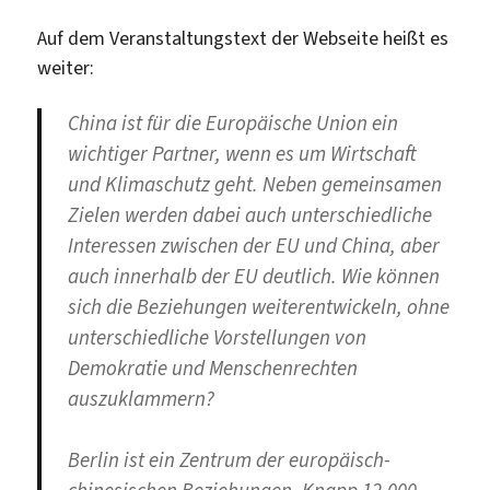
Auf dem Veranstaltungstext der Webseite heißt es
weiter:
China ist für die Europäische Union ein
wichtiger Partner, wenn es um Wirtschaft
und Klimaschutz geht. Neben gemeinsamen
Zielen werden dabei auch unterschiedliche
Interessen zwischen der EU und China, aber
auch innerhalb der EU deutlich. Wie können
sich die Beziehungen weiterentwickeln, ohne
unterschiedliche Vorstellungen von
Demokratie und Menschenrechten
auszuklammern?
Berlin ist ein Zentrum der europäisch-