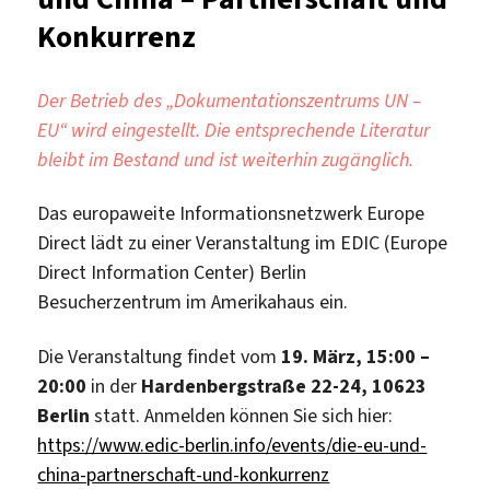
Konkurrenz
Der Betrieb des „Dokumentationszentrums UN –
EU“ wird eingestellt. Die entsprechende Literatur
bleibt im Bestand und ist weiterhin zugänglich.
Das europaweite Informationsnetzwerk Europe
Direct lädt zu einer Veranstaltung im EDIC (Europe
Direct Information Center) Berlin
Besucherzentrum im Amerikahaus ein.
Die Veranstaltung findet vom
19. März, 15:00 –
20:00
in der
Hardenbergstraße 22-24, 10623
Berlin
statt. Anmelden können Sie sich hier:
https://www.edic-berlin.info/events/die-eu-und-
china-partnerschaft-und-konkurrenz