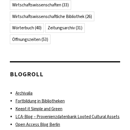
Wirtschaftswissenschaften
(33)
Wirtschaftswissenschaftliche Bibliothek
(26)
Wörterbuch
(40)
Zeitungsarchiv
(31)
Öffnungszeiten
(53)
BLOGROLL
Archivalia
Fortbildung in Bibliotheken
Keept it Simple and Green
LCA-Blog – Provenienzdatenbank Looted Cultural Assets
Open Access Blog Berlin