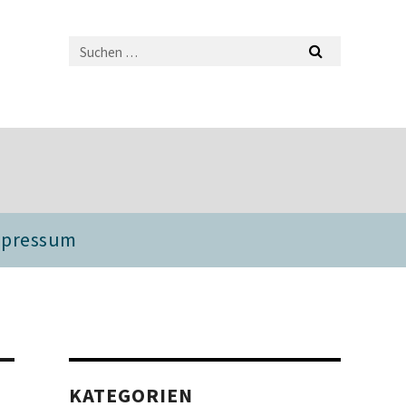
mpressum
KATEGORIEN