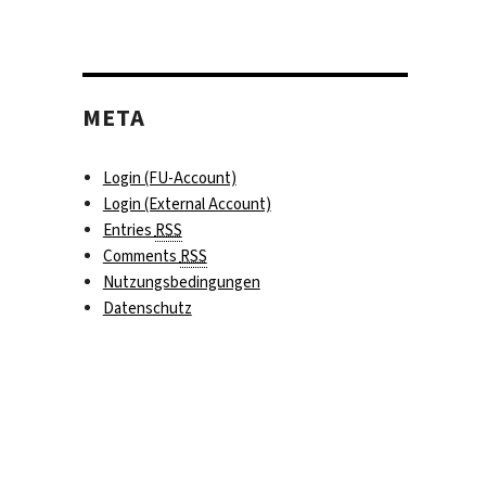
META
Login (FU-Account)
Login (External Account)
Entries
RSS
Comments
RSS
Nutzungsbedingungen
Datenschutz