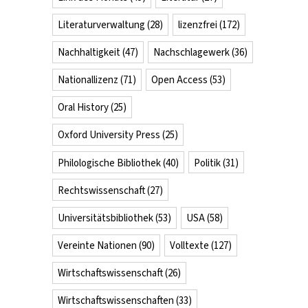
Literaturverwaltung
(28)
lizenzfrei
(172)
Nachhaltigkeit
(47)
Nachschlagewerk
(36)
Nationallizenz
(71)
Open Access
(53)
Oral History
(25)
Oxford University Press
(25)
Philologische Bibliothek
(40)
Politik
(31)
Rechtswissenschaft
(27)
Universitätsbibliothek
(53)
USA
(58)
Vereinte Nationen
(90)
Volltexte
(127)
Wirtschaftswissenschaft
(26)
Wirtschaftswissenschaften
(33)