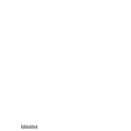
biblioblog