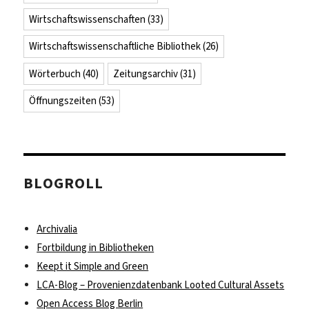
Wirtschaftswissenschaften
(33)
Wirtschaftswissenschaftliche Bibliothek
(26)
Wörterbuch
(40)
Zeitungsarchiv
(31)
Öffnungszeiten
(53)
BLOGROLL
Archivalia
Fortbildung in Bibliotheken
Keept it Simple and Green
LCA-Blog – Provenienzdatenbank Looted Cultural Assets
Open Access Blog Berlin