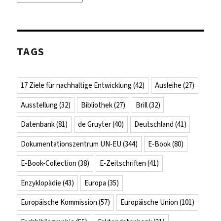
TAGS
17 Ziele für nachhaltige Entwicklung
(42)
Ausleihe
(27)
Ausstellung
(32)
Bibliothek
(27)
Brill
(32)
Datenbank
(81)
de Gruyter
(40)
Deutschland
(41)
Dokumentationszentrum UN-EU
(344)
E-Book
(80)
E-Book-Collection
(38)
E-Zeitschriften
(41)
Enzyklopädie
(43)
Europa
(35)
Europäische Kommission
(57)
Europäische Union
(101)