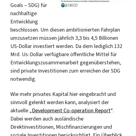
Goals – SDG) für
nachhaltige
Entwicklung
beschlossen. Um diesen ambitionierten Fahrplan
umzusetzen müssen jährlich 3,3 bis 4,5 Billionen
US-Dollar investiert werden. Da dem lediglich 132
Mrd. Us-Dollar verfügbare öffentliche Mittel für
Entwicklungszusammenarbeit gegenüberstehen,
sind private Investitionen zum erreichen der SDG
notwendig.
Wie mehr privates Kapital hier eingebracht und
sinnvoll gelenkt werden kann, analysiert der
aktuelle „
Development Co-operation Report
“.
Dabei werden auch ausländische
Direktinvestitionen, Mischfinanzierungen und
soziale Investitionen berücksichtigt. Ein Überblick