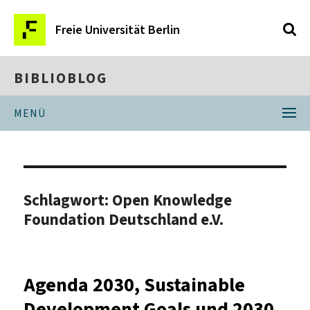
Freie Universität Berlin
BIBLIOBLOG
MENÜ
Schlagwort:
Open Knowledge
Foundation Deutschland e.V.
Agenda 2030, Sustainable
Development Goals und 2030