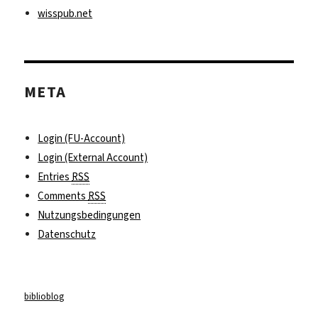
wisspub.net
META
Login (FU-Account)
Login (External Account)
Entries
RSS
Comments
RSS
Nutzungsbedingungen
Datenschutz
biblioblog