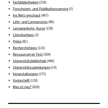
Fachbibliotheken
(336)
Forschungs- und Publikationsservice
(5)
Ins Netz geschaut
(467)
Lehr- und Lernservices
(86)
Lernangebote, Kurse
(158)
Literaturtipps
(2)
Primo
(81)
Recherchetipps
(116)
Ressourcen im Test
(364)
Universitätsbibliothek
(440)
Universitätssammlungen
(14)
Veranstaltungen
(375)
Vorgestellt
(120)
Was ist neu?
(820)