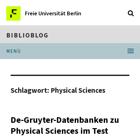
Freie Universität Berlin
BIBLIOBLOG
MENÜ
Schlagwort:
Physical Sciences
De-Gruyter-Datenbanken zu
Physical Sciences im Test