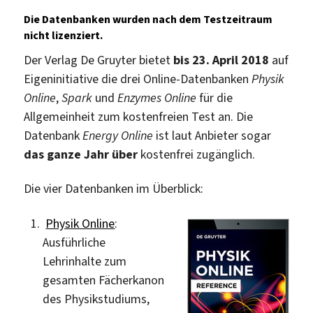
Die Datenbanken wurden nach dem Testzeitraum
nicht lizenziert.
Der Verlag De Gruyter bietet
bis 23. April 2018
auf
Eigeninitiative die drei Online-Datenbanken
Physik
Online
,
Spark
und
Enzymes Online
für die
Allgemeinheit zum kostenfreien Test an. Die
Datenbank
Energy Online
ist laut Anbieter sogar
das ganze Jahr über
kostenfrei zugänglich.
Die vier Datenbanken im Überblick:
Physik Online
:
Ausführliche
Lehrinhalte zum
gesamten Fächerkanon
des Physikstudiums,