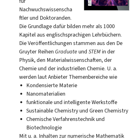
für
Nachwuchswissenscha
ftler und Doktoranden.
Die Grundlage dafür bilden mehr als 1000
Kapitel aus englischsprachigen Lehrbüchern.
Die Veröffentlichungen stammen aus den De
Gruyter Reihen
Graduate
und
STEM
in der
Physik, den Materialwissenschaften, der
Chemie und der industriellen Chemie. U. a.
werden laut Anbieter Themenbereiche wie
Kondensierte Materie
Nanomaterialien
funktionale und intelligente Werkstoffe
Sustainable Chemistry und Green Chemistry
Chemische Verfahrenstechnik und
Biotechnologie
Mit u. a. Inhalten zur numerische Mathematik