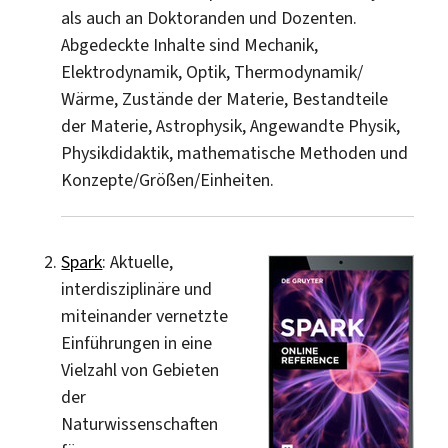
als auch an Doktoranden und Dozenten.
Abgedeckte Inhalte sind Mechanik,
Elektrodynamik, Optik, Thermodynamik/
Wärme, Zustände der Materie, Bestandteile
der Materie, Astrophysik, Angewandte Physik,
Physikdidaktik, mathematische Methoden und
Konzepte/Größen/Einheiten.
Spark
: Aktuelle,
interdisziplinäre und
miteinander vernetzte
Einführungen in eine
Vielzahl von Gebieten
der
Naturwissenschaften