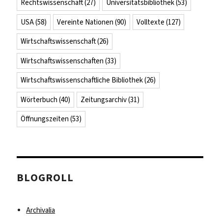
Rechtswissenschaft
(27)
Universitätsbibliothek
(53)
USA
(58)
Vereinte Nationen
(90)
Volltexte
(127)
Wirtschaftswissenschaft
(26)
Wirtschaftswissenschaften
(33)
Wirtschaftswissenschaftliche Bibliothek
(26)
Wörterbuch
(40)
Zeitungsarchiv
(31)
Öffnungszeiten
(53)
BLOGROLL
Archivalia