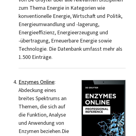
zum Thema Energie in Kategorien wie
konventionelle Energie, Wirtschaft und Politik,
Energieumwandlung und -lagerung,
Energieeffizienz, Energieerzeugung und
-übertragung, Erneuerbare Energie sowie
Technologie. Die Datenbank umfasst mehr als
1.500 Einträge.
Enzymes Online
:
Abdeckung eines
breites Spektrums an
Themen, die sich auf
die Funktion, Analyse
und Anwendung von
Enzymen beziehen.Die