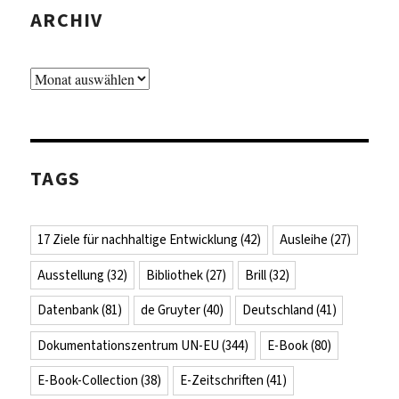
ARCHIV
Archiv
TAGS
17 Ziele für nachhaltige Entwicklung
(42)
Ausleihe
(27)
Ausstellung
(32)
Bibliothek
(27)
Brill
(32)
Datenbank
(81)
de Gruyter
(40)
Deutschland
(41)
Dokumentationszentrum UN-EU
(344)
E-Book
(80)
E-Book-Collection
(38)
E-Zeitschriften
(41)