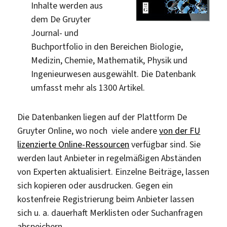
Inhalte werden aus
dem De Gruyter
Journal- und
Buchportfolio in den Bereichen Biologie,
Medizin, Chemie, Mathematik, Physik und
Ingenieurwesen ausgewählt. Die Datenbank
umfasst mehr als 1300 Artikel.
Die Datenbanken liegen auf der Plattform De
Gruyter Online, wo noch viele andere
von der FU
lizenzierte Online-Ressourcen
verfügbar sind. Sie
werden laut Anbieter in regelmäßigen Abständen
von Experten aktualisiert. Einzelne Beiträge, lassen
sich kopieren oder ausdrucken. Gegen ein
kostenfreie Registrierung beim Anbieter lassen
sich u. a. dauerhaft Merklisten oder Suchanfragen
abspeichern.