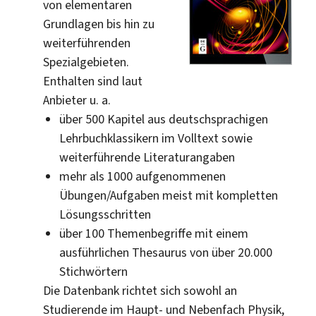
von elementaren
Grundlagen bis hin zu
weiterführenden
Spezialgebieten.
Enthalten sind laut
Anbieter u. a.
über 500 Kapitel aus deutschsprachigen
Lehrbuchklassikern im Volltext sowie
weiterführende Literaturangaben
mehr als 1000 aufgenommenen
Übungen/Aufgaben meist mit kompletten
Lösungsschritten
über 100 Themenbegriffe mit einem
ausführlichen Thesaurus von über 20.000
Stichwörtern
Die Datenbank richtet sich sowohl an
Studierende im Haupt- und Nebenfach Physik,