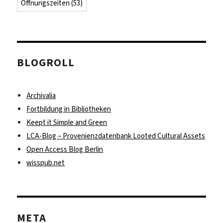
Öffnungszeiten
(53)
BLOGROLL
Archivalia
Fortbildung in Bibliotheken
Keept it Simple and Green
LCA-Blog – Provenienzdatenbank Looted Cultural Assets
Open Access Blog Berlin
wisspub.net
META