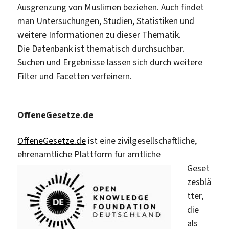
Ausgrenzung von Muslimen beziehen. Auch findet
man Untersuchungen, Studien, Statistiken und
weitere Informationen zu dieser Thematik.
Die Datenbank ist thematisch durchsuchbar.
Suchen und Ergebnisse lassen sich durch weitere
Filter und Facetten verfeinern.
OffeneGesetze.de
OffeneGesetze.de
ist eine zivilgesellschaftliche,
ehrenamtliche Plattform
für amtliche
Geset
zesblä
tter,
die
als