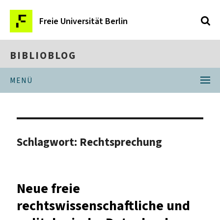
Freie Universität Berlin
BIBLIOBLOG
MENÜ
Schlagwort:
Rechtsprechung
Neue freie
rechtswissenschaftliche und