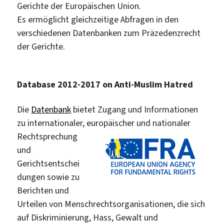
Gerichte der Europäischen Union.
Es ermöglicht gleichzeitige Abfragen in den
verschiedenen Datenbanken zum Präzedenzrecht
der Gerichte.
Database 2012-2017 on Anti-Muslim Hatred
Die
Datenbank
bietet Zugang und Informationen
zu internationaler,
europäischer und nationaler
Rechtsprechung
und
Gerichtsentschei
dungen sowie zu
Berichten und
Urteilen von Menschrechtsorganisationen, die sich
auf Diskriminierung, Hass, Gewalt und