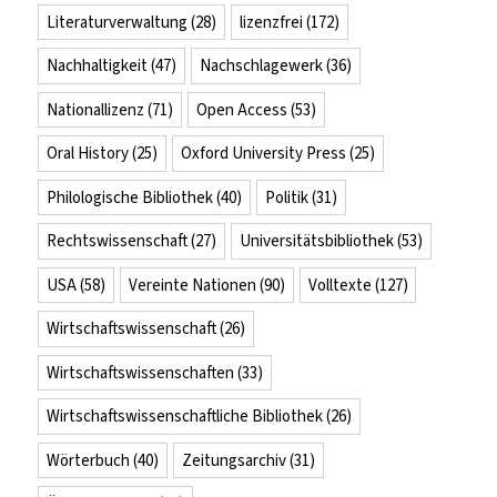
Literaturverwaltung
(28)
lizenzfrei
(172)
Nachhaltigkeit
(47)
Nachschlagewerk
(36)
Nationallizenz
(71)
Open Access
(53)
Oral History
(25)
Oxford University Press
(25)
Philologische Bibliothek
(40)
Politik
(31)
Rechtswissenschaft
(27)
Universitätsbibliothek
(53)
USA
(58)
Vereinte Nationen
(90)
Volltexte
(127)
Wirtschaftswissenschaft
(26)
Wirtschaftswissenschaften
(33)
Wirtschaftswissenschaftliche Bibliothek
(26)
Wörterbuch
(40)
Zeitungsarchiv
(31)