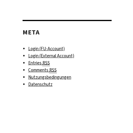
META
Login (FU-Account)
Login (External Account)
Entries
RSS
Comments
RSS
Nutzungsbedingungen
Datenschutz