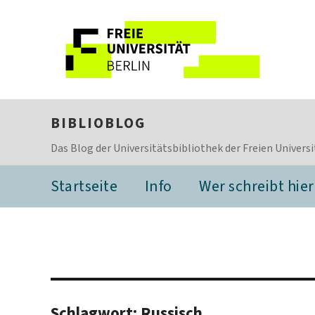
BIBLIOBLOG
Das Blog der Universitätsbibliothek der Freien Universi
Startseite
Info
Wer schreibt hier
Schlagwort:
Russisch