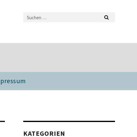
mpressum
KATEGORIEN