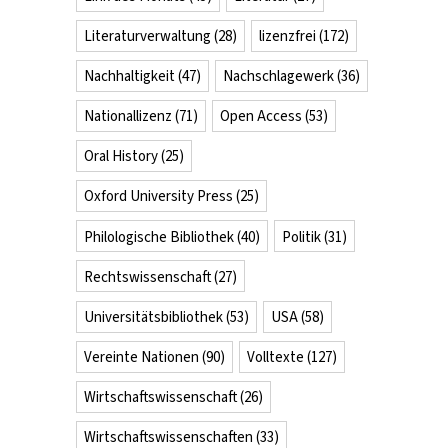
Literaturverwaltung
(28)
lizenzfrei
(172)
Nachhaltigkeit
(47)
Nachschlagewerk
(36)
Nationallizenz
(71)
Open Access
(53)
Oral History
(25)
Oxford University Press
(25)
Philologische Bibliothek
(40)
Politik
(31)
Rechtswissenschaft
(27)
Universitätsbibliothek
(53)
USA
(58)
Vereinte Nationen
(90)
Volltexte
(127)
Wirtschaftswissenschaft
(26)
Wirtschaftswissenschaften
(33)