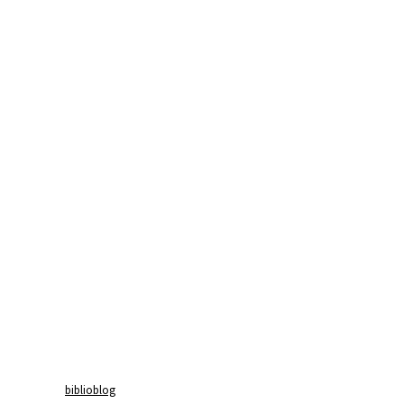
biblioblog