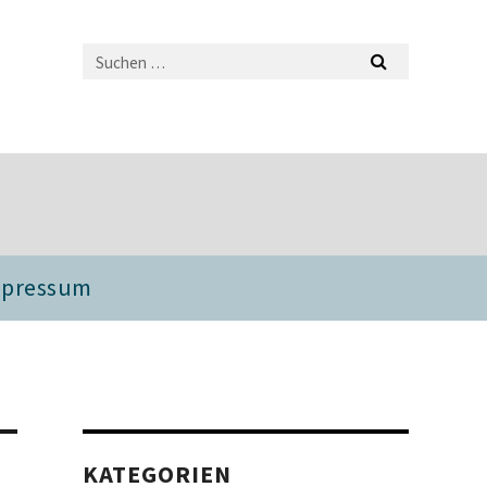
mpressum
KATEGORIEN