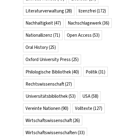
Literaturverwaltung
(28)
lizenzfrei
(172)
Nachhaltigkeit
(47)
Nachschlagewerk
(36)
Nationallizenz
(71)
Open Access
(53)
Oral History
(25)
Oxford University Press
(25)
Philologische Bibliothek
(40)
Politik
(31)
Rechtswissenschaft
(27)
Universitätsbibliothek
(53)
USA
(58)
Vereinte Nationen
(90)
Volltexte
(127)
Wirtschaftswissenschaft
(26)
Wirtschaftswissenschaften
(33)