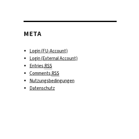
META
Login (FU-Account)
Login (External Account)
Entries
RSS
Comments
RSS
Nutzungsbedingungen
Datenschutz