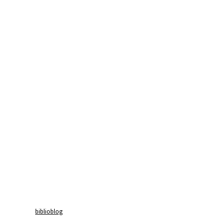
biblioblog