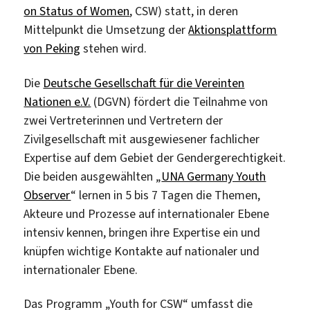
on Status of Women
, CSW) statt, in deren
Mittelpunkt die Umsetzung der
Aktionsplattform
von Peking
stehen wird.
Die
Deutsche Gesellschaft für die Vereinten
Nationen e.V.
(DGVN) fördert die Teilnahme von
zwei Vertreterinnen und Vertretern der
Zivilgesellschaft mit ausgewiesener fachlicher
Expertise auf dem Gebiet der Gendergerechtigkeit.
Die beiden ausgewählten „
UNA Germany Youth
Observer
“ lernen in 5 bis 7 Tagen die Themen,
Akteure und Prozesse auf internationaler Ebene
intensiv kennen, bringen ihre Expertise ein und
knüpfen wichtige Kontakte auf nationaler und
internationaler Ebene.
Das Programm „Youth for CSW“ umfasst die