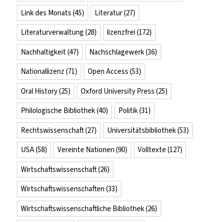
Link des Monats
(45)
Literatur
(27)
Literaturverwaltung
(28)
lizenzfrei
(172)
Nachhaltigkeit
(47)
Nachschlagewerk
(36)
Nationallizenz
(71)
Open Access
(53)
Oral History
(25)
Oxford University Press
(25)
Philologische Bibliothek
(40)
Politik
(31)
Rechtswissenschaft
(27)
Universitätsbibliothek
(53)
USA
(58)
Vereinte Nationen
(90)
Volltexte
(127)
Wirtschaftswissenschaft
(26)
Wirtschaftswissenschaften
(33)
Wirtschaftswissenschaftliche Bibliothek
(26)