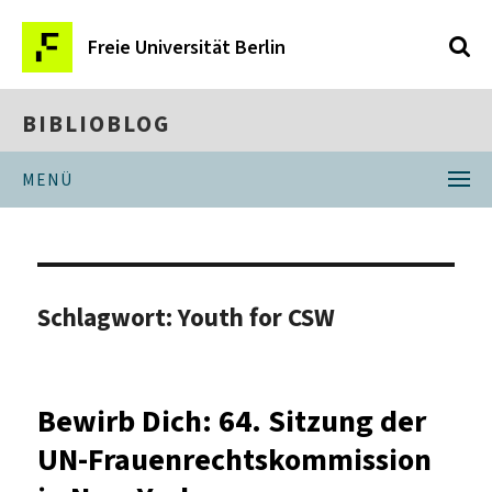
Freie Universität Berlin
BIBLIOBLOG
MENÜ
Schlagwort:
Youth for CSW
Bewirb Dich: 64. Sitzung der
UN-Frauenrechtskommission