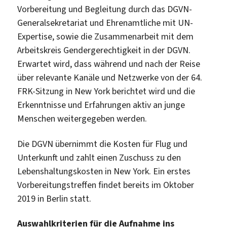
Vorbereitung und Begleitung durch das DGVN-
Generalsekretariat und Ehrenamtliche mit UN-
Expertise, sowie die Zusammenarbeit mit dem
Arbeitskreis Gendergerechtigkeit in der DGVN.
Erwartet wird, dass während und nach der Reise
über relevante Kanäle und Netzwerke von der 64.
FRK-Sitzung in New York berichtet wird und die
Erkenntnisse und Erfahrungen aktiv an junge
Menschen weitergegeben werden.
Die DGVN übernimmt die Kosten für Flug und
Unterkunft und zahlt einen Zuschuss zu den
Lebenshaltungskosten in New York. Ein erstes
Vorbereitungstreffen findet bereits im Oktober
2019 in Berlin statt.
Auswahlkriterien für die Aufnahme ins