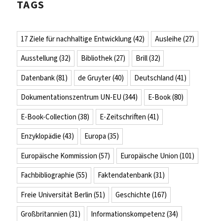
TAGS
17 Ziele für nachhaltige Entwicklung
(42)
Ausleihe
(27)
Ausstellung
(32)
Bibliothek
(27)
Brill
(32)
Datenbank
(81)
de Gruyter
(40)
Deutschland
(41)
Dokumentationszentrum UN-EU
(344)
E-Book
(80)
E-Book-Collection
(38)
E-Zeitschriften
(41)
Enzyklopädie
(43)
Europa
(35)
Europäische Kommission
(57)
Europäische Union
(101)
Fachbibliographie
(55)
Faktendatenbank
(31)
Freie Universität Berlin
(51)
Geschichte
(167)
Großbritannien
(31)
Informationskompetenz
(34)