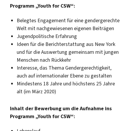
Programm „Youth for CSW“:
Belegtes Engagement für eine gendergerechte
Welt mit nachgewiesenen eigenen Beiträgen
Jugendpolitische Erfahrung
Ideen für die Berichterstattung aus New York
und für die Auswertung gemeinsam mit jungen
Menschen nach Rückkehr
Interesse, das Thema Gendergerechtigkeit,
auch auf internationaler Ebene zu gestalten
Mindestens 18 Jahre und höchstens 25 Jahre
alt (im März 2020)
Inhalt der Bewerbung um die Aufnahme ins
Programm „Youth for CSW“:
Lebenslauf