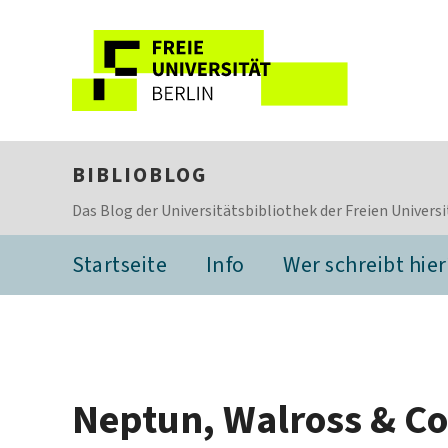
BIBLIOBLOG
Das Blog der Universitätsbibliothek der Freien Universi
Startseite
Info
Wer schreibt hier
Neptun, Walross & Co