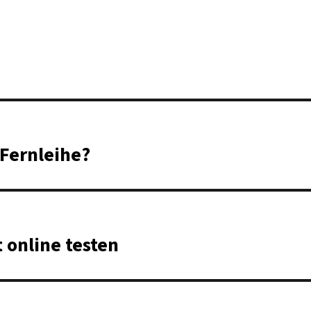
Fernleihe?
 online testen