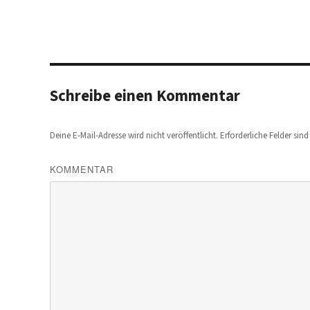
Schreibe einen Kommentar
Deine E-Mail-Adresse wird nicht veröffentlicht.
Erforderliche Felder sin
KOMMENTAR