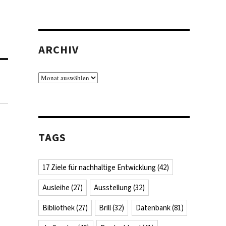
ARCHIV
Archiv
TAGS
17 Ziele für nachhaltige Entwicklung
(42)
Ausleihe
(27)
Ausstellung
(32)
Bibliothek
(27)
Brill
(32)
Datenbank
(81)