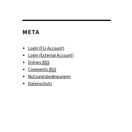
META
Login (FU-Account)
Login (External Account)
Entries
RSS
Comments
RSS
Nutzungsbedingungen
Datenschutz