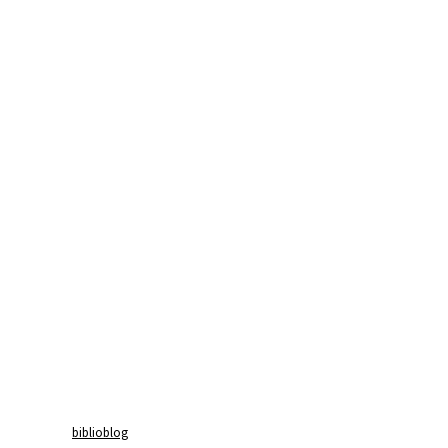
biblioblog