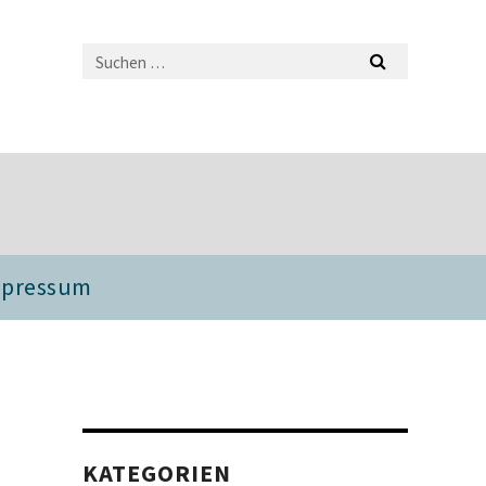
mpressum
KATEGORIEN