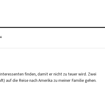
“
 Interessenten finden, damit er nicht zu teuer wird. Zwei
) auf die Reise nach Amerika zu meiner Familie gehen.