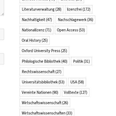
Literaturverwaltung
(28)
lizenzfrei
(172)
Nachhaltigkeit
(47)
Nachschlagewerk
(36)
Nationallizenz
(71)
Open Access
(53)
Oral History
(25)
Oxford University Press
(25)
Philologische Bibliothek
(40)
Politik
(31)
Rechtswissenschaft
(27)
Universitätsbibliothek
(53)
USA
(58)
Vereinte Nationen
(90)
Volltexte
(127)
Wirtschaftswissenschaft
(26)
Wirtschaftswissenschaften
(33)