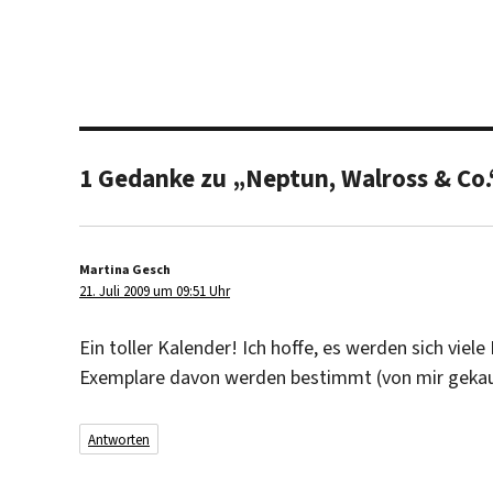
1 Gedanke zu „Neptun, Walross & Co.
Martina Gesch
sagt:
21. Juli 2009 um 09:51 Uhr
Ein toller Kalender! Ich hoffe, es werden sich viele
Exemplare davon werden bestimmt (von mir gekauft
Antworten