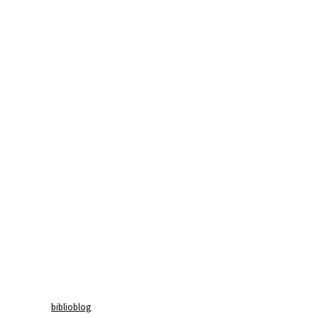
biblioblog