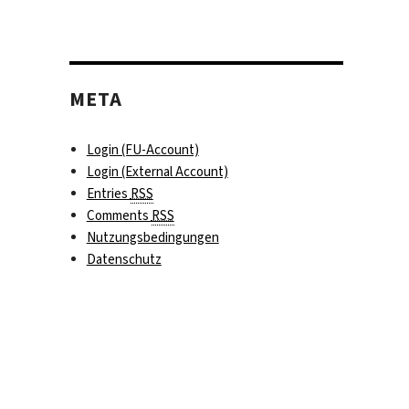
META
Login (FU-Account)
Login (External Account)
Entries
RSS
Comments
RSS
Nutzungsbedingungen
Datenschutz