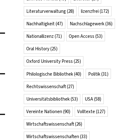
Literaturverwaltung
(28)
lizenzfrei
(172)
Nachhaltigkeit
(47)
Nachschlagewerk
(36)
Nationallizenz
(71)
Open Access
(53)
Oral History
(25)
Oxford University Press
(25)
Philologische Bibliothek
(40)
Politik
(31)
Rechtswissenschaft
(27)
Universitätsbibliothek
(53)
USA
(58)
Vereinte Nationen
(90)
Volltexte
(127)
Wirtschaftswissenschaft
(26)
Wirtschaftswissenschaften
(33)