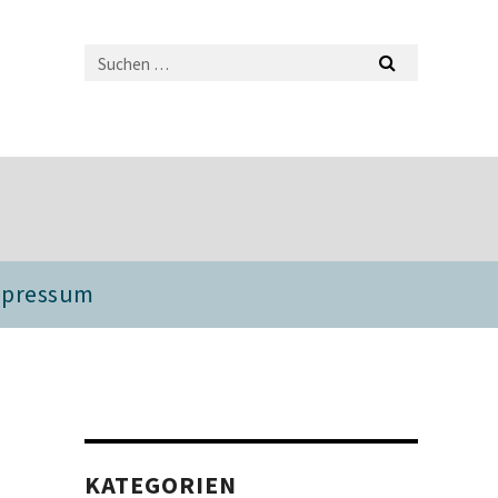
mpressum
KATEGORIEN