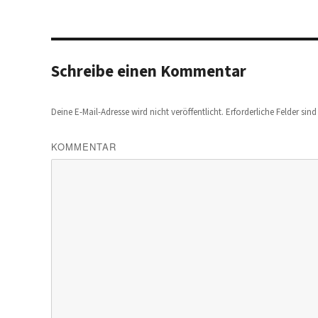
Schreibe einen Kommentar
Deine E-Mail-Adresse wird nicht veröffentlicht.
Erforderliche Felder sin
KOMMENTAR