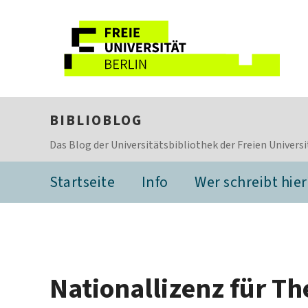
BIBLIOBLOG
Das Blog der Universitätsbibliothek der Freien Universi
Startseite
Info
Wer schreibt hier
Nationallizenz für T