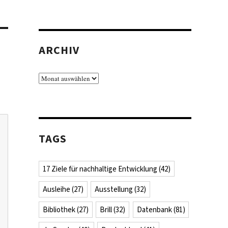
ARCHIV
Archiv
TAGS
17 Ziele für nachhaltige Entwicklung
(42)
Ausleihe
(27)
Ausstellung
(32)
Bibliothek
(27)
Brill
(32)
Datenbank
(81)