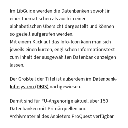
Im LibGuide werden die Datenbanken sowohl in
einer thematischen als auch in einer
alphabetischen Übersicht dargestellt und können
so gezielt aufgerufen werden.
Mit einem Klick auf das Info-Icon kann man sich
jeweils einen kurzen, englischen Informationstext
zum Inhalt der ausgewählten Datenbank anzeigen
lassen.
Der Großteil der Titel ist außerdem im
Datenbank-
Infosystem (DBIS)
nachgewiesen.
Damit sind für FU-Angehörige aktuell über 150
Datenbanken mit Primärquellen und
Archivmaterial des Anbieters ProQuest verfügbar.