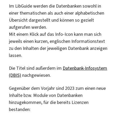
Im LibGuide werden die Datenbanken sowohl in
einer thematischen als auch einer alphabetischen
Übersicht dargestellt und können so gezielt
aufgerufen werden.
Mit einem Klick auf das Info-Icon kann man sich
jeweils einen kurzen, englischen Informationstext
zu den Inhalten der jeweiligen Datenbank anzeigen
lassen.
Die Titel sind außerdem im
Datenbank-Infosystem
(DBIS)
nachgewiesen.
Gegenüber dem Vorjahr sind 2023 zum einen neue
Inhalte bzw. Module von Datenbanken
hinzugekommen, für die bereits Lizenzen
bestanden: