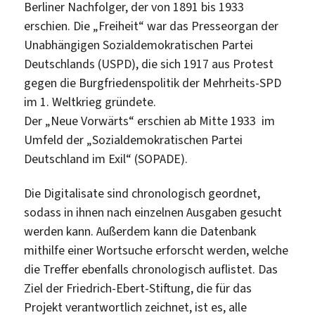
Berliner Nachfolger, der von 1891 bis 1933
erschien. Die „Freiheit“ war das Presseorgan der
Unabhängigen Sozialdemokratischen Partei
Deutschlands (USPD), die sich 1917 aus Protest
gegen die Burgfriedenspolitik der Mehrheits-SPD
im 1. Weltkrieg gründete.
Der „Neue Vorwärts“ erschien ab Mitte 1933 im
Umfeld der „Sozialdemokratischen Partei
Deutschland im Exil“ (SOPADE).
Die Digitalisate sind chronologisch geordnet,
sodass in ihnen nach einzelnen Ausgaben gesucht
werden kann. Außerdem kann die Datenbank
mithilfe einer Wortsuche erforscht werden, welche
die Treffer ebenfalls chronologisch auflistet. Das
Ziel der Friedrich-Ebert-Stiftung, die für das
Projekt verantwortlich zeichnet, ist es, alle