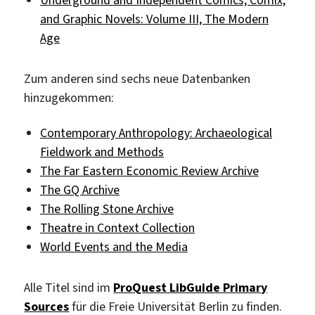
and Graphic Novels: Volume III, The Modern
Age
Zum anderen sind sechs neue Datenbanken
hinzugekommen:
Contemporary Anthropology: Archaeological
Fieldwork and Methods
The Far Eastern Economic Review Archive
The GQ Archive
The Rolling Stone Archive
Theatre in Context Collection
World Events and the Media
Alle Titel sind im
ProQuest LibGuide Primary
Sources
für die Freie Universität Berlin zu finden.