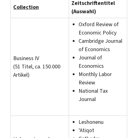
Zeitschriftentitel
Collection
(Auswahl)
Oxford Review of
Economic Policy
Cambridge Journal
of Economics
Journal of
Business IV
Economics
(51 Titel, ca. 150.000
Monthly Labor
Artikel)
Review
National Tax
Journal
Leshonenu
‘Atiqot