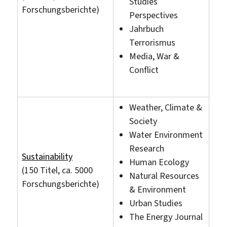
Studies
Forschungsberichte)
Perspectives
Jahrbuch
Terrorismus
Media, War &
Conflict
Weather, Climate &
Society
Water Environment
Research
Sustainability
Human Ecology
(150 Titel, ca. 5000
Natural Resources
Forschungsberichte)
& Environment
Urban Studies
The Energy Journal