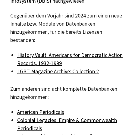
Infosystem (DBIS)
nachgewiesen.
Gegenüber dem Vorjahr sind 2024 zum einen neue
Inhalte bzw. Module von Datenbanken
hinzugekommen, für die bereits Lizenzen
bestanden:
History Vault: Americans for Democratic Action
Records, 1932-1999
LGBT Magazine Archive: Collection 2
Zum anderen sind acht komplette Datenbanken
hinzugekommen:
American Periodicals
Colonial Legacies: Empire & Commonwealth
Periodicals