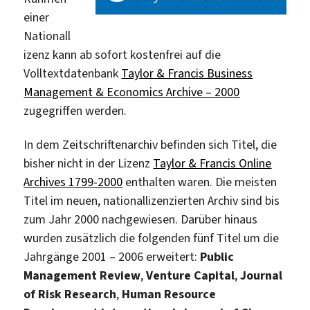
einer
Nationall
izenz kann ab sofort kostenfrei auf die
Volltextdatenbank
Taylor & Francis Business
Management & Economics Archive – 2000
zugegriffen werden.
In dem Zeitschriftenarchiv befinden sich Titel, die
bisher nicht in der Lizenz
Taylor & Francis Online
Archives 1799-2000
enthalten waren. Die meisten
Titel im neuen, nationallizenzierten Archiv sind bis
zum Jahr 2000 nachgewiesen. Darüber hinaus
wurden zusätzlich die folgenden fünf Titel um die
Jahrgänge 2001 – 2006 erweitert:
Public
Management Review
,
Venture Capital
,
Journal
of Risk Research
,
Human Resource