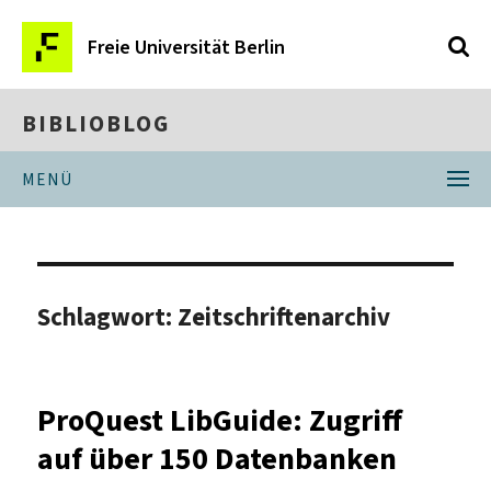
Freie Universität Berlin
BIBLIOBLOG
MENÜ
Schlagwort:
Zeitschriftenarchiv
ProQuest LibGuide: Zugriff
auf über 150 Datenbanken