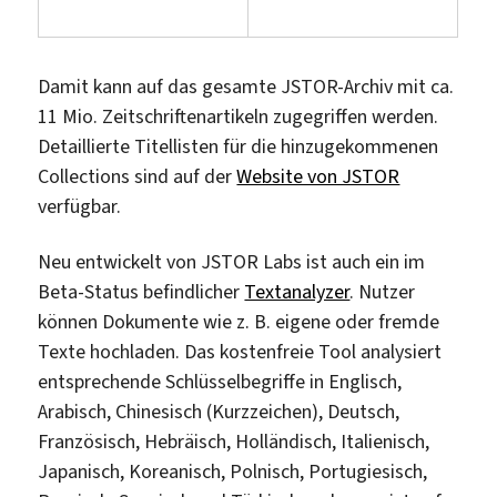
Damit kann auf das gesamte JSTOR-Archiv mit ca.
11 Mio. Zeitschriftenartikeln zugegriffen werden.
Detaillierte Titellisten für die hinzugekommenen
Collections sind auf der
Website von JSTOR
verfügbar.
Neu entwickelt von JSTOR Labs ist auch ein im
Beta-Status befindlicher
Textanalyzer
. Nutzer
können Dokumente wie z. B. eigene oder fremde
Texte hochladen. Das kostenfreie Tool analysiert
entsprechende Schlüsselbegriffe in Englisch,
Arabisch, Chinesisch (Kurzzeichen), Deutsch,
Französisch, Hebräisch, Holländisch, Italienisch,
Japanisch, Koreanisch, Polnisch, Portugiesisch,