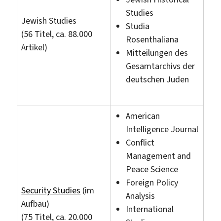
Studies
Jewish Studies
Studia
(56 Titel, ca. 88.000
Rosenthaliana
Artikel)
Mitteilungen des
Gesamtarchivs der
deutschen Juden
American
Intelligence Journal
Conflict
Management and
Peace Science
Foreign Policy
Security Studies
(im
Analysis
Aufbau)
International
(75 Titel, ca. 20.000