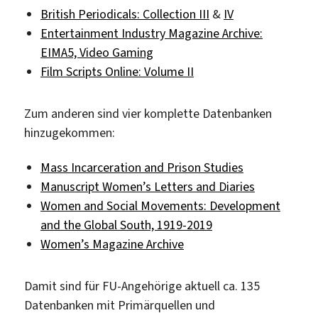
British Periodicals: Collection III
&
IV
Entertainment Industry Magazine Archive:
EIMA5, Video Gaming
Film Scripts Online: Volume II
Zum anderen sind vier komplette Datenbanken
hinzugekommen:
Mass Incarceration and Prison Studies
Manuscript Women’s Letters and Diaries
Women and Social Movements: Development
and the Global South, 1919-2019
Women’s Magazine Archive
Damit sind für FU-Angehörige aktuell ca. 135
Datenbanken mit Primärquellen und