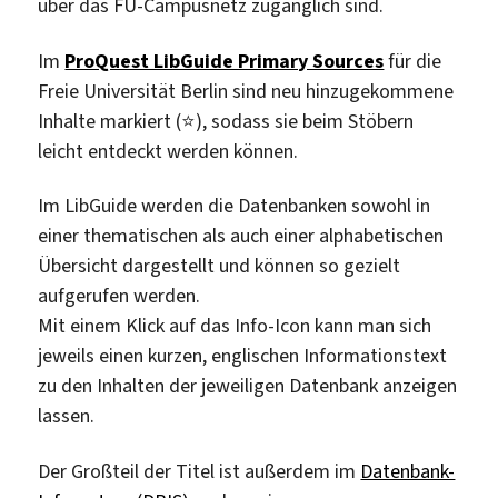
über das FU-Campusnetz zugänglich sind.
Im
ProQuest LibGuide Primary Sources
für die
Freie Universität Berlin sind neu hinzugekommene
Inhalte markiert (⭐), sodass sie beim Stöbern
leicht entdeckt werden können.
Im LibGuide werden die Datenbanken sowohl in
einer thematischen als auch einer alphabetischen
Übersicht dargestellt und können so gezielt
aufgerufen werden.
Mit einem Klick auf das Info-Icon kann man sich
jeweils einen kurzen, englischen Informationstext
zu den Inhalten der jeweiligen Datenbank anzeigen
lassen.
Der Großteil der Titel ist außerdem im
Datenbank-