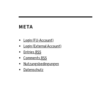
META
Login (FU-Account)
Login (External Account)
Entries
RSS
Comments
RSS
Nutzungsbedingungen
Datenschutz