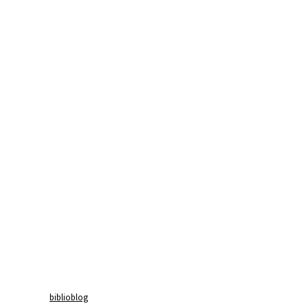
biblioblog