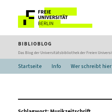
BIBLIOBLOG
Das Blog der Universitätsbibliothek der Freien Universi
Startseite
Info
Wer schreibt hier
Schlagwort:
Musikzeitschrift