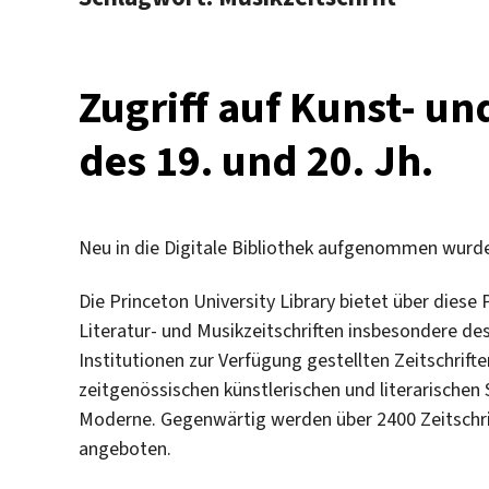
Zugriff auf Kunst- un
des 19. und 20. Jh.
Neu in die Digitale Bibliothek aufgenommen wurd
Die Princeton University Library bietet über diese 
Literatur- und Musikzeitschriften insbesondere de
Institutionen zur Verfügung gestellten Zeitschrift
zeitgenössischen künstlerischen und literarisch
Moderne. Gegenwärtig werden über 2400 Zeitschrift
angeboten.