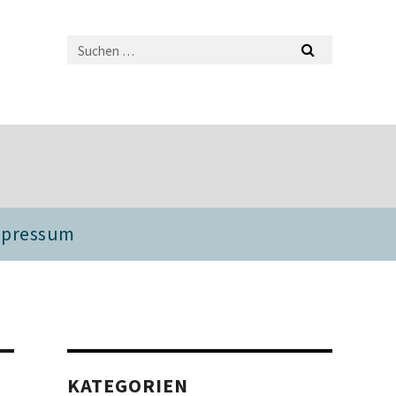
mpressum
KATEGORIEN