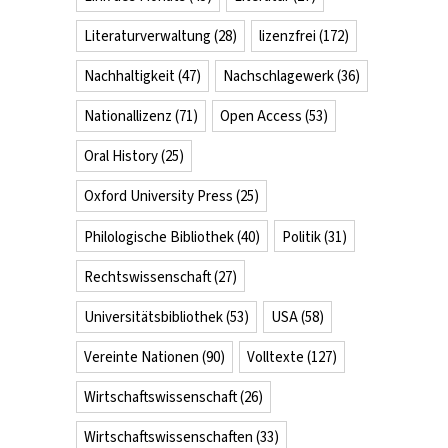
Literaturverwaltung
(28)
lizenzfrei
(172)
Nachhaltigkeit
(47)
Nachschlagewerk
(36)
Nationallizenz
(71)
Open Access
(53)
Oral History
(25)
Oxford University Press
(25)
Philologische Bibliothek
(40)
Politik
(31)
Rechtswissenschaft
(27)
Universitätsbibliothek
(53)
USA
(58)
Vereinte Nationen
(90)
Volltexte
(127)
Wirtschaftswissenschaft
(26)
Wirtschaftswissenschaften
(33)