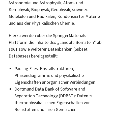
Astronomie und Astrophysik, Atom- und
Kernphysik, Biophysik, Geophysik, sowie zu
Molekülen und Radikalen, Kondensierter Materie
und aus der Physikalischen Chemie.
Hierzu werden über die SpringerMaterials-
Plattform die Inhalte des „Landolt-Börnstein“ ab
1961 sowie weiterer Datenbanken (Subset
Databases) bereitgestellt:
Pauling Files: Kristallstrukturen,
Phasendiagramme und physikalische
Eigenschaften anorganischer Verbindungen
Dortmund Data Bank of Software and
Separation Technology (DDBST): Daten zu
thermophysikalischen Eigenschaften von
Reinstoffen und ihren Gemischen