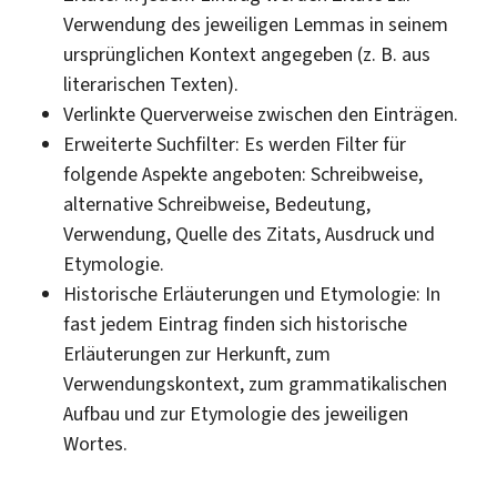
Verwendung des jeweiligen Lemmas in seinem
ursprünglichen Kontext angegeben (z. B. aus
literarischen Texten).
Verlinkte Querverweise zwischen den Einträgen.
Erweiterte Suchfilter: Es werden Filter für
folgende Aspekte angeboten: Schreibweise,
alternative Schreibweise, Bedeutung,
Verwendung, Quelle des Zitats, Ausdruck und
Etymologie.
Historische Erläuterungen und Etymologie: In
fast jedem Eintrag finden sich historische
Erläuterungen zur Herkunft, zum
Verwendungskontext, zum grammatikalischen
Aufbau und zur Etymologie des jeweiligen
Wortes.