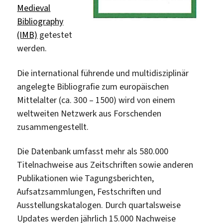
Medieval
Bibliography
(IMB)
getestet
werden.
Die international führende und multidisziplinär
angelegte Bibliografie zum europäischen
Mittelalter (ca. 300 – 1500) wird von einem
weltweiten Netzwerk aus Forschenden
zusammengestellt.
Die Datenbank umfasst mehr als 580.000
Titelnachweise aus Zeitschriften sowie anderen
Publikationen wie Tagungsberichten,
Aufsatzsammlungen, Festschriften und
Ausstellungskatalogen. Durch quartalsweise
Updates werden jährlich 15.000 Nachweise