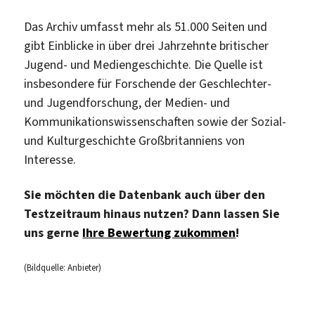
Das Archiv umfasst mehr als 51.000 Seiten und
gibt Einblicke in über drei Jahrzehnte britischer
Jugend- und Mediengeschichte. Die Quelle ist
insbesondere für Forschende der Geschlechter-
und Jugendforschung, der Medien- und
Kommunikationswissenschaften sowie der Sozial-
und Kulturgeschichte Großbritanniens von
Interesse.
Sie möchten die Datenbank auch über den
Testzeitraum hinaus nutzen? Dann lassen Sie
uns gerne
Ihre Bewertung zukommen
!
(Bildquelle: Anbieter)