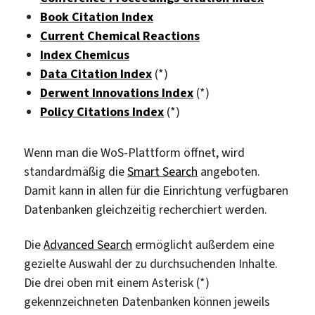
Book Citation Index
Current Chemical Reactions
Index Chemicus
Data Citation Index
(*)
Derwent Innovations Index
(*)
Policy Citations Index
(*)
Wenn man die WoS-Plattform öffnet, wird
standardmäßig die
Smart Search
angeboten.
Damit kann in allen für die Einrichtung verfügbaren
Datenbanken gleichzeitig recherchiert werden.
Die
Advanced Search
ermöglicht außerdem eine
gezielte Auswahl der zu durchsuchenden Inhalte.
Die drei oben mit einem Asterisk (*)
gekennzeichneten Datenbanken können jeweils