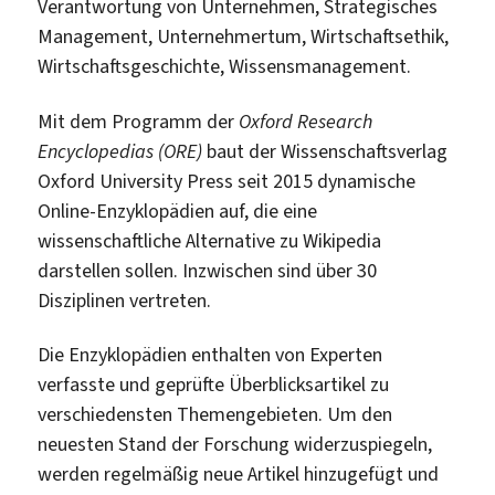
Verantwortung von Unternehmen, Strategisches
Management, Unternehmertum, Wirtschaftsethik,
Wirtschaftsgeschichte, Wissensmanagement.
Mit dem Programm der
Oxford Research
Encyclopedias (ORE)
baut der Wissenschaftsverlag
Oxford University Press seit 2015 dynamische
Online-Enzyklopädien auf, die eine
wissenschaftliche Alternative zu Wikipedia
darstellen sollen. Inzwischen sind über 30
Disziplinen vertreten.
Die Enzyklopädien enthalten von Experten
verfasste und geprüfte Überblicksartikel zu
verschiedensten Themengebieten. Um den
neuesten Stand der Forschung widerzuspiegeln,
werden regelmäßig neue Artikel hinzugefügt und