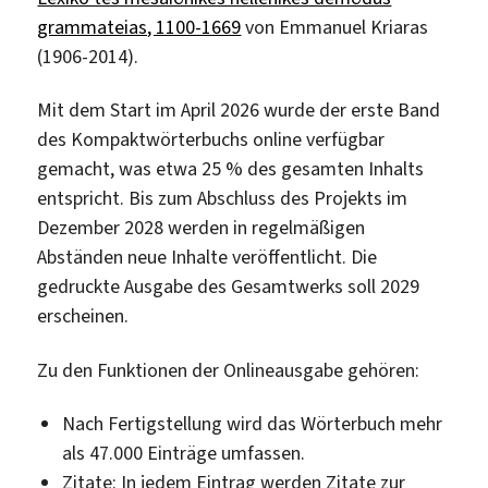
grammateias, 1100-1669
von Emmanuel Kriaras
(1906-2014).
Mit dem Start im April 2026 wurde der erste Band
des Kompaktwörterbuchs online verfügbar
gemacht, was etwa 25 % des gesamten Inhalts
entspricht. Bis zum Abschluss des Projekts im
Dezember 2028 werden in regelmäßigen
Abständen neue Inhalte veröffentlicht. Die
gedruckte Ausgabe des Gesamtwerks soll 2029
erscheinen.
Zu den Funktionen der Onlineausgabe gehören:
Nach Fertigstellung wird das Wörterbuch mehr
als 47.000 Einträge umfassen.
Zitate: In jedem Eintrag werden Zitate zur