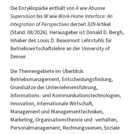
Die Enzyklopädie enthält von
A
wie
Abusive
Supervision
bis
W
wie
Work-Home Interface: An
Integration of Perspectives
derzeit 329 Artikel
(Stand: 08/2026). Herausgeber ist Donald D. Bergh,
Inhaber des Louis D. Beaumont Lehrstuhls für
Betriebswirtschaftslehre an der University of
Denver.
Die Themengebiete im Überblick:
Betriebsmanagement, Entscheidungsfindung,
Grundsätze der Unternehmensführung,
Informations- und Kommunikationstechnologien,
Innovation, Internationale Wirtschaft,
Management und Managementtechniken,
Marketing, Organisationstheorie und -verhalten,
Personalmanagement, Rechnungswesen, Soziale