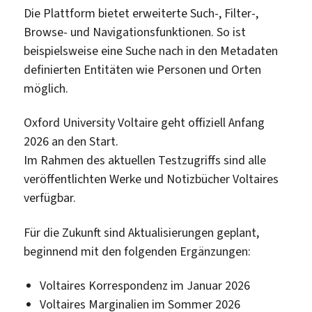
Die Plattform bietet erweiterte Such-, Filter-,
Browse- und Navigationsfunktionen. So ist
beispielsweise eine Suche nach in den Metadaten
definierten Entitäten wie Personen und Orten
möglich.
Oxford University Voltaire geht offiziell Anfang
2026 an den Start.
Im Rahmen des aktuellen Testzugriffs sind alle
veröffentlichten Werke und Notizbücher Voltaires
verfügbar.
Für die Zukunft sind Aktualisierungen geplant,
beginnend mit den folgenden Ergänzungen:
Voltaires Korrespondenz im Januar 2026
Voltaires Marginalien im Sommer 2026