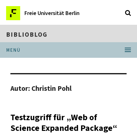
Freie Universität Berlin
BIBLIOBLOG
MENÜ
Autor:
Christin Pohl
Testzugriff für „Web of
Science Expanded Package“