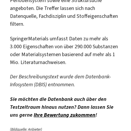
Periodensystem sowie eine Struktursuche
angeboten. Die Treffer lassen sich nach
Datenquelle, Fachdisziplin und Stoffeigenschaften
filtern.
SpringerMaterials umfasst Daten zu mehr als
3.000 Eigenschaften von über 290.000 Substanzen
oder Materialsystemen basierend auf mehr als 1
Mio. Literaturnachweisen.
Der Beschreibungstext wurde dem Datenbank-
Infosystem (DBIS) entnommen.
Sie möchten die Datenbank auch über den
Testzeitraum hinaus nutzen? Dann lassen Sie
uns gerne
Ihre Bewertung zukommen
!
(Bildquelle: Anbieter)