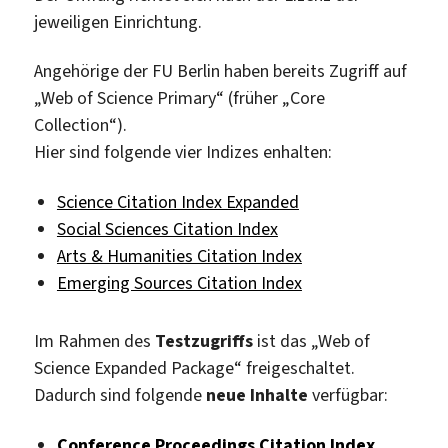
jeweiligen Einrichtung.
Angehörige der FU Berlin haben bereits Zugriff auf
„Web of Science Primary“ (früher „Core
Collection“).
Hier sind folgende vier Indizes enhalten:
Science Citation Index Expanded
Social Sciences Citation Index
Arts & Humanities Citation Index
Emerging Sources Citation Index
Im Rahmen des
Testzugriffs
ist das „Web of
Science Expanded Package“ freigeschaltet.
Dadurch sind folgende
neue Inhalte
verfügbar:
Conference Proceedings Citation Index