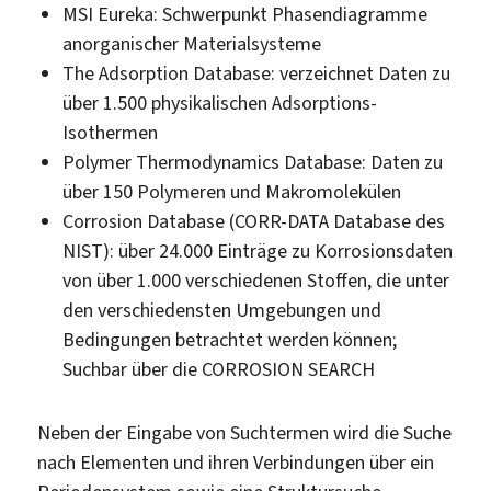
MSI Eureka: Schwerpunkt Phasendiagramme
anorganischer Materialsysteme
The Adsorption Database: verzeichnet Daten zu
über 1.500 physikalischen Adsorptions-
Isothermen
Polymer Thermodynamics Database: Daten zu
über 150 Polymeren und Makromolekülen
Corrosion Database (CORR-DATA Database des
NIST): über 24.000 Einträge zu Korrosionsdaten
von über 1.000 verschiedenen Stoffen, die unter
den verschiedensten Umgebungen und
Bedingungen betrachtet werden können;
Suchbar über die CORROSION SEARCH
Neben der Eingabe von Suchtermen wird die Suche
nach Elementen und ihren Verbindungen über ein