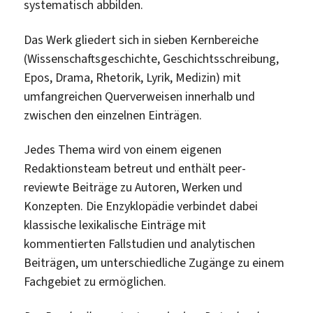
systematisch abbilden.
Das Werk gliedert sich in sieben Kernbereiche
(Wissenschaftsgeschichte, Geschichtsschreibung,
Epos, Drama, Rhetorik, Lyrik, Medizin) mit
umfangreichen Querverweisen innerhalb und
zwischen den einzelnen Einträgen.
Jedes Thema wird von einem eigenen
Redaktionsteam betreut und enthält peer-
reviewte Beiträge zu Autoren, Werken und
Konzepten. Die Enzyklopädie verbindet dabei
klassische lexikalische Einträge mit
kommentierten Fallstudien und analytischen
Beiträgen, um unterschiedliche Zugänge zu einem
Fachgebiet zu ermöglichen.