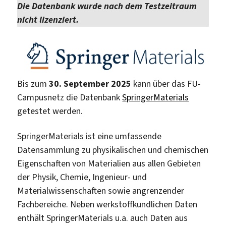
Die Datenbank wurde nach dem Testzeitraum
nicht lizenziert.
Bis zum
30. September 2025
kann über das FU-
Campusnetz die Datenbank
SpringerMaterials
getestet werden.
SpringerMaterials ist eine umfassende
Datensammlung zu physikalischen und chemischen
Eigenschaften von Materialien aus allen Gebieten
der Physik, Chemie, Ingenieur- und
Materialwissenschaften sowie angrenzender
Fachbereiche. Neben werkstoffkundlichen Daten
enthält SpringerMaterials u.a. auch Daten aus