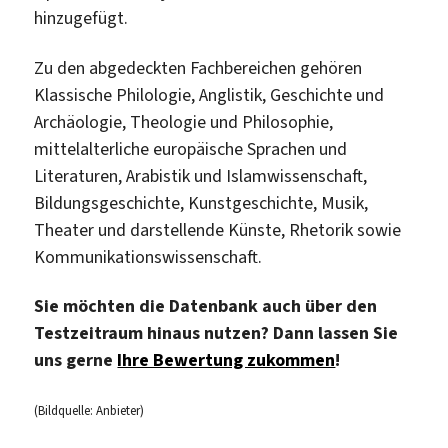
hinzugefügt.
Zu den abgedeckten Fachbereichen gehören
Klassische Philologie, Anglistik, Geschichte und
Archäologie, Theologie und Philosophie,
mittelalterliche europäische Sprachen und
Literaturen, Arabistik und Islamwissenschaft,
Bildungsgeschichte, Kunstgeschichte, Musik,
Theater und darstellende Künste, Rhetorik sowie
Kommunikationswissenschaft.
Sie möchten die Datenbank auch über den
Testzeitraum hinaus nutzen? Dann lassen Sie
uns gerne
Ihre Bewertung zukommen
!
(Bildquelle: Anbieter)