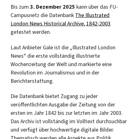
Bis zum
3. Dezember 2025
kann über das FU-
Campusnetz die Datenbank
The Illustrated
London News Historical Archive, 1842-2003
getestet werden.
Laut Anbieter Gale ist die „Illustrated London
News“ die erste vollständig illustrierte
Wochenzeitung der Welt und markierte eine
Revolution im Journalismus und in der
Berichterstattung.
Die Datenbank bietet Zugang zu jeder
veröffentlichten Ausgabe der Zeitung von der
ersten im Jahr 1842 bis zur letzten im Jahr 2003.
Das Archiv ist vollständig im Volltext durchsuchbar
und verfügt über hochwertige digitale Bilder.
Thematisch werden alle Aspekte aus Politik,