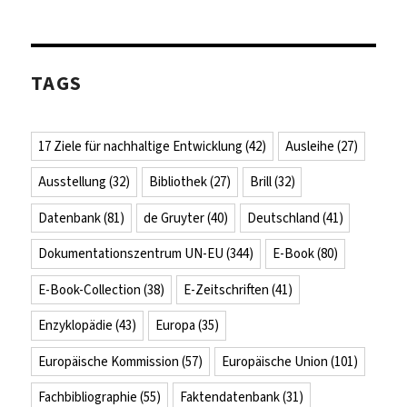
TAGS
17 Ziele für nachhaltige Entwicklung
(42)
Ausleihe
(27)
Ausstellung
(32)
Bibliothek
(27)
Brill
(32)
Datenbank
(81)
de Gruyter
(40)
Deutschland
(41)
Dokumentationszentrum UN-EU
(344)
E-Book
(80)
E-Book-Collection
(38)
E-Zeitschriften
(41)
Enzyklopädie
(43)
Europa
(35)
Europäische Kommission
(57)
Europäische Union
(101)
Fachbibliographie
(55)
Faktendatenbank
(31)