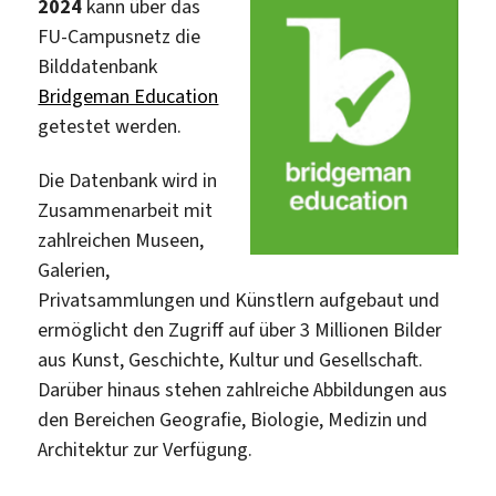
2024
kann über das
FU-Campusnetz die
Bilddatenbank
Bridgeman Education
getestet werden.
Die Datenbank wird in
Zusammenarbeit mit
zahlreichen Museen,
Galerien,
Privatsammlungen und Künstlern aufgebaut und
ermöglicht den Zugriff auf über 3 Millionen Bilder
aus Kunst, Geschichte, Kultur und Gesellschaft.
Darüber hinaus stehen zahlreiche Abbildungen aus
den Bereichen Geografie, Biologie, Medizin und
Architektur zur Verfügung.