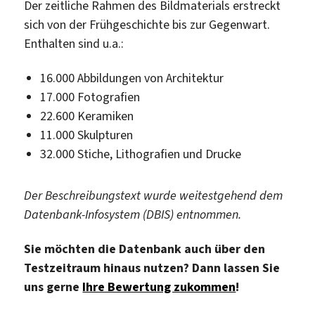
Der zeitliche Rahmen des Bildmaterials erstreckt
sich von der Frühgeschichte bis zur Gegenwart.
Enthalten sind u.a.:
16.000 Abbildungen von Architektur
17.000 Fotografien
22.600 Keramiken
11.000 Skulpturen
32.000 Stiche, Lithografien und Drucke
Der Beschreibungstext wurde weitestgehend dem
Datenbank-Infosystem (DBIS) entnommen.
Sie möchten die Datenbank auch über den
Testzeitraum hinaus nutzen? Dann lassen Sie
uns gerne
Ihre Bewertung zukommen
!