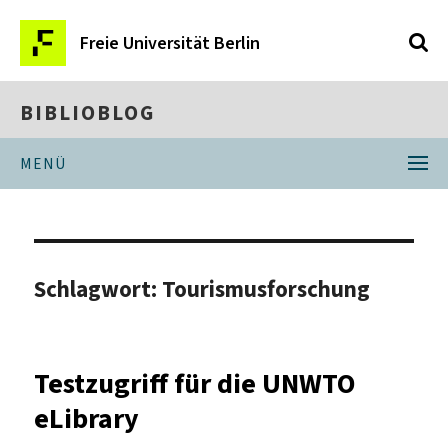
Freie Universität Berlin
BIBLIOBLOG
MENÜ
Schlagwort:
Tourismusforschung
Testzugriff für die UNWTO
eLibrary