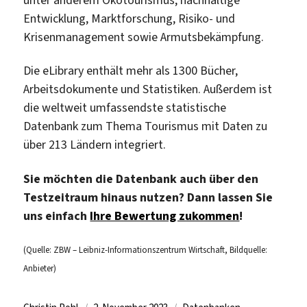
Entwicklung, Marktforschung, Risiko- und
Krisenmanagement sowie Armutsbekämpfung.
Die eLibrary enthält mehr als 1300 Bücher,
Arbeitsdokumente und Statistiken. Außerdem ist
die weltweit umfassendste statistische
Datenbank zum Thema Tourismus mit Daten zu
über 213 Ländern integriert.
Sie möchten die Datenbank auch über den
Testzeitraum hinaus nutzen? Dann lassen Sie
uns einfach
Ihre Bewertung zukommen
!
(Quelle: ZBW – Leibniz-Informationszentrum Wirtschaft, Bildquelle:
Anbieter)