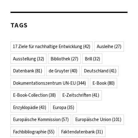
TAGS
17 Ziele für nachhaltige Entwicklung
(42)
Ausleihe
(27)
Ausstellung
(32)
Bibliothek
(27)
Brill
(32)
Datenbank
(81)
de Gruyter
(40)
Deutschland
(41)
Dokumentationszentrum UN-EU
(344)
E-Book
(80)
E-Book-Collection
(38)
E-Zeitschriften
(41)
Enzyklopädie
(43)
Europa
(35)
Europäische Kommission
(57)
Europäische Union
(101)
Fachbibliographie
(55)
Faktendatenbank
(31)