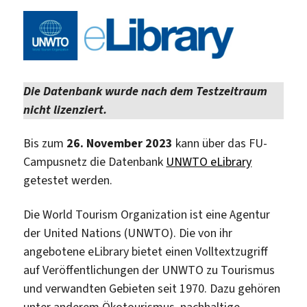
Die Datenbank wurde nach dem Testzeitraum
nicht lizenziert.
Bis zum
26. November 2023
kann über das FU-
Campusnetz die Datenbank
UNWTO eLibrary
getestet werden.
Die World Tourism Organization ist eine Agentur
der United Nations (UNWTO). Die von ihr
angebotene eLibrary bietet einen Volltextzugriff
auf Veröffentlichungen der UNWTO zu Tourismus
und verwandten Gebieten seit 1970. Dazu gehören
unter anderem Ökotourismus, nachhaltige