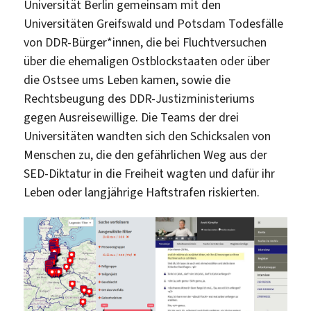
Universität Berlin gemeinsam mit den
Universitäten Greifswald und Potsdam Todesfälle
von DDR-Bürger*innen, die bei Fluchtversuchen
über die ehemaligen Ostblockstaaten oder über
die Ostsee ums Leben kamen, sowie die
Rechtsbeugung des DDR-Justizministeriums
gegen Ausreisewillige. Die Teams der drei
Universitäten wandten sich den Schicksalen von
Menschen zu, die den gefährlichen Weg aus der
SED-Diktatur in die Freiheit wagten und dafür ihr
Leben oder langjährige Haftstrafen riskierten.