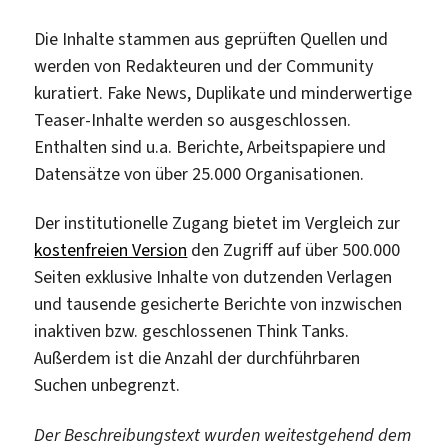
Die Inhalte stammen aus geprüften Quellen und
werden von Redakteuren und der Community
kuratiert. Fake News, Duplikate und minderwertige
Teaser-Inhalte werden so ausgeschlossen.
Enthalten sind u.a. Berichte, Arbeitspapiere und
Datensätze von über 25.000 Organisationen.
Der institutionelle Zugang bietet im Vergleich zur
kostenfreien Version
den Zugriff auf über 500.000
Seiten exklusive Inhalte von dutzenden Verlagen
und tausende gesicherte Berichte von inzwischen
inaktiven bzw. geschlossenen Think Tanks.
Außerdem ist die Anzahl der durchführbaren
Suchen unbegrenzt.
Der Beschreibungstext wurden weitestgehend dem