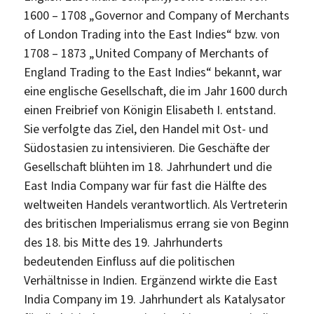
1600 – 1708 „Governor and Company of Merchants
of London Trading into the East Indies“ bzw. von
1708 – 1873 „United Company of Merchants of
England Trading to the East Indies“ bekannt, war
eine englische Gesellschaft, die im Jahr 1600 durch
einen Freibrief von Königin Elisabeth I. entstand.
Sie verfolgte das Ziel, den Handel mit Ost- und
Südostasien zu intensivieren. Die Geschäfte der
Gesellschaft blühten im 18. Jahrhundert und die
East India Company war für fast die Hälfte des
weltweiten Handels verantwortlich. Als Vertreterin
des britischen Imperialismus errang sie von Beginn
des 18. bis Mitte des 19. Jahrhunderts
bedeutenden Einfluss auf die politischen
Verhältnisse in Indien. Ergänzend wirkte die East
India Company im 19. Jahrhundert als Katalysator