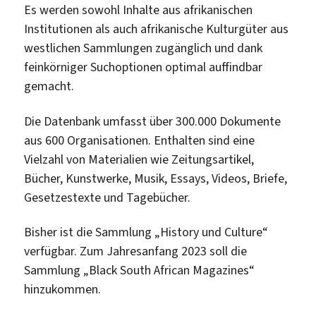
Es werden sowohl Inhalte aus afrikanischen
Institutionen als auch afrikanische Kulturgüter aus
westlichen Sammlungen zugänglich und dank
feinkörniger Suchoptionen optimal auffindbar
gemacht.
Die Datenbank umfasst über 300.000 Dokumente
aus 600 Organisationen. Enthalten sind eine
Vielzahl von Materialien wie Zeitungsartikel,
Bücher, Kunstwerke, Musik, Essays, Videos, Briefe,
Gesetzestexte und Tagebücher.
Bisher ist die Sammlung „History und Culture“
verfügbar. Zum Jahresanfang 2023 soll die
Sammlung „Black South African Magazines“
hinzukommen.