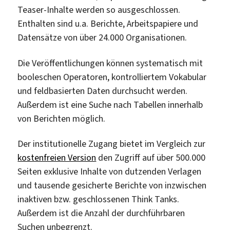
Teaser-Inhalte werden so ausgeschlossen.
Enthalten sind u.a. Berichte, Arbeitspapiere und
Datensätze von über 24.000 Organisationen.
Die Veröffentlichungen können systematisch mit
booleschen Operatoren, kontrolliertem Vokabular
und feldbasierten Daten durchsucht werden.
Außerdem ist eine Suche nach Tabellen innerhalb
von Berichten möglich.
Der institutionelle Zugang bietet im Vergleich zur
kostenfreien Version
den Zugriff auf über 500.000
Seiten exklusive Inhalte von dutzenden Verlagen
und tausende gesicherte Berichte von inzwischen
inaktiven bzw. geschlossenen Think Tanks.
Außerdem ist die Anzahl der durchführbaren
Suchen unbegrenzt.