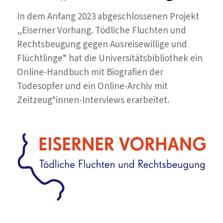
In dem Anfang 2023 abgeschlossenen Projekt
„Eiserner Vorhang. Tödliche Fluchten und
Rechtsbeugung gegen Ausreisewillige und
Flüchtlinge“ hat die Universitätsbibliothek ein
Online-Handbuch mit Biografien der
Todesopfer und ein Online-Archiv mit
Zeitzeug*innen-Interviews erarbeitet.