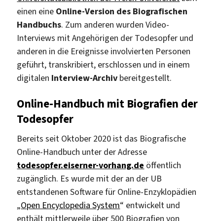
einen eine
Online-Version des Biografischen
Handbuchs
. Zum anderen wurden Video-
Interviews mit Angehörigen der Todesopfer und
anderen in die Ereignisse involvierten Personen
geführt, transkribiert, erschlossen und in einem
digitalen
Interview-Archiv
bereitgestellt.
Online-Handbuch mit Biografien der
Todesopfer
Bereits seit Oktober 2020 ist das Biografische
Online-Handbuch unter der Adresse
todesopfer.eiserner-vorhang.de
öffentlich
zugänglich. Es wurde mit der an der UB
entstandenen Software für Online-Enzyklopädien
„
Open Encyclopedia System
“ entwickelt und
enthält mittlerweile über 500 Biografien von