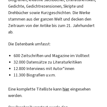
Gedichte, Gedichtrezensionen, Skripte und
Drehbücher sowie Kurzgeschichten. Die Werke
stammen aus der ganzen Welt und decken den
Zeitraum von der Antike bis zum 21. Jahrhundert
ab.
Die Datenbank umfasst:
600 Zeitschriften und Magazine im Volltext
32.000 Datensätze zu Literaturkritiken
12.800 Interviews mit Autor*innen
11.300 Biografien u.v.m.
Eine komplette Titelliste kann
hier
eingesehen
werden.