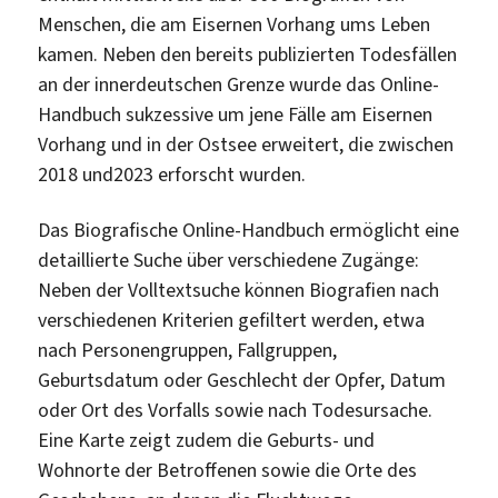
Menschen, die am Eisernen Vorhang ums Leben
kamen. Neben den bereits publizierten Todesfällen
an der innerdeutschen Grenze wurde das Online-
Handbuch sukzessive um jene Fälle am Eisernen
Vorhang und in der Ostsee erweitert, die zwischen
2018 und2023 erforscht wurden.
Das Biografische Online-Handbuch ermöglicht eine
detaillierte Suche über verschiedene Zugänge:
Neben der Volltextsuche können Biografien nach
verschiedenen Kriterien gefiltert werden, etwa
nach Personengruppen, Fallgruppen,
Geburtsdatum oder Geschlecht der Opfer, Datum
oder Ort des Vorfalls sowie nach Todesursache.
Eine Karte zeigt zudem die Geburts- und
Wohnorte der Betroffenen sowie die Orte des