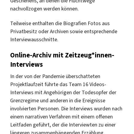
Geschehens, an denen die Fluchtwege
nachvollzogen werden können.
Teilweise enthalten die Biografien Fotos aus
Privatbesitz oder Archiven sowie entsprechende
Interviewausschnitte.
Online-Archiv mit Zeitzeug*innen-
Interviews
In der von der Pandemie überschatteten
Projektlaufzeit führte das Team 16 Videos-
Interviews mit Angehörigen der Todesopfer der
Grenzregime und anderen in die Ereignisse
involvierten Personen. Die Interviews wurden nach
einem narrativen Verfahren mit einem offenen
Leitfaden geführt, der die Interviewten zu einer
längeren zusammenhängenden Erzählung