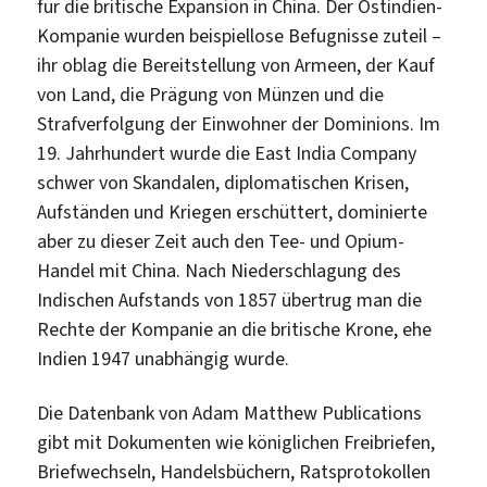
für die britische Expansion in China. Der Ostindien-
Kompanie wurden beispiellose Befugnisse zuteil –
ihr oblag die Bereitstellung von Armeen, der Kauf
von Land, die Prägung von Münzen und die
Strafverfolgung der Einwohner der Dominions. Im
19. Jahrhundert wurde die East India Company
schwer von Skandalen, diplomatischen Krisen,
Aufständen und Kriegen erschüttert, dominierte
aber zu dieser Zeit auch den Tee- und Opium-
Handel mit China. Nach Niederschlagung des
Indischen Aufstands von 1857 übertrug man die
Rechte der Kompanie an die britische Krone, ehe
Indien 1947 unabhängig wurde.
Die Datenbank von Adam Matthew Publications
gibt mit Dokumenten wie königlichen Freibriefen,
Briefwechseln, Handelsbüchern, Ratsprotokollen