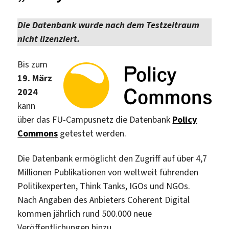
Die Datenbank wurde nach dem Testzeitraum
nicht lizenziert.
Bis zum
19. März
2024
kann
über das FU-Campusnetz die Datenbank
Policy
Commons
getestet werden.
Die Datenbank ermöglicht den Zugriff auf über 4,7
Millionen Publikationen von weltweit führenden
Politikexperten, Think Tanks, IGOs und NGOs.
Nach Angaben des Anbieters Coherent Digital
kommen jährlich rund 500.000 neue
Veröffentlichungen hinzu.