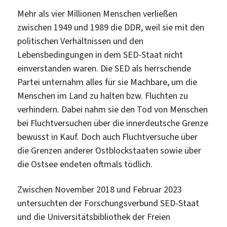
Mehr als vier Millionen Menschen verließen
zwischen 1949 und 1989 die DDR, weil sie mit den
politischen Verhältnissen und den
Lebensbedingungen in dem SED-Staat nicht
einverstanden waren. Die SED als herrschende
Partei unternahm alles für sie Machbare, um die
Menschen im Land zu halten bzw. Fluchten zu
verhindern. Dabei nahm sie den Tod von Menschen
bei Fluchtversuchen über die innerdeutsche Grenze
bewusst in Kauf. Doch auch Fluchtversuche über
die Grenzen anderer Ostblockstaaten sowie über
die Ostsee endeten oftmals tödlich.
Zwischen November 2018 und Februar 2023
untersuchten der Forschungsverbund SED-Staat
und die Universitätsbibliothek der Freien