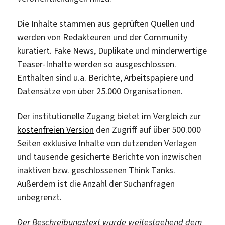
Die Inhalte stammen aus geprüften Quellen und
werden von Redakteuren und der Community
kuratiert. Fake News, Duplikate und minderwertige
Teaser-Inhalte werden so ausgeschlossen.
Enthalten sind u.a. Berichte, Arbeitspapiere und
Datensätze von über 25.000 Organisationen.
Der institutionelle Zugang bietet im Vergleich zur
kostenfreien Version
den Zugriff auf über 500.000
Seiten exklusive Inhalte von dutzenden Verlagen
und tausende gesicherte Berichte von inzwischen
inaktiven bzw. geschlossenen Think Tanks.
Außerdem ist die Anzahl der Suchanfragen
unbegrenzt.
Der Beschreibungstext wurde weitestgehend dem