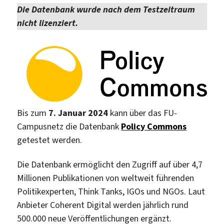
Die Datenbank wurde nach dem Testzeitraum
nicht lizenziert.
Bis zum
7. Januar 2024
kann über das FU-
Campusnetz die Datenbank
Policy Commons
getestet werden.
Die Datenbank ermöglicht den Zugriff auf über 4,7
Millionen Publikationen von weltweit führenden
Politikexperten, Think Tanks, IGOs und NGOs. Laut
Anbieter Coherent Digital werden jährlich rund
500.000 neue Veröffentlichungen ergänzt.