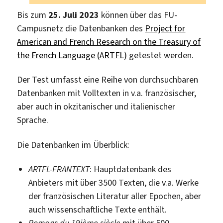
Bis zum
25. Juli 2023
können über das FU-
Campusnetz die Datenbanken des
Project for
American and French Research on the Treasury of
the French Language (ARTFL)
getestet werden.
Der Test umfasst eine Reihe von durchsuchbaren
Datenbanken mit Volltexten in v.a. französischer,
aber auch in okzitanischer und italienischer
Sprache.
Die Datenbanken im Überblick:
ARTFL-FRANTEXT
: Hauptdatenbank des
Anbieters mit über 3500 Texten, die v.a. Werke
der französischen Literatur aller Epochen, aber
auch wissenschaftliche Texte enthält.