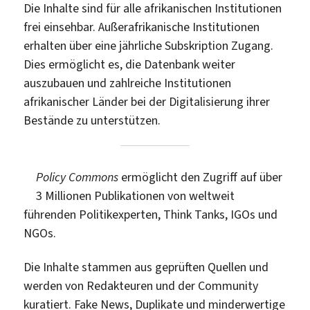
Die Inhalte sind für alle afrikanischen Institutionen
frei einsehbar. Außerafrikanische Institutionen
erhalten über eine jährliche Subskription Zugang.
Dies ermöglicht es, die Datenbank weiter
auszubauen und zahlreiche Institutionen
afrikanischer Länder bei der Digitalisierung ihrer
Bestände zu unterstützen.
Policy Commons
ermöglicht den Zugriff auf über
3 Millionen Publikationen von weltweit
führenden Politikexperten, Think Tanks, IGOs und
NGOs.
Die Inhalte stammen aus geprüften Quellen und
werden von Redakteuren und der Community
kuratiert. Fake News, Duplikate und minderwertige