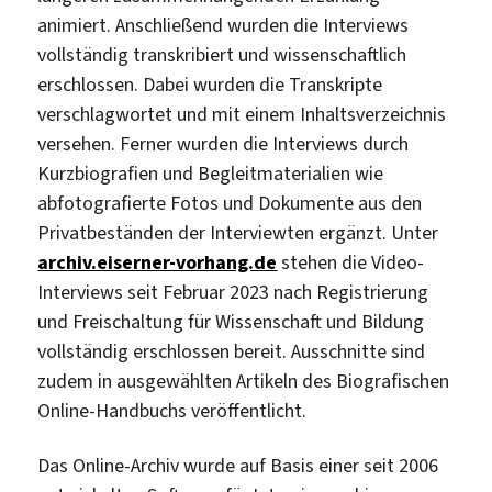
animiert. Anschließend wurden die Interviews
vollständig transkribiert und wissenschaftlich
erschlossen. Dabei wurden die Transkripte
verschlagwortet und mit einem Inhaltsverzeichnis
versehen. Ferner wurden die Interviews durch
Kurzbiografien und Begleitmaterialien wie
abfotografierte Fotos und Dokumente aus den
Privatbeständen der Interviewten ergänzt. Unter
archiv.eiserner-vorhang.de
stehen die Video-
Interviews seit Februar 2023 nach Registrierung
und Freischaltung für Wissenschaft und Bildung
vollständig erschlossen bereit. Ausschnitte sind
zudem in ausgewählten Artikeln des Biografischen
Online-Handbuchs veröffentlicht.
Das Online-Archiv wurde auf Basis einer seit 2006