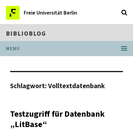
Freie Universität Berlin
BIBLIOBLOG
MENÜ
Schlagwort:
Volltextdatenbank
Testzugriff für Datenbank
„LitBase“