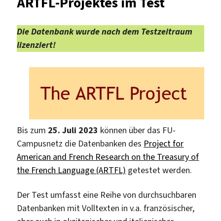
ARTFL-Projektes im Test
Die Datenbank wurde nach dem Testzeitraum
lizenziert!
Bis zum
25. Juli 2023
können über das FU-
Campusnetz die Datenbanken des
Project for
American and French Research on the Treasury of
the French Language (ARTFL)
getestet werden.
Der Test umfasst eine Reihe von durchsuchbaren
Datenbanken mit Volltexten in v.a. französischer,