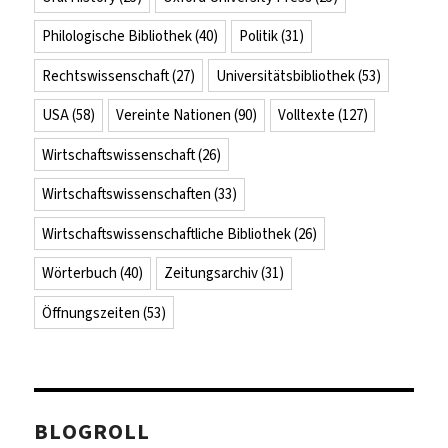
Philologische Bibliothek
(40)
Politik
(31)
Rechtswissenschaft
(27)
Universitätsbibliothek
(53)
USA
(58)
Vereinte Nationen
(90)
Volltexte
(127)
Wirtschaftswissenschaft
(26)
Wirtschaftswissenschaften
(33)
Wirtschaftswissenschaftliche Bibliothek
(26)
Wörterbuch
(40)
Zeitungsarchiv
(31)
Öffnungszeiten
(53)
BLOGROLL