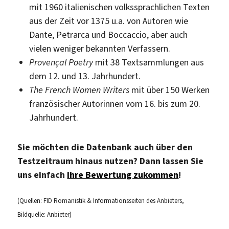
mit 1960 italienischen volkssprachlichen Texten
aus der Zeit vor 1375 u.a. von Autoren wie
Dante, Petrarca und Boccaccio, aber auch
vielen weniger bekannten Verfassern.
Provençal Poetry
mit 38 Textsammlungen aus
dem 12. und 13. Jahrhundert.
The French Women Writers
mit über 150 Werken
französischer Autorinnen vom 16. bis zum 20.
Jahrhundert.
Sie möchten die Datenbank auch über den
Testzeitraum hinaus nutzen? Dann lassen Sie
uns einfach
Ihre Bewertung zukommen
!
(Quellen: FID Romanistik & Informationsseiten des Anbieters,
Bildquelle: Anbieter)