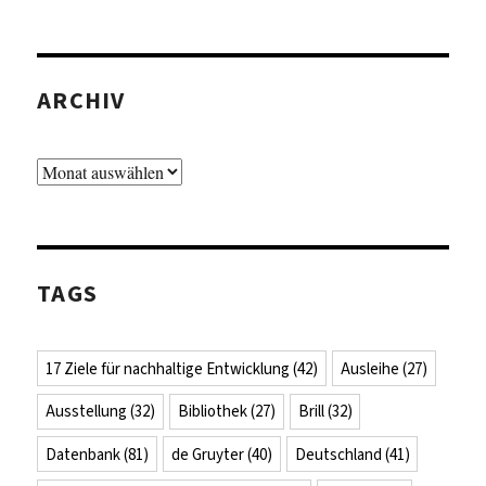
ARCHIV
Archiv
TAGS
17 Ziele für nachhaltige Entwicklung
(42)
Ausleihe
(27)
Ausstellung
(32)
Bibliothek
(27)
Brill
(32)
Datenbank
(81)
de Gruyter
(40)
Deutschland
(41)