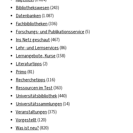
Bibliothekswesen
(243)
Datenbanken
(1.087)
Fachbibliotheken
(336)
Forschungs- und Publikationsservice
(5)
Ins Netz geschaut
(467)
Lehr- und Lernservices
(86)
Lernangebote, Kurse
(158)
Literaturtipps
(2)
Primo
(81)
Recherchetipps
(116)
Ressourcen im Test
(363)
Universitätsbibliothek
(440)
Universitätssammlungen
(14)
Veranstaltungen
(375)
Vorgestellt
(120)
Was ist neu?
(820)