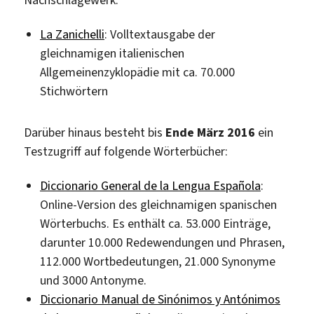
La Zanichelli
: Volltextausgabe der
gleichnamigen italienischen
Allgemeinenzyklopädie mit ca. 70.000
Stichwörtern
Darüber hinaus besteht bis
Ende März 2016
ein
Testzugriff auf folgende Wörterbücher:
Diccionario General de la Lengua Española
:
Online-Version des gleichnamigen spanischen
Wörterbuchs. Es enthält ca. 53.000 Einträge,
darunter 10.000 Redewendungen und Phrasen,
112.000 Wortbedeutungen, 21.000 Synonyme
und 3000 Antonyme.
Diccionario Manual de Sinónimos y Antónimos