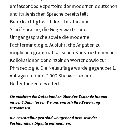
umfassendes Repertoire der modernen deutschen
und italienischen Sprache bereitstellt.
Berücksichtigt wird die Literatur- und
Schriftsprache, die Gegenwarts- und
Umgangssprache sowie die moderne
Fachterminologie. Ausführliche Angaben zu
möglichen grammatikalischen Konstruktionen und
Kollokationen der einzelnen Wörter sowie zur
Phraseologie. Die Neuauflage wurde gegenüber 1.
Auflage um rund 7.000 Stichwörter und
Bedeutungen erweitert.
Sie möchten die Datenbanken über das Testende hinaus
nutzen? Dann lassen Sie uns einfach Ihre Bewertung
zukommen
!
Die Beschreibungen sind weitgehend dem Text des
Fachhändlers
Digento
entnommen.