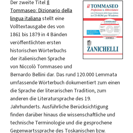
Der zweite Titel
Il
Tommaseo: Dizionario della
lingua italiana
stellt eine
Volltextausgabe des von
1861 bis 1879 in 4 Bänden
veröffentlichten ersten
historischen Wörterbuchs
der italienischen Sprache
von Niccolò Tommaseo und
Bernardo Bellini dar. Das rund 120.000 Lemmata
umfassende Wörterbuch dokumentiert zum einen
die Sprache der literarischen Tradition, zum
anderen die Literatursprache des 19.
Jahrhunderts. Ausführliche Berücksichtigung
finden darüber hinaus die wissenschaftliche und
technische Terminologie und die gesprochene
Gegenwartssprache des Toskanischen bzw.