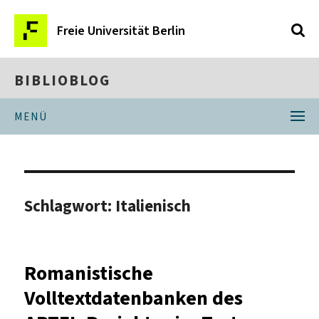
Freie Universität Berlin
BIBLIOBLOG
MENÜ
Schlagwort:
Italienisch
Romanistische
Volltextdatenbanken des