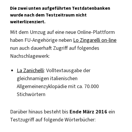
Die zwei unten aufgeführten Testdatenbanken
wurde nach dem Testzeitraum nicht
weiterlizenziert.
Mit dem Umzug auf eine neue Online-Plattform
haben FU-Angehörige neben
Lo Zingarelli on-line
nun auch dauerhaft Zugriff auf folgendes
Nachschlagewerk:
La Zanichelli
: Volltextausgabe der
gleichnamigen italienischen
Allgemeinenzyklopädie mit ca. 70.000
Stichwörtern
Darüber hinaus besteht bis
Ende März 2016
ein
Testzugriff auf folgende Wörterbücher: