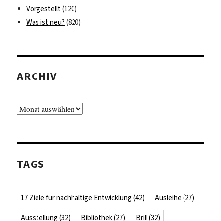
Vorgestellt
(120)
Was ist neu?
(820)
ARCHIV
Archiv
TAGS
17 Ziele für nachhaltige Entwicklung
(42)
Ausleihe
(27)
Ausstellung
(32)
Bibliothek
(27)
Brill
(32)