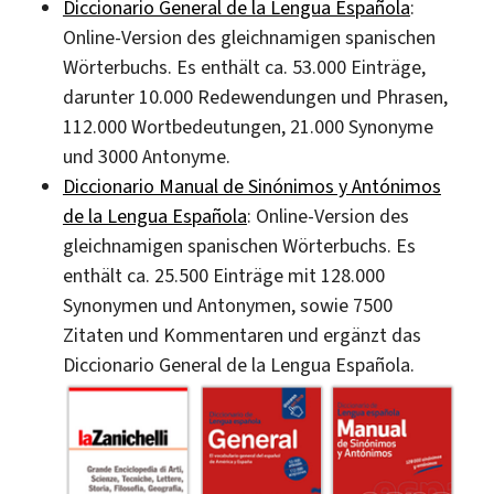
Diccionario General de la Lengua Española
:
Online-Version des gleichnamigen spanischen
Wörterbuchs. Es enthält ca. 53.000 Einträge,
darunter 10.000 Redewendungen und Phrasen,
112.000 Wortbedeutungen, 21.000 Synonyme
und 3000 Antonyme.
Diccionario Manual de Sinónimos y Antónimos
de la Lengua Española
: Online-Version des
gleichnamigen spanischen Wörterbuchs. Es
enthält ca. 25.500 Einträge mit 128.000
Synonymen und Antonymen, sowie 7500
Zitaten und Kommentaren und ergänzt das
Diccionario General de la Lengua Española.