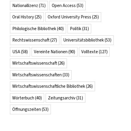
Nationallizenz
(71)
Open Access
(53)
Oral History
(25)
Oxford University Press
(25)
Philologische Bibliothek
(40)
Politik
(31)
Rechtswissenschaft
(27)
Universitätsbibliothek
(53)
USA
(58)
Vereinte Nationen
(90)
Volltexte
(127)
Wirtschaftswissenschaft
(26)
Wirtschaftswissenschaften
(33)
Wirtschaftswissenschaftliche Bibliothek
(26)
Wörterbuch
(40)
Zeitungsarchiv
(31)
Öffnungszeiten
(53)