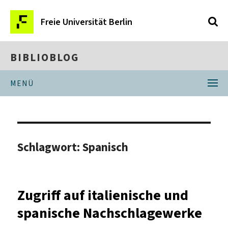
Freie Universität Berlin
BIBLIOBLOG
MENÜ
Schlagwort:
Spanisch
Zugriff auf italienische und
spanische Nachschlagewerke