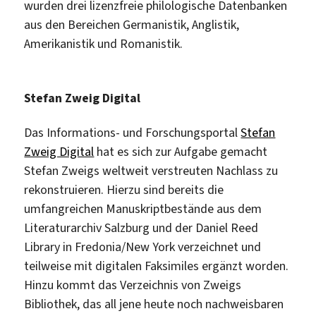
wurden drei lizenzfreie philologische Datenbanken
aus den Bereichen Germanistik, Anglistik,
Amerikanistik und Romanistik.
Stefan Zweig Digital
Das Informations- und Forschungsportal
Stefan
Zweig Digital
hat es sich zur Aufgabe gemacht
Stefan Zweigs weltweit verstreuten Nachlass zu
rekonstruieren. Hierzu sind bereits die
umfangreichen Manuskriptbestände aus dem
Literaturarchiv Salzburg und der Daniel Reed
Library in Fredonia/New York verzeichnet und
teilweise mit digitalen Faksimiles ergänzt worden.
Hinzu kommt das Verzeichnis von Zweigs
Bibliothek, das all jene heute noch nachweisbaren