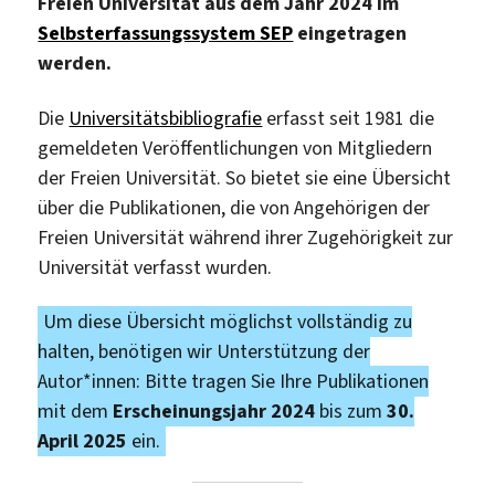
Freien Universität aus dem Jahr 2024 im
Selbsterfassungssystem SEP
eingetragen
werden.
Die
Universitätsbibliografie
erfasst seit 1981 die
gemeldeten Veröffentlichungen von Mitgliedern
der Freien Universität. So bietet sie eine Übersicht
über die Publikationen, die von Angehörigen der
Freien Universität während ihrer Zugehörigkeit zur
Universität verfasst wurden.
Um diese Übersicht möglichst vollständig zu
halten, benötigen wir Unterstützung der
Autor*innen: Bitte tragen Sie Ihre Publikationen
mit dem
Erscheinungsjahr 2024
bis zum
30.
April 2025
ein.