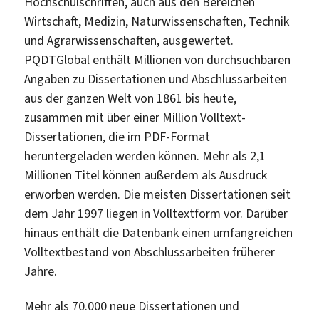
Hochschulschriften, auch aus den Bereichen
Wirtschaft, Medizin, Naturwissenschaften, Technik
und Agrarwissenschaften, ausgewertet.
PQDTGlobal enthält Millionen von durchsuchbaren
Angaben zu Dissertationen und Abschlussarbeiten
aus der ganzen Welt von 1861 bis heute,
zusammen mit über einer Million Volltext-
Dissertationen, die im PDF-Format
heruntergeladen werden können. Mehr als 2,1
Millionen Titel können außerdem als Ausdruck
erworben werden. Die meisten Dissertationen seit
dem Jahr 1997 liegen in Volltextform vor. Darüber
hinaus enthält die Datenbank einen umfangreichen
Volltextbestand von Abschlussarbeiten früherer
Jahre.
Mehr als 70.000 neue Dissertationen und