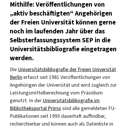
Mithilfe: Veröffentlichungen von
„aktiv beschäftigten“ Angehörigen
der Freien Universität können gerne
noch im laufenden Jahr über das
Selbsterfassungssystem SEP in die
Universitätsbibliografie eingetragen
werden.
Die
Universitätsbibliografie der Freien Universität
Berlin
erfasst seit 1981 Veröffentlichungen von
Angehörigen der Universität und wird zugleich zur
Leistungsmittelberechnung vom Präsidium
genutzt. In der
Universitätsbibliografie im
Bibliotheksportal Primo
sind alle gemeldeten FU-
Publikationen seit 1993 dauerhaft auffindbar,
recherchierbar und können auch als Datenliste in