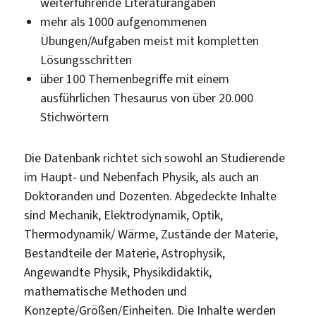
weiterführende Literaturangaben
mehr als 1000 aufgenommenen
Übungen/Aufgaben meist mit kompletten
Lösungsschritten
über 100 Themenbegriffe mit einem
ausführlichen Thesaurus von über 20.000
Stichwörtern
Die Datenbank richtet sich sowohl an Studierende
im Haupt- und Nebenfach Physik, als auch an
Doktoranden und Dozenten. Abgedeckte Inhalte
sind Mechanik, Elektrodynamik, Optik,
Thermodynamik/ Wärme, Zustände der Materie,
Bestandteile der Materie, Astrophysik,
Angewandte Physik, Physikdidaktik,
mathematische Methoden und
Konzepte/Größen/Einheiten. Die Inhalte werden