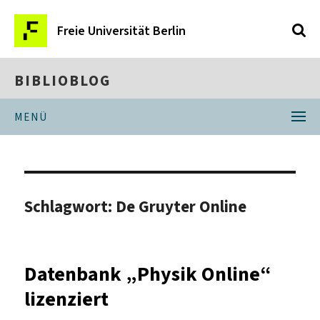
Freie Universität Berlin
BIBLIOBLOG
MENÜ
Schlagwort:
De Gruyter Online
Datenbank „Physik Online“
lizenziert