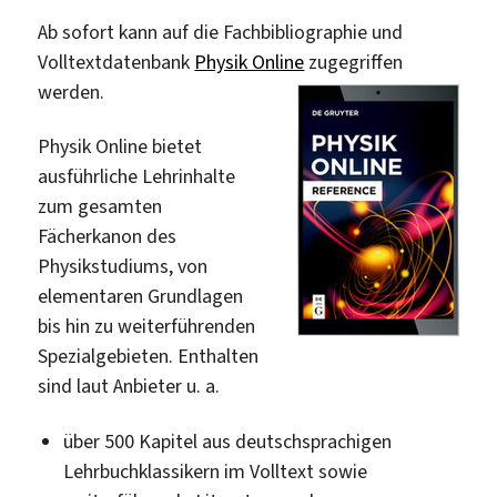
Ab sofort kann auf die Fachbibliographie und
Volltextdatenbank
Physik Online
zugegriffen
werden.
Physik Online bietet
ausführliche Lehrinhalte
zum gesamten
Fächerkanon des
Physikstudiums, von
elementaren Grundlagen
bis hin zu weiterführenden
Spezialgebieten. Enthalten
sind laut Anbieter u. a.
über 500 Kapitel aus deutschsprachigen
Lehrbuchklassikern im Volltext sowie