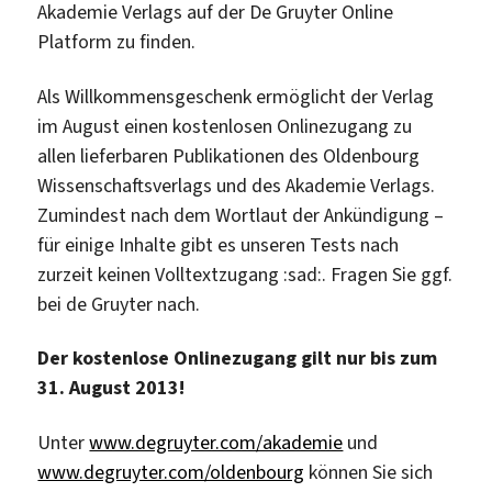
Akademie Verlags auf der De Gruyter Online
Platform zu finden.
Als Willkommensgeschenk ermöglicht der Verlag
im August einen kostenlosen Onlinezugang zu
allen lieferbaren Publikationen des Oldenbourg
Wissenschaftsverlags und des Akademie Verlags.
Zumindest nach dem Wortlaut der Ankündigung –
für einige Inhalte gibt es unseren Tests nach
zurzeit keinen Volltextzugang :sad:. Fragen Sie ggf.
bei de Gruyter nach.
Der kostenlose Onlinezugang gilt nur bis zum
31. August 2013!
Unter
www.degruyter.com/akademie
und
www.degruyter.com/oldenbourg
können Sie sich