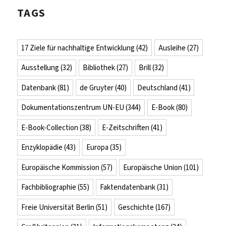
TAGS
17 Ziele für nachhaltige Entwicklung
(42)
Ausleihe
(27)
Ausstellung
(32)
Bibliothek
(27)
Brill
(32)
Datenbank
(81)
de Gruyter
(40)
Deutschland
(41)
Dokumentationszentrum UN-EU
(344)
E-Book
(80)
E-Book-Collection
(38)
E-Zeitschriften
(41)
Enzyklopädie
(43)
Europa
(35)
Europäische Kommission
(57)
Europäische Union
(101)
Fachbibliographie
(55)
Faktendatenbank
(31)
Freie Universität Berlin
(51)
Geschichte
(167)