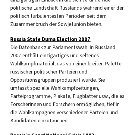
politische Landschaft Russlands während einer der
politisch turbulentesten Perioden seit dem
Zusammenbruch der Sowjetunion bieten.
Russia State Duma Election 2007
Die Datenbank zur Parlamentswahl in Russland
2007 enthält einzigartiges und seltenes
Wahlkampfmaterial, das von einer breiten Palette
russischer politischer Parteien und
Oppositionsgruppen produziert wurde. Sie
umfasst spezielle Wahlkampfzeitungen,
Parteiprogramme, Plakate, Flugblätter usw., die es
Forscherinnen und Forschern ermöglichen, tief in
die Wahlkampagnen verschiedener Parteien und
Kandidaten einzutauchen.