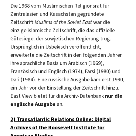
Die 1968 vom Muslimischen Religionsrat für
Zentralasien und Kasachstan gegründete
Zeitschrift
Muslims of the Soviet East
war die
einzige islamische Zeitschrift, die das offizielle
Gütesiegel der sowjetischen Regierung trug.
Ursprünglich in Usbekisch veröffentlicht,
erweiterte die Zeitschrift in den folgenden Jahren
ihre sprachliche Basis um Arabisch (1969),
Französisch und Englisch (1974), Farsi (1980) und
Dari (1984). Eine russische Ausgabe kam erst 1990,
ein Jahr vor der Einstellung der Zeitschrift hinzu.
East View bietet für die Archiv-Datenbank
nur die
englische Ausgabe
an.
2) Transatlantic Relations Online: Digital
Archives of the Roosevelt Institute for
American Studies