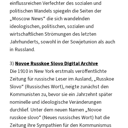
einflussreichen Verfechter des sozialen und
politischen Wandels spiegeln die Seiten der
„Moscow News“ die sich wandelnden
ideologischen, politischen, sozialen und
wirtschaftlichen Strömungen des letzten
Jahrhunderts, sowohl in der Sowjetunion als auch
in Russland.
3)
Novoe Russkoe Slovo Digital Archive
Die 1910 in New York erstmals veröffentlichte
Zeitung für russische Leser im Ausland, „Russkoe
Slovo“ (Russisches Wort), neigte zunächst den
Kommunisten zu, bevor sie ein Jahrzehnt später
nominelle und ideologische Veränderungen
durchlief. Unter dem neuen Namen „Novoe
russkoe slovo“ (Neues russisches Wort) hat die
Zeitung ihre Sympathien für den Kommunismus