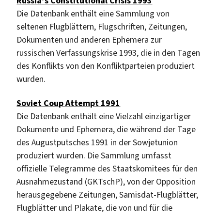
Russia’s Constitutional Crisis 1993
Die Datenbank enthält eine Sammlung von
seltenen Flugblättern, Flugschriften, Zeitungen,
Dokumenten und anderen Ephemera zur
russischen Verfassungskrise 1993, die in den Tagen
des Konflikts von den Konfliktparteien produziert
wurden.
Soviet Coup Attempt 1991
Die Datenbank enthält eine Vielzahl einzigartiger
Dokumente und Ephemera, die während der Tage
des Augustputsches 1991 in der Sowjetunion
produziert wurden. Die Sammlung umfasst
offizielle Telegramme des Staatskomitees für den
Ausnahmezustand (GKTschP), von der Opposition
herausgegebene Zeitungen, Samisdat-Flugblätter,
Flugblätter und Plakate, die von und für die