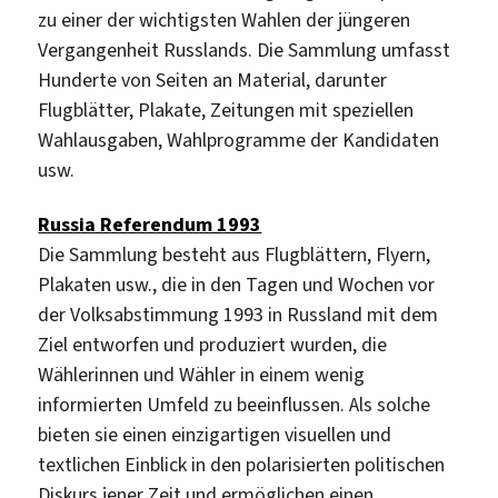
zu einer der wichtigsten Wahlen der jüngeren
Vergangenheit Russlands. Die Sammlung umfasst
Hunderte von Seiten an Material, darunter
Flugblätter, Plakate, Zeitungen mit speziellen
Wahlausgaben, Wahlprogramme der Kandidaten
usw.
Russia Referendum 1993
Die Sammlung besteht aus Flugblättern, Flyern,
Plakaten usw., die in den Tagen und Wochen vor
der Volksabstimmung 1993 in Russland mit dem
Ziel entworfen und produziert wurden, die
Wählerinnen und Wähler in einem wenig
informierten Umfeld zu beeinflussen. Als solche
bieten sie einen einzigartigen visuellen und
textlichen Einblick in den polarisierten politischen
Diskurs jener Zeit und ermöglichen einen