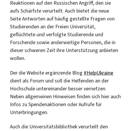
Reaktionen auf den Russischen Angriff, den sie
aufs Schärfste verurteilt. Auch bietet die neue
Seite Antworten auf häufig gestellte Fragen von
Studierenden an der Freien Universität,
geflüchtete und verfolgte Studierende und
Forschende sowie anderweitige Personen, die in
dieser schweren Zeit ihre Unterstützung anbieten
wollen.
Der die Website ergänzende Blog
#HelpUkraine
dient als Forum und soll die Helfenden an der
Hochschule untereinander besser vernetzen.
Neben allgemeinen Hinweisen finden sich hier auch
Infos zu Spendenaktionen oder Aufrufe für
Unterbringungen.
Auch die Universitätsbibliothek verurteilt den