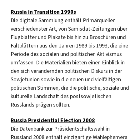
Russia in Transition 1990s
Die digitale Sammlung enthält Primärquellen
verschiedenster Art, von Samisdat-Zeitungen über
Flugblätter und Plakate bis hin zu Broschüren und
Faltblättern aus den Jahren 1989 bis 1993, die eine
Periode des sozialen und politischen Aktivismus
umfassen. Die Materialien bieten einen Einblick in
den sich verändernden politischen Diskurs in der
Sowjetunion sowie in die neuen und vielfältigen
politischen Stimmen, die die politische, soziale und
kulturelle Landschaft des postsowjetischen
Russlands prägen sollten.
Russia Presidential Election 2008
Die Datenbank zur Präsidentschaftswahl in
Russland 2008 enthält einzigartige Wahlephemera