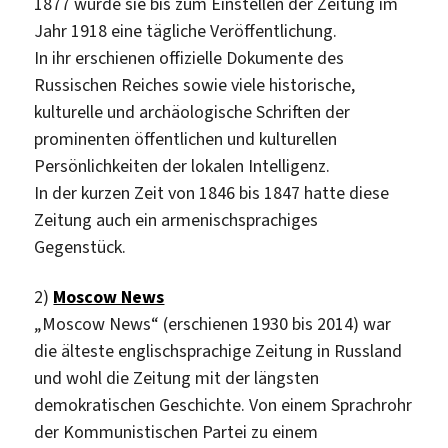
1877 wurde sie bis zum Einstellen der Zeitung im
Jahr 1918 eine tägliche Veröffentlichung.
In ihr erschienen offizielle Dokumente des
Russischen Reiches sowie viele historische,
kulturelle und archäologische Schriften der
prominenten öffentlichen und kulturellen
Persönlichkeiten der lokalen Intelligenz.
In der kurzen Zeit von 1846 bis 1847 hatte diese
Zeitung auch ein armenischsprachiges
Gegenstück.
2)
Moscow News
„Moscow News“ (erschienen 1930 bis 2014) war
die älteste englischsprachige Zeitung in Russland
und wohl die Zeitung mit der längsten
demokratischen Geschichte. Von einem Sprachrohr
der Kommunistischen Partei zu einem