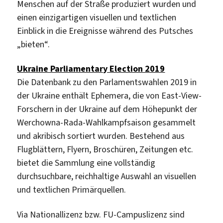
Menschen auf der Straße produziert wurden und
einen einzigartigen visuellen und textlichen
Einblick in die Ereignisse während des Putsches
„bieten“.
Ukraine Parliamentary Election 2019
Die Datenbank zu den Parlamentswahlen 2019 in
der Ukraine enthält Ephemera, die von East-View-
Forschern in der Ukraine auf dem Höhepunkt der
Werchowna-Rada-Wahlkampfsaison gesammelt
und akribisch sortiert wurden. Bestehend aus
Flugblättern, Flyern, Broschüren, Zeitungen etc.
bietet die Sammlung eine vollständig
durchsuchbare, reichhaltige Auswahl an visuellen
und textlichen Primärquellen.
Via Nationallizenz bzw. FU-Campuslizenz sind