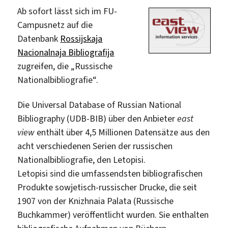
Ab sofort lässt sich im FU-
Campusnetz auf die
Datenbank
Rossijskaja
Nacionalnaja Bibliografija
zugreifen, die „Russische
Nationalbibliografie“.
Die Universal Database of Russian National
Bibliography (UDB-BIB) über den Anbieter
east
view
enthält über 4,5 Millionen Datensätze aus den
acht verschiedenen Serien der russischen
Nationalbibliografie, den Letopisi.
Letopisi sind die umfassendsten bibliografischen
Produkte sowjetisch-russischer Drucke, die seit
1907 von der Knizhnaia Palata (Russische
Buchkammer) veröffentlicht wurden. Sie enthalten