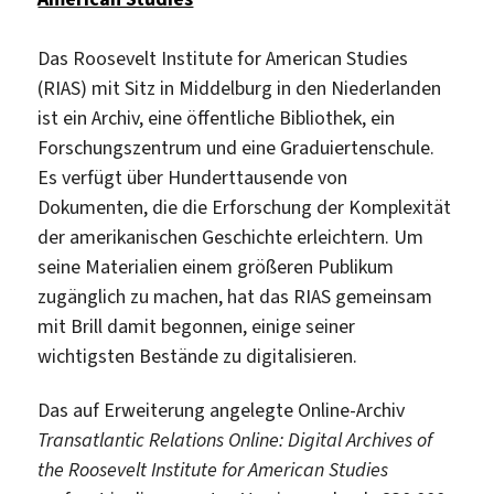
Das Roosevelt Institute for American Studies
(RIAS) mit Sitz in Middelburg in den Niederlanden
ist ein Archiv, eine öffentliche Bibliothek, ein
Forschungszentrum und eine Graduiertenschule.
Es verfügt über Hunderttausende von
Dokumenten, die die Erforschung der Komplexität
der amerikanischen Geschichte erleichtern. Um
seine Materialien einem größeren Publikum
zugänglich zu machen, hat das RIAS gemeinsam
mit Brill damit begonnen, einige seiner
wichtigsten Bestände zu digitalisieren.
Das auf Erweiterung angelegte Online-Archiv
Transatlantic Relations Online: Digital Archives of
the Roosevelt Institute for American Studies