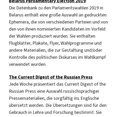
Belarus Parliamentary Election 2019
Die Datenbank zu den Parlamentswahlen 2019 in
Belarus enthält eine große Auswahl an gedruckten
Ephemera, die von verschiedenen Parteien und von
den von ihnen nominierten Kandidaten im Vorfeld
der Wahlen produziert wurden. Sie enthalten
Flugblätter, Plakate, Flyer, Wahlprogramme und
andere Materialien, die zur Gestaltung und/oder
Kontrolle des politischen Diskurses im Wahlkampf
verwendet wurden.
The Current Digest of the Russian Press
Jede Woche präsentiert das Current Digest of the
Russian Press eine Auswahl russischsprachiger
Pressematerialien, die sorgfältig ins Englische
übersetzt werden. Die Übersetzungen sind für den
Gebrauch in Lehre und Forschung bestimmt. Sie