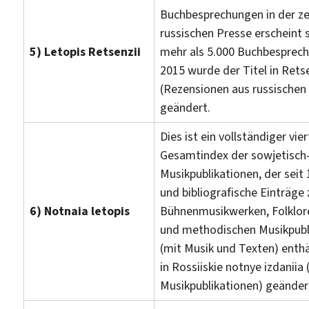
Buchbesprechungen in der ze
russischen Presse erscheint 
5) Letopis Retsenzii
mehr als 5.000 Buchbesprech
2015 wurde der Titel in Retsen
(Rezensionen aus russischen
geändert.
Dies ist ein vollständiger vier
Gesamtindex der sowjetisch
Musikpublikationen, der seit 
und bibliografische Einträge
6) Notnaia letopis
Bühnenmusikwerken, Folklor
und methodischen Musikpubl
(mit Musik und Texten) enthä
in Rossiiskie notnye izdaniia
Musikpublikationen) geänder