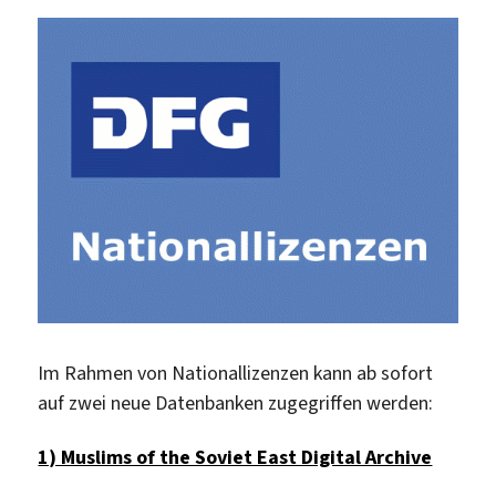
Im Rahmen von Nationallizenzen kann ab sofort
auf zwei neue Datenbanken zugegriffen werden:
1) Muslims of the Soviet East Digital Archive