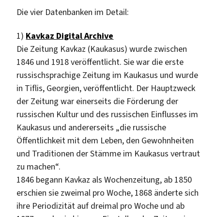
Die vier Datenbanken im Detail:
1)
Kavkaz Digital Archive
Die Zeitung Kavkaz (Kaukasus) wurde zwischen
1846 und 1918 veröffentlicht. Sie war die erste
russischsprachige Zeitung im Kaukasus und wurde
in Tiflis, Georgien, veröffentlicht. Der Hauptzweck
der Zeitung war einerseits die Förderung der
russischen Kultur und des russischen Einflusses im
Kaukasus und andererseits „die russische
Öffentlichkeit mit dem Leben, den Gewohnheiten
und Traditionen der Stämme im Kaukasus vertraut
zu machen“.
1846 begann Kavkaz als Wochenzeitung, ab 1850
erschien sie zweimal pro Woche, 1868 änderte sich
ihre Periodizität auf dreimal pro Woche und ab