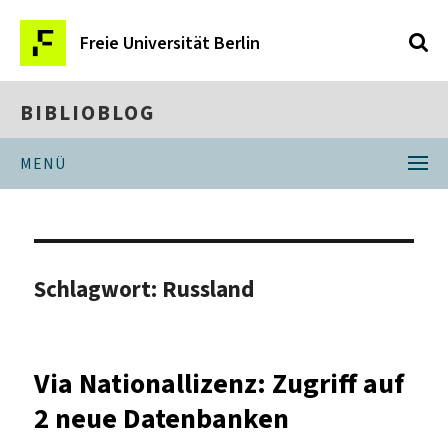
Freie Universität Berlin
BIBLIOBLOG
MENÜ
Schlagwort:
Russland
Via Nationallizenz: Zugriff auf
2 neue Datenbanken