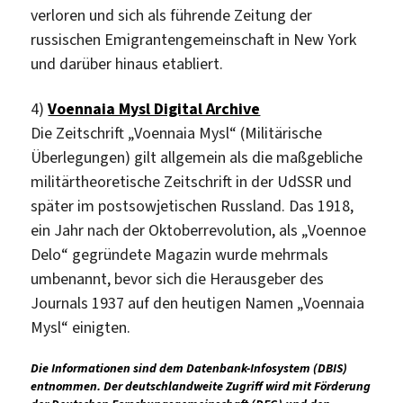
verloren und sich als führende Zeitung der
russischen Emigrantengemeinschaft in New York
und darüber hinaus etabliert.
4)
Voennaia Mysl Digital Archive
Die Zeitschrift „Voennaia Mysl“ (Militärische
Überlegungen) gilt allgemein als die maßgebliche
militärtheoretische Zeitschrift in der UdSSR und
später im postsowjetischen Russland. Das 1918,
ein Jahr nach der Oktoberrevolution, als „Voennoe
Delo“ gegründete Magazin wurde mehrmals
umbenannt, bevor sich die Herausgeber des
Journals 1937 auf den heutigen Namen „Voennaia
Mysl“ einigten.
Die Informationen sind dem Datenbank-Infosystem (DBIS)
entnommen. Der deutschlandweite Zugriff wird mit Förderung