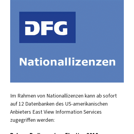
Im Rahmen von Nationallizenzen kann ab sofort
auf 12 Datenbanken des US-amerikanischen
Anbieters East View Information Services
zugegriffen werden: