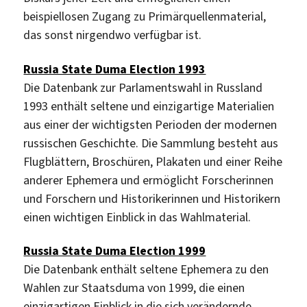
beispiellosen Zugang zu Primärquellenmaterial,
das sonst nirgendwo verfügbar ist.
Russia State Duma Election 1993
Die Datenbank zur Parlamentswahl in Russland
1993 enthält seltene und einzigartige Materialien
aus einer der wichtigsten Perioden der modernen
russischen Geschichte. Die Sammlung besteht aus
Flugblättern, Broschüren, Plakaten und einer Reihe
anderer Ephemera und ermöglicht Forscherinnen
und Forschern und Historikerinnen und Historikern
einen wichtigen Einblick in das Wahlmaterial.
Russia State Duma Election 1999
Die Datenbank enthält seltene Ephemera zu den
Wahlen zur Staatsduma von 1999, die einen
einzigartigen Einblick in die sich verändernde