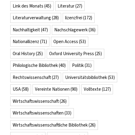
Link des Monats
(45)
Literatur
(27)
Literaturverwaltung
(28)
lizenzfrei
(172)
Nachhaltigkeit
(47)
Nachschlagewerk
(36)
Nationallizenz
(71)
Open Access
(53)
Oral History
(25)
Oxford University Press
(25)
Philologische Bibliothek
(40)
Politik
(31)
Rechtswissenschaft
(27)
Universitätsbibliothek
(53)
USA
(58)
Vereinte Nationen
(90)
Volltexte
(127)
Wirtschaftswissenschaft
(26)
Wirtschaftswissenschaften
(33)
Wirtschaftswissenschaftliche Bibliothek
(26)