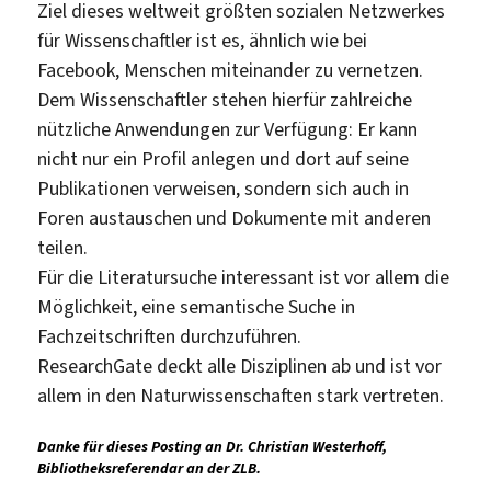
Ziel dieses weltweit größten sozialen Netzwerkes
für Wissenschaftler ist es, ähnlich wie bei
Facebook, Menschen miteinander zu vernetzen.
Dem Wissenschaftler stehen hierfür zahlreiche
nützliche Anwendungen zur Verfügung: Er kann
nicht nur ein Profil anlegen und dort auf seine
Publikationen verweisen, sondern sich auch in
Foren austauschen und Dokumente mit anderen
teilen.
Für die Literatursuche interessant ist vor allem die
Möglichkeit, eine semantische Suche in
Fachzeitschriften durchzuführen.
ResearchGate deckt alle Disziplinen ab und ist vor
allem in den Naturwissenschaften stark vertreten.
Danke für dieses Posting an Dr. Christian Westerhoff,
Bibliotheksreferendar an der ZLB.