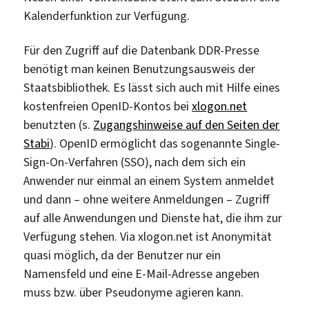
Kalenderfunktion zur Verfügung.
Für den Zugriff auf die Datenbank DDR-Presse
benötigt man keinen Benutzungsausweis der
Staatsbibliothek. Es lässt sich auch mit Hilfe eines
kostenfreien OpenID-Kontos bei
xlogon.net
benutzten (s.
Zugangshinweise auf den Seiten der
Stabi
). OpenID ermöglicht das sogenannte Single-
Sign-On-Verfahren (SSO), nach dem sich ein
Anwender nur einmal an einem System anmeldet
und dann – ohne weitere Anmeldungen – Zugriff
auf alle Anwendungen und Dienste hat, die ihm zur
Verfügung stehen. Via xlogon.net ist Anonymität
quasi möglich, da der Benutzer nur ein
Namensfeld und eine E-Mail-Adresse angeben
muss bzw. über Pseudonyme agieren kann.