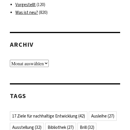
Vorgestellt
(120)
Was ist neu?
(820)
ARCHIV
Archiv
TAGS
17 Ziele für nachhaltige Entwicklung
(42)
Ausleihe
(27)
Ausstellung
(32)
Bibliothek
(27)
Brill
(32)