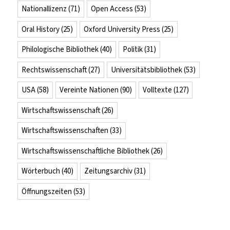
Nationallizenz
(71)
Open Access
(53)
Oral History
(25)
Oxford University Press
(25)
Philologische Bibliothek
(40)
Politik
(31)
Rechtswissenschaft
(27)
Universitätsbibliothek
(53)
USA
(58)
Vereinte Nationen
(90)
Volltexte
(127)
Wirtschaftswissenschaft
(26)
Wirtschaftswissenschaften
(33)
Wirtschaftswissenschaftliche Bibliothek
(26)
Wörterbuch
(40)
Zeitungsarchiv
(31)
Öffnungszeiten
(53)