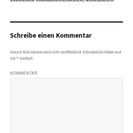
Schreibe einen Kommentar
Deine E-Mail-Adresse wird nicht veröffentlicht.
Erforderliche Felder sind
*
mit
markiert
KOMMENTAR