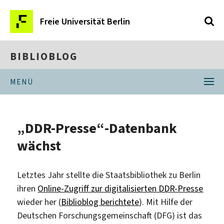
Freie Universität Berlin
BIBLIOBLOG
MENÜ
„DDR-Presse“-Datenbank
wächst
Letztes Jahr stellte die Staatsbibliothek zu Berlin
ihren
Online-Zugriff zur digitalisierten DDR-Presse
wieder her (
Biblioblog berichtete
). Mit Hilfe der
Deutschen Forschungsgemeinschaft (DFG) ist das