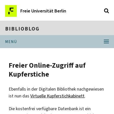
Freie Universität Berlin
BIBLIOBLOG
MENÜ
Freier Online-Zugriff auf
Kupferstiche
Ebenfalls in der Digitalen Bibliothek nachgewiesen
ist nun das
Virtuelle Kupferstichkabinett
.
Die kostenfrei verfügbare Datenbank ist ein