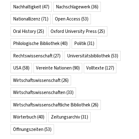
Nachhaltigkeit
(47)
Nachschlagewerk
(36)
Nationallizenz
(71)
Open Access
(53)
Oral History
(25)
Oxford University Press
(25)
Philologische Bibliothek
(40)
Politik
(31)
Rechtswissenschaft
(27)
Universitätsbibliothek
(53)
USA
(58)
Vereinte Nationen
(90)
Volltexte
(127)
Wirtschaftswissenschaft
(26)
Wirtschaftswissenschaften
(33)
Wirtschaftswissenschaftliche Bibliothek
(26)
Wörterbuch
(40)
Zeitungsarchiv
(31)
Öffnungszeiten
(53)