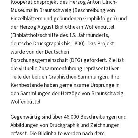
Kooperationsprojekt des Herzog Anton Ulrich-
Museums in Braunschweig (Beschreibung von
Einzelblättern und gebundenen Graphikfolgen) und
der Herzog August Bibliothek in Wolfenbüttel
(Einblattholzschnitte des 15. Jahrhunderts,
deutsche Druckgraphik bis 1800). Das Projekt
wurde von der Deutschen
Forschungsgemeinschaft (DFG) gefördert. Ziel ist
die virtuelle Zusammenführung repräsentativer
Teile der beiden Graphischen Sammlungen. Ihre
Kernbestände haben gemeinsame Ursprünge in
den Sammlungen der Herzöge von Braunschweig-
Wolfenbüttel.
Gegenwärtig sind über 46.000 Beschreibungen und
Abbildungen von Druckgraphik und Zeichnungen
erfasst. Die Bildinhalte werden nach dem