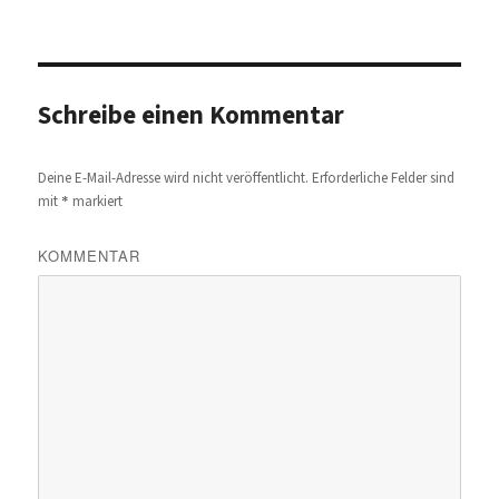
Schreibe einen Kommentar
Deine E-Mail-Adresse wird nicht veröffentlicht.
Erforderliche Felder sind
*
mit
markiert
KOMMENTAR