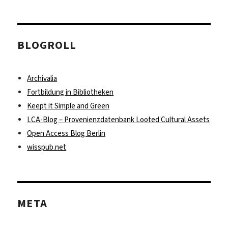
BLOGROLL
Archivalia
Fortbildung in Bibliotheken
Keept it Simple and Green
LCA-Blog – Provenienzdatenbank Looted Cultural Assets
Open Access Blog Berlin
wisspub.net
META