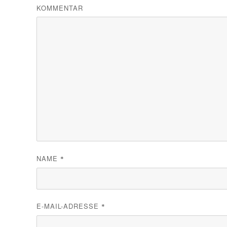
KOMMENTAR
NAME
*
E-MAIL-ADRESSE
*