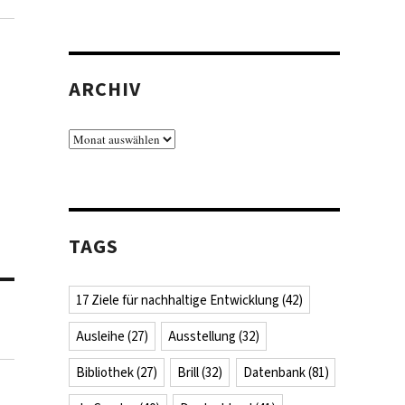
ARCHIV
Archiv
TAGS
17 Ziele für nachhaltige Entwicklung
(42)
Ausleihe
(27)
Ausstellung
(32)
Bibliothek
(27)
Brill
(32)
Datenbank
(81)