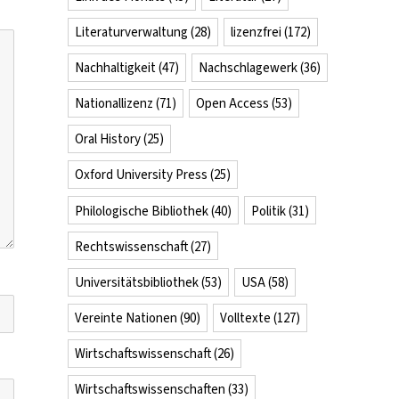
Literaturverwaltung
(28)
lizenzfrei
(172)
Nachhaltigkeit
(47)
Nachschlagewerk
(36)
Nationallizenz
(71)
Open Access
(53)
Oral History
(25)
Oxford University Press
(25)
Philologische Bibliothek
(40)
Politik
(31)
Rechtswissenschaft
(27)
Universitätsbibliothek
(53)
USA
(58)
Vereinte Nationen
(90)
Volltexte
(127)
Wirtschaftswissenschaft
(26)
Wirtschaftswissenschaften
(33)