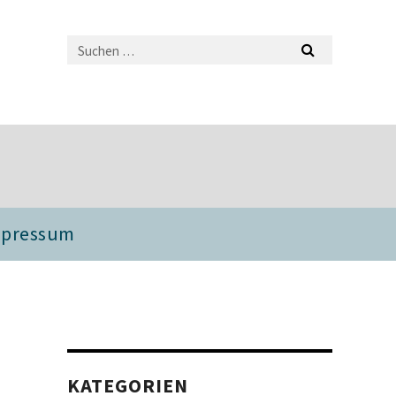
mpressum
KATEGORIEN