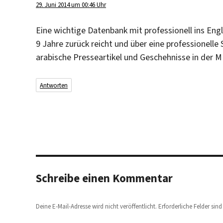
29. Juni 2014 um 00:46 Uhr
Eine wichtige Datenbank mit professionell ins Engl
9 Jahre zurück reicht und über eine professionelle 
arabische Presseartikel und Geschehnisse in der 
Antworten
Schreibe einen Kommentar
Deine E-Mail-Adresse wird nicht veröffentlicht.
Erforderliche Felder sin