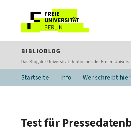
BIBLIOBLOG
Das Blog der Universitätsbibliothek der Freien Universi
Startseite
Info
Wer schreibt hier
Test für Pressedate