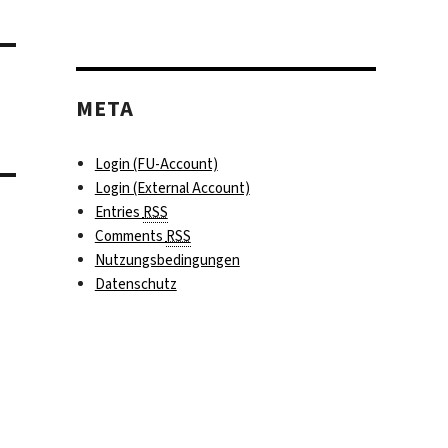
META
Login (FU-Account)
Login (External Account)
Entries
RSS
Comments
RSS
Nutzungsbedingungen
Datenschutz