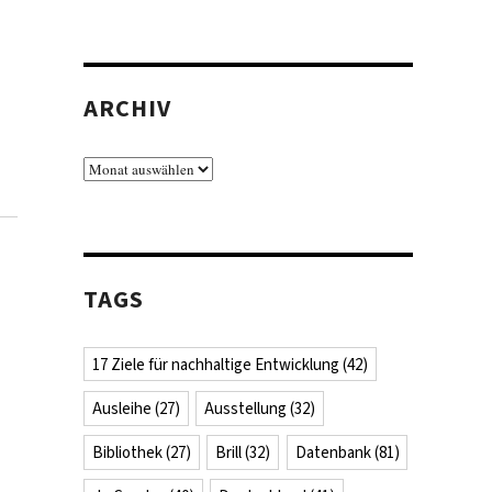
ARCHIV
Archiv
TAGS
17 Ziele für nachhaltige Entwicklung
(42)
Ausleihe
(27)
Ausstellung
(32)
Bibliothek
(27)
Brill
(32)
Datenbank
(81)