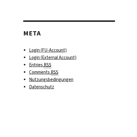
META
Login (FU-Account)
Login (External Account)
Entries
RSS
Comments
RSS
Nutzungsbedingungen
Datenschutz