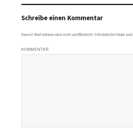
Schreibe einen Kommentar
Deine E-Mail-Adresse wird nicht veröffentlicht.
Erforderliche Felder sin
KOMMENTAR