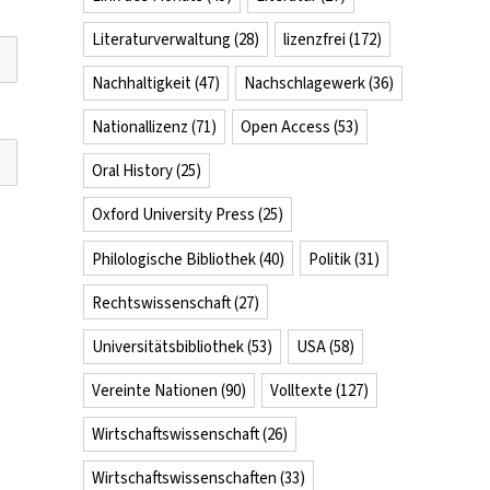
Literaturverwaltung
(28)
lizenzfrei
(172)
Nachhaltigkeit
(47)
Nachschlagewerk
(36)
Nationallizenz
(71)
Open Access
(53)
Oral History
(25)
Oxford University Press
(25)
Philologische Bibliothek
(40)
Politik
(31)
Rechtswissenschaft
(27)
Universitätsbibliothek
(53)
USA
(58)
Vereinte Nationen
(90)
Volltexte
(127)
Wirtschaftswissenschaft
(26)
Wirtschaftswissenschaften
(33)