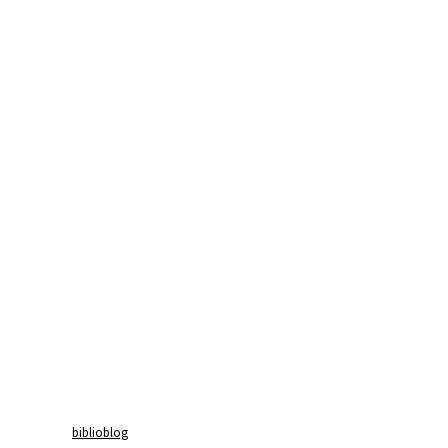
biblioblog