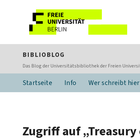
BIBLIOBLOG
Das Blog der Universitätsbibliothek der Freien Universi
Startseite
Info
Wer schreibt hier
Zugriff auf „Treasury