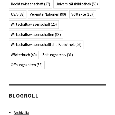
Rechtswissenschaft
(27)
Universitätsbibliothek
(53)
USA
(58)
Vereinte Nationen
(90)
Volltexte
(127)
Wirtschaftswissenschaft
(26)
Wirtschaftswissenschaften
(33)
Wirtschaftswissenschaftliche Bibliothek
(26)
Wörterbuch
(40)
Zeitungsarchiv
(31)
Öffnungszeiten
(53)
BLOGROLL
Archivalia