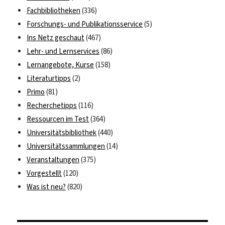
Fachbibliotheken
(336)
Forschungs- und Publikationsservice
(5)
Ins Netz geschaut
(467)
Lehr- und Lernservices
(86)
Lernangebote, Kurse
(158)
Literaturtipps
(2)
Primo
(81)
Recherchetipps
(116)
Ressourcen im Test
(364)
Universitätsbibliothek
(440)
Universitätssammlungen
(14)
Veranstaltungen
(375)
Vorgestellt
(120)
Was ist neu?
(820)