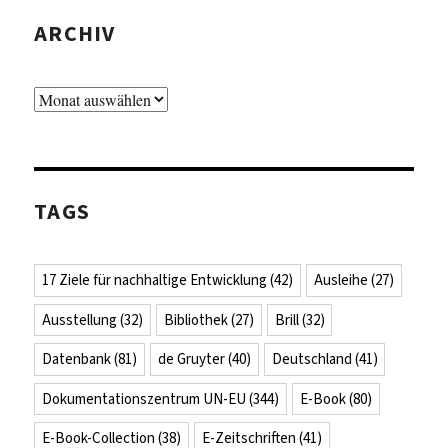
ARCHIV
Archiv
TAGS
17 Ziele für nachhaltige Entwicklung
(42)
Ausleihe
(27)
Ausstellung
(32)
Bibliothek
(27)
Brill
(32)
Datenbank
(81)
de Gruyter
(40)
Deutschland
(41)
Dokumentationszentrum UN-EU
(344)
E-Book
(80)
E-Book-Collection
(38)
E-Zeitschriften
(41)