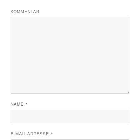
KOMMENTAR
NAME
*
E-MAIL-ADRESSE
*