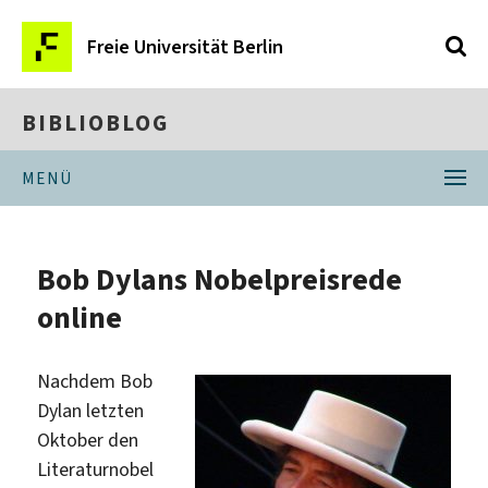
Freie Universität Berlin
BIBLIOBLOG
MENÜ
Bob Dylans Nobelpreisrede
online
Nachdem Bob
Dylan letzten
Oktober den
Literaturnobel