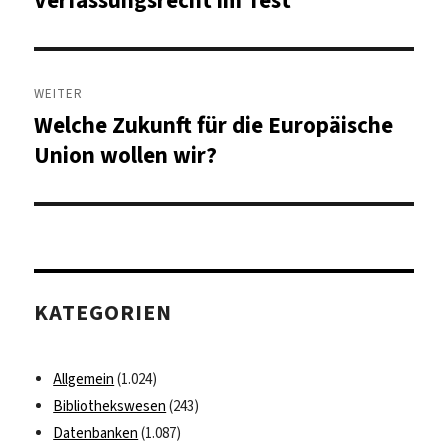
WEITER
Welche Zukunft für die Europäische
Nächster
Beitrag:
Union wollen wir?
KATEGORIEN
Allgemein
(1.024)
Bibliothekswesen
(243)
Datenbanken
(1.087)