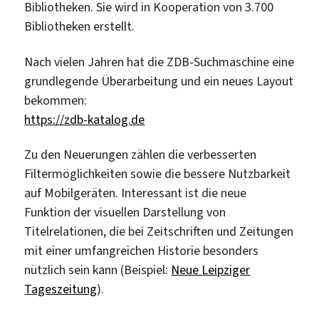
Bibliotheken. Sie wird in Kooperation von 3.700
Bibliotheken erstellt.
Nach vielen Jahren hat die ZDB-Suchmaschine eine
grundlegende Überarbeitung und ein neues Layout
bekommen:
https://zdb-katalog.de
Zu den Neuerungen zählen die verbesserten
Filtermöglichkeiten sowie die bessere Nutzbarkeit
auf Mobilgeräten. Interessant ist die neue
Funktion der visuellen Darstellung von
Titelrelationen, die bei Zeitschriften und Zeitungen
mit einer umfangreichen Historie besonders
nützlich sein kann (Beispiel:
Neue Leipziger
Tageszeitung
).