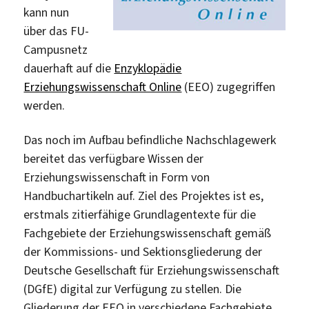
kann nun
über das FU-
Campusnetz
dauerhaft auf die
Enzyklopädie
Erziehungswissenschaft Online
(EEO) zugegriffen
werden.
Das noch im Aufbau befindliche Nachschlagewerk
bereitet das verfügbare Wissen der
Erziehungswissenschaft in Form von
Handbuchartikeln auf. Ziel des Projektes ist es,
erstmals zitierfähige Grundlagentexte für die
Fachgebiete der Erziehungswissenschaft gemäß
der Kommissions- und Sektionsgliederung der
Deutsche Gesellschaft für Erziehungswissenschaft
(DGfE) digital zur Verfügung zu stellen. Die
Gliederung der EEO in verschiedene Fachgebiete