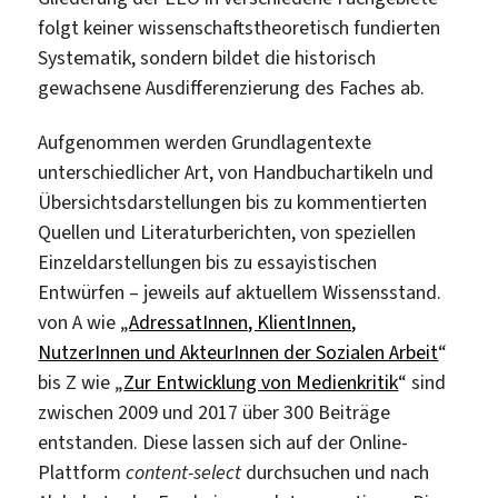
folgt keiner wissenschaftstheoretisch fundierten
Systematik, sondern bildet die historisch
gewachsene Ausdifferenzierung des Faches ab.
Aufgenommen werden Grundlagentexte
unterschiedlicher Art, von Handbuchartikeln und
Übersichtsdarstellungen bis zu kommentierten
Quellen und Literaturberichten, von speziellen
Einzeldarstellungen bis zu essayistischen
Entwürfen – jeweils auf aktuellem Wissensstand.
von A wie „
AdressatInnen, KlientInnen,
NutzerInnen und AkteurInnen der Sozialen Arbeit
“
bis Z wie „
Zur Entwicklung von Medienkritik
“ sind
zwischen 2009 und 2017 über 300 Beiträge
entstanden. Diese lassen sich auf der Online-
Plattform
content-select
durchsuchen und nach