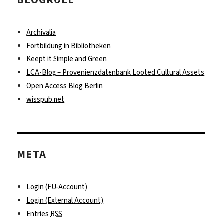
Archivalia
Fortbildung in Bibliotheken
Keept it Simple and Green
LCA-Blog – Provenienzdatenbank Looted Cultural Assets
Open Access Blog Berlin
wisspub.net
META
Login (FU-Account)
Login (External Account)
Entries
RSS