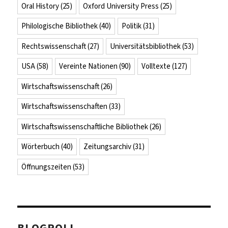
Oral History
(25)
Oxford University Press
(25)
Philologische Bibliothek
(40)
Politik
(31)
Rechtswissenschaft
(27)
Universitätsbibliothek
(53)
USA
(58)
Vereinte Nationen
(90)
Volltexte
(127)
Wirtschaftswissenschaft
(26)
Wirtschaftswissenschaften
(33)
Wirtschaftswissenschaftliche Bibliothek
(26)
Wörterbuch
(40)
Zeitungsarchiv
(31)
Öffnungszeiten
(53)
BLOGROLL