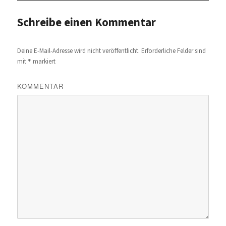
Schreibe einen Kommentar
Deine E-Mail-Adresse wird nicht veröffentlicht.
Erforderliche Felder sind
*
mit
markiert
KOMMENTAR