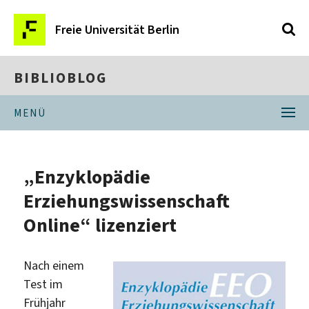
Freie Universität Berlin
BIBLIOBLOG
MENÜ
„Enzyklopädie
Erziehungswissenschaft
Online“ lizenziert
Nach einem
Test im
Frühjahr