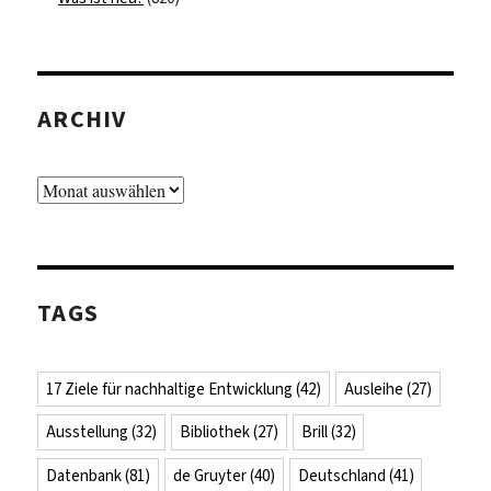
ARCHIV
Archiv
TAGS
17 Ziele für nachhaltige Entwicklung
(42)
Ausleihe
(27)
Ausstellung
(32)
Bibliothek
(27)
Brill
(32)
Datenbank
(81)
de Gruyter
(40)
Deutschland
(41)