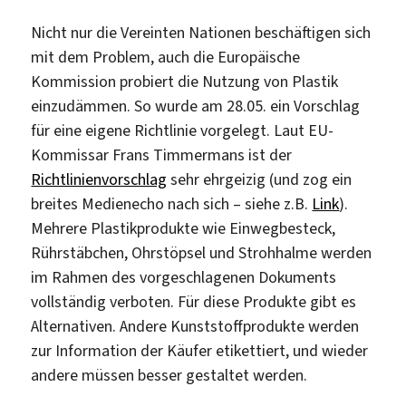
Nicht nur die Vereinten Nationen beschäftigen sich
mit dem Problem, auch die Europäische
Kommission probiert die Nutzung von Plastik
einzudämmen. So wurde am 28.05. ein Vorschlag
für eine eigene Richtlinie vorgelegt. Laut EU-
Kommissar Frans Timmermans ist der
Richtlinienvorschlag
sehr ehrgeizig (und zog ein
breites Medienecho nach sich – siehe z.B.
Link
).
Mehrere Plastikprodukte wie Einwegbesteck,
Rührstäbchen, Ohrstöpsel und Strohhalme werden
im Rahmen des vorgeschlagenen Dokuments
vollständig verboten. Für diese Produkte gibt es
Alternativen. Andere Kunststoffprodukte werden
zur Information der Käufer etikettiert, und wieder
andere müssen besser gestaltet werden.