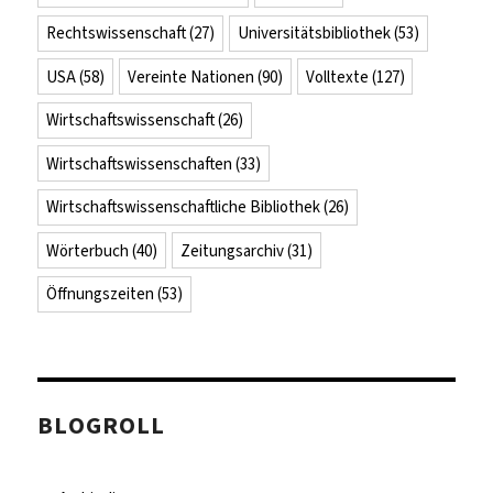
Rechtswissenschaft
(27)
Universitätsbibliothek
(53)
USA
(58)
Vereinte Nationen
(90)
Volltexte
(127)
Wirtschaftswissenschaft
(26)
Wirtschaftswissenschaften
(33)
Wirtschaftswissenschaftliche Bibliothek
(26)
Wörterbuch
(40)
Zeitungsarchiv
(31)
Öffnungszeiten
(53)
BLOGROLL