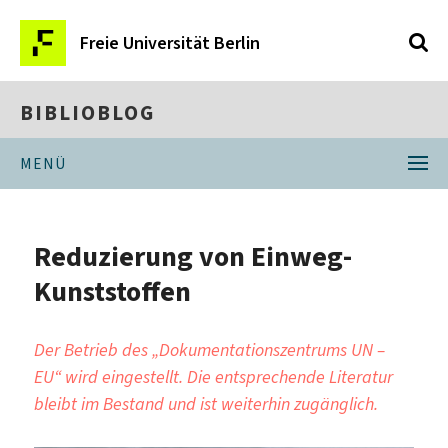
Freie Universität Berlin
BIBLIOBLOG
MENÜ
Reduzierung von Einweg-
Kunststoffen
Der Betrieb des „Dokumentationszentrums UN –
EU“ wird eingestellt. Die entsprechende Literatur
bleibt im Bestand und ist weiterhin zugänglich.