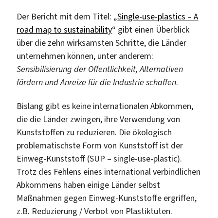
Der Bericht mit dem Titel: „
Single-use-plastics – A
road map to sustainability
“ gibt einen Überblick
über die zehn wirksamsten Schritte, die Länder
unternehmen können, unter anderem:
Sensibilisierung der Öffentlichkeit, Alternativen
fördern und Anreize für die Industrie schaffen
.
Bislang gibt es keine internationalen Abkommen,
die die Länder zwingen, ihre Verwendung von
Kunststoffen zu reduzieren. Die ökologisch
problematischste Form von Kunststoff ist der
Einweg-Kunststoff (SUP – single-use-plastic).
Trotz des Fehlens eines international verbindlichen
Abkommens haben einige Länder selbst
Maßnahmen gegen Einweg-Kunststoffe ergriffen,
z.B. Reduzierung / Verbot von Plastiktüten.