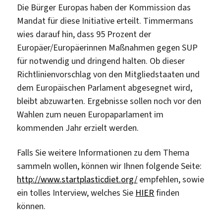
Die Bürger Europas haben der Kommission das
Mandat für diese Initiative erteilt. Timmermans
wies darauf hin, dass 95 Prozent der
Europäer/Europäerinnen Maßnahmen gegen SUP
für notwendig und dringend halten. Ob dieser
Richtlinienvorschlag von den Mitgliedstaaten und
dem Europäischen Parlament abgesegnet wird,
bleibt abzuwarten. Ergebnisse sollen noch vor den
Wahlen zum neuen Europaparlament im
kommenden Jahr erzielt werden.
Falls Sie weitere Informationen zu dem Thema
sammeln wollen, können wir Ihnen folgende Seite:
http://www.startplasticdiet.org/
empfehlen, sowie
ein tolles Interview, welches Sie
HIER
finden
können.