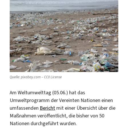
Quelle: pixabay.com – CC0 License
Am Weltumwelttag (05.06.) hat das
Umweltprogramm der Vereinten Nationen einen
umfassenden
Bericht
mit einer Übersicht über die
Maßnahmen veröffentlicht, die bisher von 50
Nationen durchgeführt wurden.