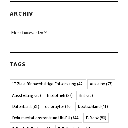
ARCHIV
Archiv
TAGS
17 Ziele für nachhaltige Entwicklung
(42)
Ausleihe
(27)
Ausstellung
(32)
Bibliothek
(27)
Brill
(32)
Datenbank
(81)
de Gruyter
(40)
Deutschland
(41)
Dokumentationszentrum UN-EU
(344)
E-Book
(80)