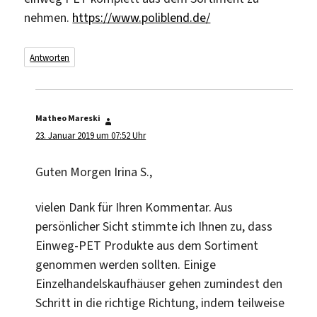
nehmen.
https://www.poliblend.de/
Antworten
Matheo Mareski
sagt:
23. Januar 2019 um 07:52 Uhr
Guten Morgen Irina S.,
vielen Dank für Ihren Kommentar. Aus
persönlicher Sicht stimmte ich Ihnen zu, dass
Einweg-PET Produkte aus dem Sortiment
genommen werden sollten. Einige
Einzelhandelskaufhäuser gehen zumindest den
Schritt in die richtige Richtung, indem teilweise