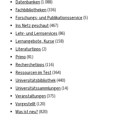
Datenbanken
(1.088)
Fachbibliotheken
(336)
Forschungs- und Publikationsservice
(5)
Ins Netz geschaut
(467)
Lehr- und Lernservices
(86)
Lernangebote, Kurse
(158)
Literaturtipps
(2)
Primo
(81)
Recherchetipps
(116)
Ressourcen im Test
(364)
Universitätsbibliothek
(440)
Universitätssammlungen
(14)
Veranstaltungen
(375)
Vorgestellt
(120)
Was ist neu?
(820)