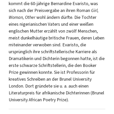
kommt die 60-jährige Bernardine Evaristo, was
sich nach der Preisvergabe an ihren Roman
Girl,
Woman, Other
wohl ändern dürfte. Die Tochter
eines nigerianischen Vaters und einer weißen
englischen Mutter erzählt von zwölf Menschen,
meist dunkelhäutige britische Frauen, deren Leben
miteinander verwoben sind. Evaristo, die
ursprünglich ihre schriftstellerische Karriere als
Dramatikerin und Dichterin begonnen hatte, ist die
erste schwarze Schriftstellerin, die den Booker
Prize gewinnen konnte. Sie ist Professorin für
kreatives Schreiben an der Brunel University
London. Dort gründete sie u. a. auch einen
Literaturpreis für afrikanische Dichterinnen (Brunel
University African Poetry Prize).