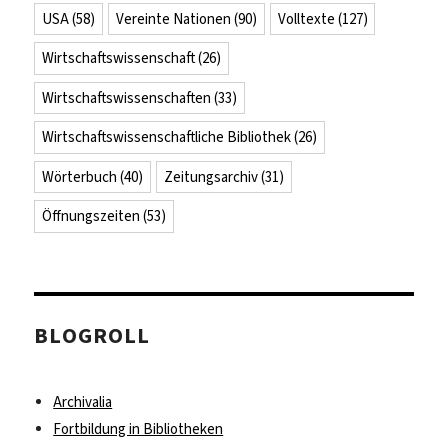
USA
(58)
Vereinte Nationen
(90)
Volltexte
(127)
Wirtschaftswissenschaft
(26)
Wirtschaftswissenschaften
(33)
Wirtschaftswissenschaftliche Bibliothek
(26)
Wörterbuch
(40)
Zeitungsarchiv
(31)
Öffnungszeiten
(53)
BLOGROLL
Archivalia
Fortbildung in Bibliotheken