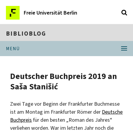
Freie Universität Berlin
BIBLIOBLOG
MENÜ
Deutscher Buchpreis 2019 an
Saša Stanišić
Zwei Tage vor Beginn der Frankfurter Buchmesse
ist am Montag im Frankfurter Römer der
Deutsche
Buchpreis
für den besten „Roman des Jahres“
verliehen worden. War im letzten Jahr noch die