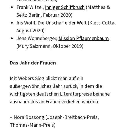
Frank Witzel,
Inniger Schiffbruch
(Matthes &
Seitz Berlin, Februar 2020)
Iris Wolff,
Die Unschärfe der Welt
(Klett-Cotta,
August 2020)
Jens Wonneberger,
Mission Pflaumenbaum
(Müry Salzmann, Oktober 2019)
Das Jahr der Frauen
Mit Webers Sieg blickt man auf ein
außergewöhnliches Jahr zurück, in dem die
wichtigsten deutschen Literaturpreise beinahe
ausnahmslos an Frauen verliehen wurden:
– Nora Bossong (Joseph-Breitbach-Preis,
Thomas-Mann-Preis)