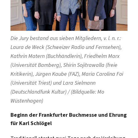
Die Jury bestand aus sieben Mitgliedern, v. l. n. r.:
Laura de Weck (Schweizer Radio und Fernsehen),
Kathrin Matern (Buchhändlerin), Friedhelm Marx
(Universität Bamberg), Shirin Sojitrawalla (freie
Kritikerin), Jürgen Kaube (FAZ), Maria Carolina Foi
(Universität Triest) und Lara Sielmann
(Deutschlandfunk Kultur) / (Bildquelle: Mo
Wüstenhagen)
Beginn der Frankfurter Buchmesse und Ehrung
für Karl Schlögel