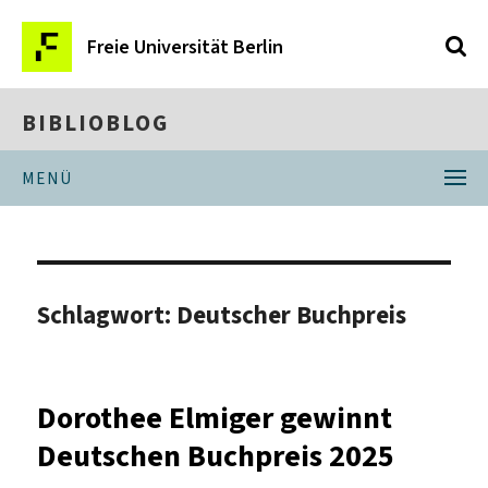
Freie Universität Berlin
BIBLIOBLOG
MENÜ
Schlagwort:
Deutscher Buchpreis
Dorothee Elmiger gewinnt
Deutschen Buchpreis 2025