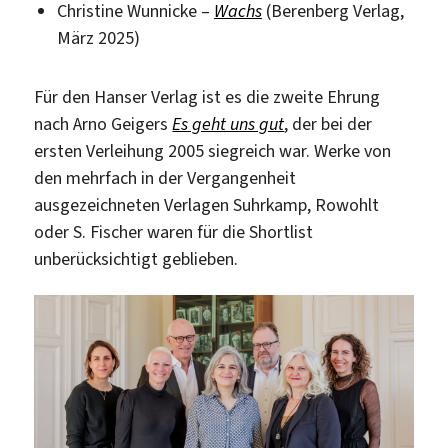
Christine Wunnicke –
Wachs
(Berenberg Verlag,
März 2025)
Für den Hanser Verlag ist es die zweite Ehrung
nach Arno Geigers
Es geht uns gut
, der bei der
ersten Verleihung 2005 siegreich war. Werke von
den mehrfach in der Vergangenheit
ausgezeichneten Verlagen Suhrkamp, Rowohlt
oder S. Fischer waren für die Shortlist
unberücksichtigt geblieben.