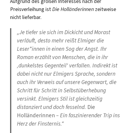
Aufgrund des großen Interesses nach der
Preisverleihung ist
Die Holländerinnen
zeitweise
nicht lieferbar.
„Je tiefer sie sich im Dickicht und Morast
verläuft, desto mehr reißt Elmiger die
Leser*innen in einen Sog der Angst. Ihr
Roman erzählt von Menschen, die in ihr
‚dunkelstes Gegenteil‘ verfallen. Indirekt ist
dabei nicht nur Elmigers Sprache, sondern
auch ihr Verweis auf unsere Gegenwart, die
Schritt für Schritt in Selbstüberhebung
versinkt. Elmigers Stil ist gleichzeitig
distanziert und doch fesselnd.
Die
Holländerinnen
– Ein faszinierender Trip ins
Herz der Finsternis.“