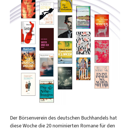
Der Börsenverein des deutschen Buchhandels hat
diese Woche die 20 nominierten Romane für den