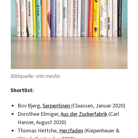
Bildquelle: vntr.media
Shortlist:
Bov Bjerg,
Serpentinen
(Claassen, Januar 2020)
Dorothee Elmiger,
Aus der Zuckerfabrik
(Carl
Hanser, August 2020)
Thomas Hettche,
Herzfaden
(Kiepenheuer &