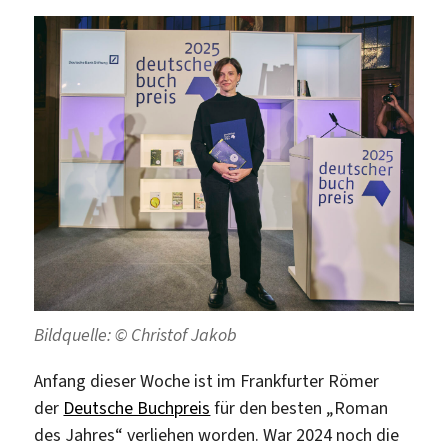
Bildquelle: © Christof Jakob
Anfang dieser Woche ist im Frankfurter Römer
der
Deutsche Buchpreis
für den besten „Roman
des Jahres“ verliehen worden. War 2024 noch die