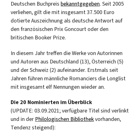
Deutschen Buchpreis
bekanntgegeben
. Seit 2005
verliehen, gilt die mit insgesamt 37.500 Euro
dotierte Auszeichnung als deutsche Antwort auf
den französischen Prix Goncourt oder den
britischen Booker Prize.
In diesem Jahr treffen die Werke von Autorinnen
und Autoren aus Deutschland (13), Österreich (5)
und der Schweiz (2) aufeinander. Erstmals seit
Jahren führen männliche Romanciers die Longlist
mit insgesamt elf Nennungen wieder an.
Die 20 Nominierten im Überblick
(UPDATE: 03.09.2021; verfügbare Titel sind verlinkt
und in der
Philologischen Bibliothek
vorhanden,
Tendenz steigend):