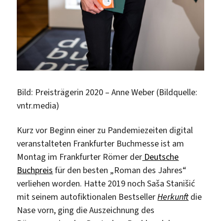
Bild: Preisträgerin 2020 – Anne Weber (Bildquelle:
vntr.media)
Kurz vor Beginn einer zu Pandemiezeiten digital
veranstalteten Frankfurter Buchmesse ist am
Montag im Frankfurter Römer der
Deutsche
Buchpreis
für den besten „Roman des Jahres“
verliehen worden. Hatte 2019 noch Saša Stanišić
mit seinem autofiktionalen Bestseller
Herkunft
die
Nase vorn, ging die Auszeichnung des