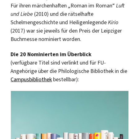
Für ihren märchenhaften „Roman im Roman“
Luft
und Liebe
(2010) und die rätselhafte
Schelmengeschichte und Heiligenlegende
Kirio
(2017) war sie jeweils für den Preis der Leipziger
Buchmesse nominiert worden.
Die 20 Nominierten im Überblick
(verfügbare Titel sind verlinkt und für FU-
Angehörige über die Philologische Bibliothek in die
Campusbibliothek
bestellbar):