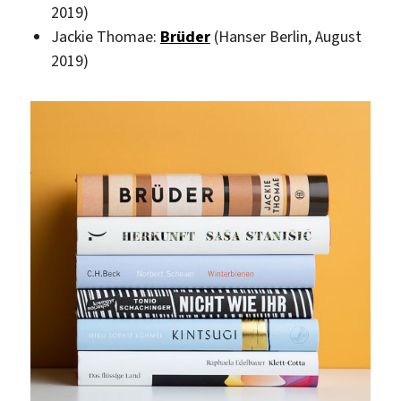
2019)
Jackie Thomae:
Brüder
(Hanser Berlin, August
2019)