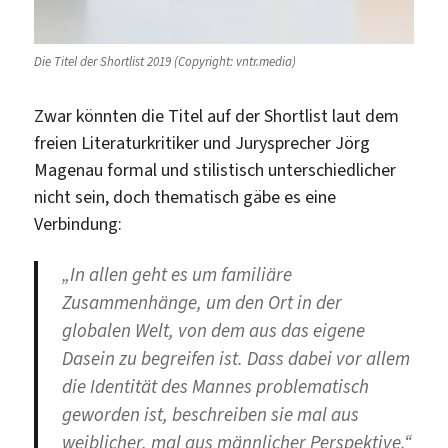
Die Titel der Shortlist 2019 (Copyright: vntr.media)
Zwar könnten die Titel auf der Shortlist laut dem
freien Literaturkritiker und Jurysprecher Jörg
Magenau formal und stilistisch unterschiedlicher
nicht sein, doch thematisch gäbe es eine
Verbindung:
„In allen geht es um familiäre
Zusammenhänge, um den Ort in der
globalen Welt, von dem aus das eigene
Dasein zu begreifen ist. Dass dabei vor allem
die Identität des Mannes problematisch
geworden ist, beschreiben sie mal aus
weiblicher, mal aus männlicher Perspektive.“