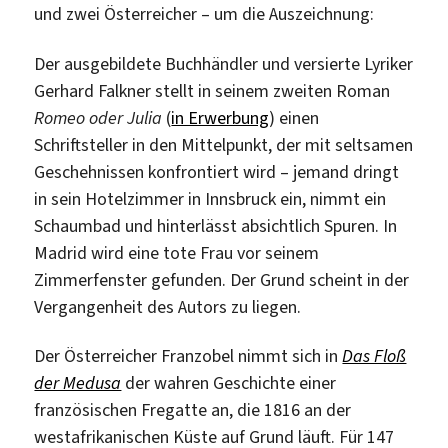
und zwei Österreicher – um die Auszeichnung:
Der ausgebildete Buchhändler und versierte Lyriker
Gerhard Falkner stellt in seinem zweiten Roman
Romeo oder Julia
(
in Erwerbung
) einen
Schriftsteller in den Mittelpunkt, der mit seltsamen
Geschehnissen konfrontiert wird – jemand dringt
in sein Hotelzimmer in Innsbruck ein, nimmt ein
Schaumbad und hinterlässt absichtlich Spuren. In
Madrid wird eine tote Frau vor seinem
Zimmerfenster gefunden. Der Grund scheint in der
Vergangenheit des Autors zu liegen.
Der Österreicher Franzobel nimmt sich in
Das Floß
der Medusa
der wahren Geschichte einer
französischen Fregatte an, die 1816 an der
westafrikanischen Küste auf Grund läuft. Für 147