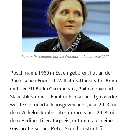
Marion Poschmann auf der Frankfurter Buchmesse 2017
Poschmann, 1969 in Essen geboren, hat an der
Rheinischen Friedrich-Wilhelms-Universität Bonn
und der FU Berlin Germanistik, Philosophie und
Slawistik studiert. Für ihre Prosa- und Lyrikwerke
wurde sie mehrfach ausgezeichnet, u. a. 2013 mit
dem Wilhelm-Raabe-Literaturpreis und 2018 mit
dem Berliner Literaturpreis, mit dem auch
eine
Gastprofessur
am Peter-Szondi-Institut für