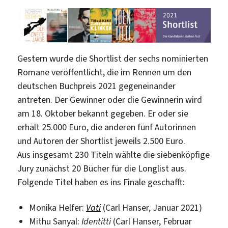
Gestern wurde die Shortlist der sechs nominierten
Romane veröffentlicht, die im Rennen um den
deutschen Buchpreis 2021 gegeneinander
antreten. Der Gewinner oder die Gewinnerin wird
am 18. Oktober bekannt gegeben. Er oder sie
erhält 25.000 Euro, die anderen fünf Autorinnen
und Autoren der Shortlist jeweils 2.500 Euro.
Aus insgesamt 230 Titeln wählte die siebenköpfige
Jury zunächst 20 Bücher für die Longlist aus.
Folgende Titel haben es ins Finale geschafft:
Monika Helfer:
Vati
(Carl Hanser, Januar 2021)
Mithu Sanyal:
Identitti
(Carl Hanser, Februar