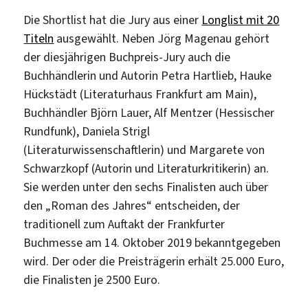
Die Shortlist hat die Jury aus einer
Longlist mit 20
Titeln
ausgewählt. Neben Jörg Magenau gehört
der diesjährigen Buchpreis-Jury auch die
Buchhändlerin und Autorin Petra Hartlieb, Hauke
Hückstädt (Literaturhaus Frankfurt am Main),
Buchhändler Björn Lauer, Alf Mentzer (Hessischer
Rundfunk), Daniela Strigl
(Literaturwissenschaftlerin) und Margarete von
Schwarzkopf (Autorin und Literaturkritikerin) an.
Sie werden unter den sechs Finalisten auch über
den „Roman des Jahres“ entscheiden, der
traditionell zum Auftakt der Frankfurter
Buchmesse am 14. Oktober 2019 bekanntgegeben
wird. Der oder die Preisträgerin erhält 25.000 Euro,
die Finalisten je 2500 Euro.