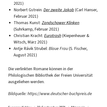
2021)
Norbert Gstrein:
Der zweite Jakob
(Carl Hanser,
Februar 2021)
Thomas Kunst:
Zandschower Klinken
(Suhrkamp, Februar 2021)
Christian Kracht:
Eurotrash
(Kiepenheuer &
Witsch, März 2021)
Antje Rávik Strubel:
Blaue Frau
(S. Fischer,
August 2021)
Die verlinkten Romane können in der
Philologischen Bibliothek der Freien Universität
ausgeliehen werden.
Bildquelle: https://www.deutscher-buchpreis.de