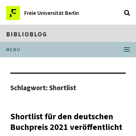
Freie Universität Berlin
BIBLIOBLOG
MENÜ
Schlagwort:
Shortlist
Shortlist für den deutschen
Buchpreis 2021 veröffentlicht