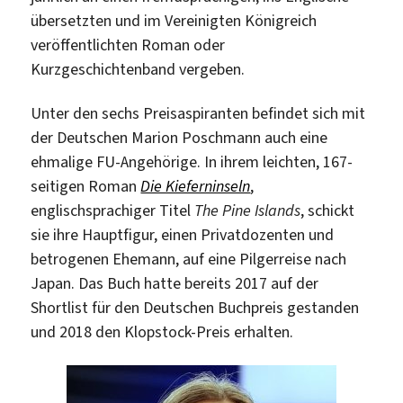
übersetzten und im Vereinigten Königreich
veröffentlichten Roman oder
Kurzgeschichtenband vergeben.
Unter den sechs Preisaspiranten befindet sich mit
der Deutschen Marion Poschmann auch eine
ehmalige FU-Angehörige. In ihrem leichten, 167-
seitigen Roman
Die Kieferninseln
,
englischsprachiger Titel
The Pine Islands
, schickt
sie ihre Hauptfigur, einen Privatdozenten und
betrogenen Ehemann, auf eine Pilgerreise nach
Japan. Das Buch hatte bereits 2017 auf der
Shortlist für den Deutschen Buchpreis gestanden
und 2018 den Klopstock-Preis erhalten.