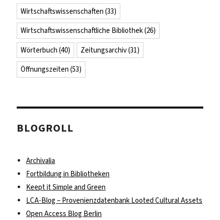
Wirtschaftswissenschaften
(33)
Wirtschaftswissenschaftliche Bibliothek
(26)
Wörterbuch
(40)
Zeitungsarchiv
(31)
Öffnungszeiten
(53)
BLOGROLL
Archivalia
Fortbildung in Bibliotheken
Keept it Simple and Green
LCA-Blog – Provenienzdatenbank Looted Cultural Assets
Open Access Blog Berlin