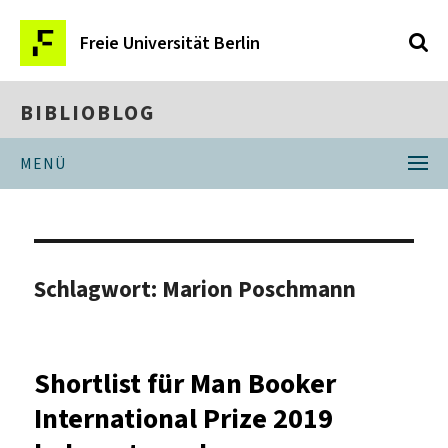
Freie Universität Berlin
BIBLIOBLOG
MENÜ
Schlagwort:
Marion Poschmann
Shortlist für Man Booker
International Prize 2019