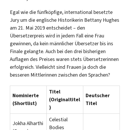
Egal wie die fünfköpfige, international besetzte
Jury um die englische Historikerin Bettany Hughes
am 21. Mai 2019 entscheidet – den
Übersetzerpreis wird in jedem Fall eine Frau
gewinnen, da kein männlicher Übersetzer bis ins
Finale gelangte. Auch bei den drei bisherigen
Auflagen des Preises waren stets Übersetzerinnen
erfolgreich. Vielleicht sind Frauen ja doch die
besseren Mittlerinnen zwischen den Sprachen?
Titel
Nominierte
Deutscher
(Originaltitel
(Shortlist)
Titel
)
Celestial
Jokha Alharthi
Bodies