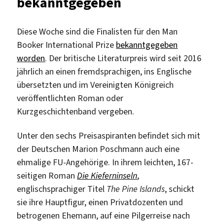
bekanntgegeben
Diese Woche sind die Finalisten für den Man
Booker International Prize
bekanntgegeben
worden
. Der britische Literaturpreis wird seit 2016
jährlich an einen fremdsprachigen, ins Englische
übersetzten und im Vereinigten Königreich
veröffentlichten Roman oder
Kurzgeschichtenband vergeben.
Unter den sechs Preisaspiranten befindet sich mit
der Deutschen Marion Poschmann auch eine
ehmalige FU-Angehörige. In ihrem leichten, 167-
seitigen Roman
Die Kieferninseln
,
englischsprachiger Titel
The Pine Islands
, schickt
sie ihre Hauptfigur, einen Privatdozenten und
betrogenen Ehemann, auf eine Pilgerreise nach