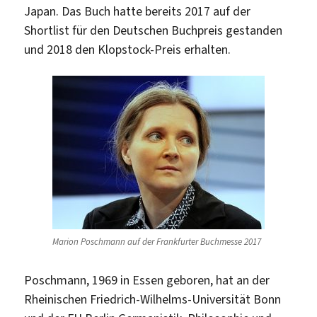
Japan. Das Buch hatte bereits 2017 auf der
Shortlist für den Deutschen Buchpreis gestanden
und 2018 den Klopstock-Preis erhalten.
Marion Poschmann auf der Frankfurter Buchmesse 2017
Poschmann, 1969 in Essen geboren, hat an der
Rheinischen Friedrich-Wilhelms-Universität Bonn