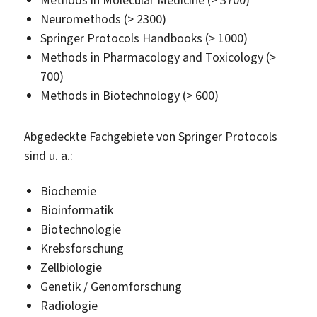
Neuromethods (> 2300)
Springer Protocols Handbooks (> 1000)
Methods in Pharmacology and Toxicology (>
700)
Methods in Biotechnology (> 600)
Abgedeckte Fachgebiete von Springer Protocols
sind u. a.:
Biochemie
Bioinformatik
Biotechnologie
Krebsforschung
Zellbiologie
Genetik / Genomforschung
Radiologie