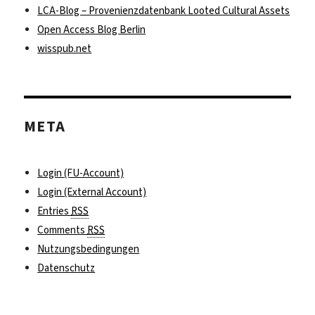
LCA-Blog – Provenienzdatenbank Looted Cultural Assets
Open Access Blog Berlin
wisspub.net
META
Login (FU-Account)
Login (External Account)
Entries
RSS
Comments
RSS
Nutzungsbedingungen
Datenschutz