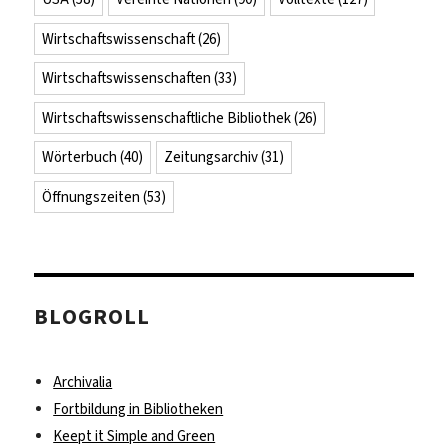
Wirtschaftswissenschaft
(26)
Wirtschaftswissenschaften
(33)
Wirtschaftswissenschaftliche Bibliothek
(26)
Wörterbuch
(40)
Zeitungsarchiv
(31)
Öffnungszeiten
(53)
BLOGROLL
Archivalia
Fortbildung in Bibliotheken
Keept it Simple and Green