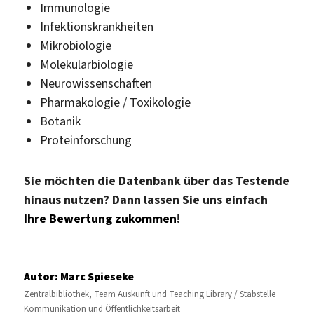
Immunologie
Infektionskrankheiten
Mikrobiologie
Molekularbiologie
Neurowissenschaften
Pharmakologie / Toxikologie
Botanik
Proteinforschung
Sie möchten die Datenbank über das Testende
hinaus nutzen? Dann lassen Sie uns einfach
Ihre Bewertung zukommen
!
Autor:
Marc Spieseke
Zentralbibliothek, Team Auskunft und Teaching Library / Stabstelle
Kommunikation und Öffentlichkeitsarbeit