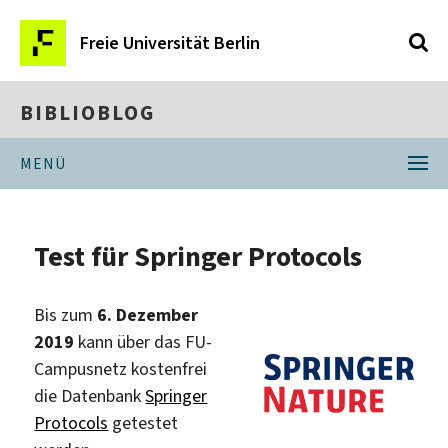
Freie Universität Berlin
BIBLIOBLOG
MENÜ
Test für Springer Protocols
Bis zum
6. Dezember
2019
kann über das FU-
Campusnetz kostenfrei
die Datenbank
Springer
Protocols
getestet