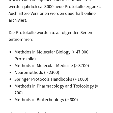
werden jährlich ca. 3000 neue Protokolle ergänzt.
Auch ältere Versionen werden dauerhaft online
archiviert.
Die Protokolle wurden u. a. folgenden Serien
entnommen:
Methdos in Molecular Biology (> 47.000
Protokolle)
Methods in Molecular Medicine (> 3700)
Neuromethods (> 2300)
Springer Protocols Handbooks (> 1000)
Methods in Pharmacology and Toxicology (>
700)
Methods in Biotechnology (> 600)