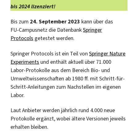
bis 2024 lizenziert!
Bis zum
24. September 2023
kann über das
FU-Campusnetz die Datenbank
Springer
Protocols
getestet werden.
Springer Protocols ist ein Teil von
Springer Nature
Experiments
und enthält aktuell über 71.000
Labor-Protokolle aus dem Bereich Bio- und
Umweltwissenschaften ab 1980 ff. mit Schritt-für-
Schritt-Anleitungen zum Nachstellen im eigenen
Labor.
Laut Anbieter werden jährlich rund 4.000 neue
Protokolle ergänzt, wobei ältere Versionen jeweils
erhalten bleiben.