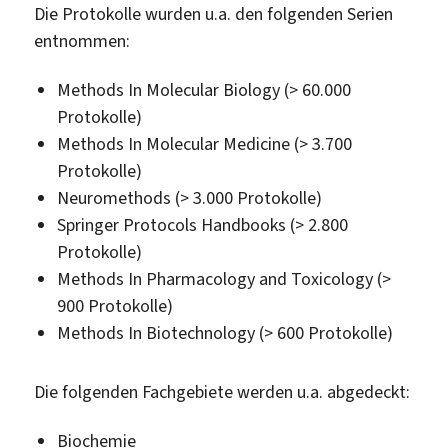
Die Protokolle wurden u.a. den folgenden Serien
entnommen:
Methods In Molecular Biology (> 60.000
Protokolle)
Methods In Molecular Medicine (> 3.700
Protokolle)
Neuromethods (> 3.000 Protokolle)
Springer Protocols Handbooks (> 2.800
Protokolle)
Methods In Pharmacology and Toxicology (>
900 Protokolle)
Methods In Biotechnology (> 600 Protokolle)
Die folgenden Fachgebiete werden u.a. abgedeckt:
Biochemie