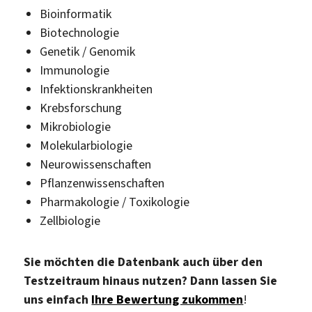
Bioinformatik
Biotechnologie
Genetik / Genomik
Immunologie
Infektionskrankheiten
Krebsforschung
Mikrobiologie
Molekularbiologie
Neurowissenschaften
Pflanzenwissenschaften
Pharmakologie / Toxikologie
Zellbiologie
Sie möchten die Datenbank auch über den
Testzeitraum hinaus nutzen? Dann lassen Sie
uns einfach
Ihre Bewertung zukommen
!