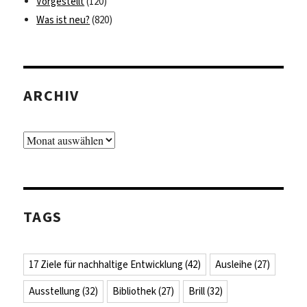
Vorgestellt
(120)
Was ist neu?
(820)
ARCHIV
Archiv
TAGS
17 Ziele für nachhaltige Entwicklung
(42)
Ausleihe
(27)
Ausstellung
(32)
Bibliothek
(27)
Brill
(32)