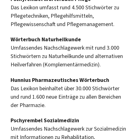
Das Lexikon umfasst rund 4.500 Stichwörter zu
Pflegetechniken, Pflegehilfsmitteln,
Pflegewissenschaft und Pflegemanagement.
Wörterbuch Naturheilkunde
Umfassendes Nachschlagewerk mit rund 3.000
Stichwörtern zu Naturheilkunde und alternativen
Heilverfahren (Komplementärmedizin).
Hunnius Pharmazeutisches Wörterbuch
Das Lexikon beinhaltet über 30.000 Stichwörter
und rund 1.600 neue Einträge zu allen Bereichen
der Pharmazie.
Pschyrembel Sozialmedizin
Umfassendes Nachschlagewerk zur Sozialmedizin
mit Informationen zu Rehabilitation,