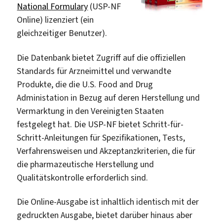
National Formulary
(USP-NF
Online) lizenziert (ein
gleichzeitiger Benutzer).
Die Datenbank bietet Zugriff auf die offiziellen
Standards für Arzneimittel und verwandte
Produkte, die die U.S. Food and Drug
Administation in Bezug auf deren Herstellung und
Vermarktung in den Vereinigten Staaten
festgelegt hat. Die USP-NF bietet Schritt-für-
Schritt-Anleitungen für Spezifikationen, Tests,
Verfahrensweisen und Akzeptanzkriterien, die für
die pharmazeutische Herstellung und
Qualitätskontrolle erforderlich sind.
Die Online-Ausgabe ist inhaltlich identisch mit der
gedruckten Ausgabe, bietet darüber hinaus aber