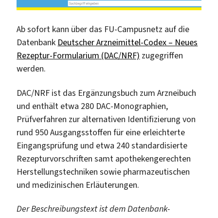
Ab sofort kann über das FU-Campusnetz auf die
Datenbank
Deutscher Arzneimittel-Codex – Neues
Rezeptur-Formularium (DAC/NRF)
zugegriffen
werden.
DAC/NRF ist das Ergänzungsbuch zum Arzneibuch
und enthält etwa 280 DAC-Monographien,
Prüfverfahren zur alternativen Identifizierung von
rund 950 Ausgangsstoffen für eine erleichterte
Eingangsprüfung und etwa 240 standardisierte
Rezepturvorschriften samt apothekengerechten
Herstellungstechniken sowie pharmazeutischen
und medizinischen Erläuterungen.
Der Beschreibungstext ist dem Datenbank-