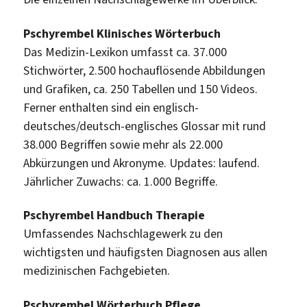
Pschyrembel Klinisches Wörterbuch
Das Medizin-Lexikon umfasst ca. 37.000
Stichwörter, 2.500 hochauflösende Abbildungen
und Grafiken, ca. 250 Tabellen und 150 Videos.
Ferner enthalten sind ein englisch-
deutsches/deutsch-englisches Glossar mit rund
38.000 Begriffen sowie mehr als 22.000
Abkürzungen und Akronyme. Updates: laufend.
Jährlicher Zuwachs: ca. 1.000 Begriffe.
Pschyrembel Handbuch Therapie
Umfassendes Nachschlagewerk zu den
wichtigsten und häufigsten Diagnosen aus allen
medizinischen Fachgebieten.
Pschyrembel Wörterbuch Pflege