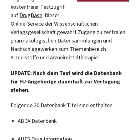
kostenfreier Testzugriff
auf
DrugBase
. Dieser
Online-Service der Wissenschaftlichen
Verlagsgesellschaft gewährt Zugang zu zentralen
pharmakologischen Datensammlungen und
Nachschlagewerken zum Themenbereich
Arzneistoffe und Arzneimitteltherapie.
UPDATE: Nach dem Test wird die Datenbank
für FU-Angehörige dauerhaft zur Verfügung
stehen.
Folgende 20 Datenbank-Titel sind enthalten:
ABDA Datenbank
AHFS Drug Information