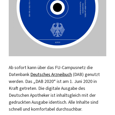
Ab sofort kann über das FU-Campusnetz die
Datenbank
Deutsches Arzneibuch
(DAB) genutzt
werden. Das „DAB 2020“ ist am 1. Juni 2020 in
Kraft getreten. Die digitale Ausgabe des
Deutschen Apotheker ist inhaltsgleich mit der
gedruckten Ausgabe identisch. Alle Inhalte sind
schnell und komfortabel durchsuchbar.