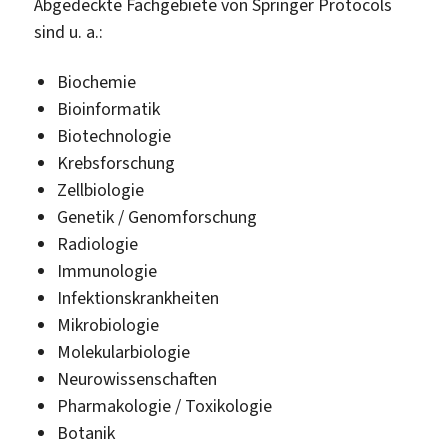
Abgedeckte Fachgebiete von Springer Protocols
sind u. a.:
Biochemie
Bioinformatik
Biotechnologie
Krebsforschung
Zellbiologie
Genetik / Genomforschung
Radiologie
Immunologie
Infektionskrankheiten
Mikrobiologie
Molekularbiologie
Neurowissenschaften
Pharmakologie / Toxikologie
Botanik