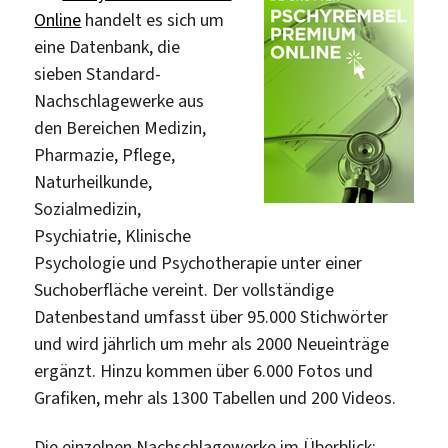
Online
handelt es sich um
eine Datenbank, die
sieben Standard-
Nachschlagewerke aus
den Bereichen Medizin,
Pharmazie, Pflege,
Naturheilkunde,
Sozialmedizin,
Psychiatrie, Klinische
Psychologie und Psychotherapie unter einer
Suchoberfläche vereint. Der vollständige
Datenbestand umfasst über 95.000 Stichwörter
und wird jährlich um mehr als 2000 Neueinträge
ergänzt. Hinzu kommen über 6.000 Fotos und
Grafiken, mehr als 1300 Tabellen und 200 Videos.
Die einzelnen Nachschlagewerke im Überblick: