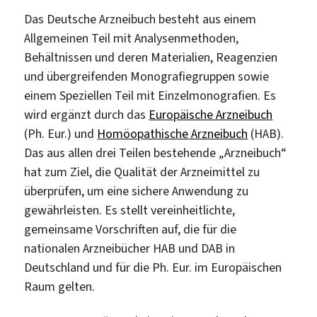
Das Deutsche Arzneibuch besteht aus einem
Allgemeinen Teil mit Analysenmethoden,
Behältnissen und deren Materialien, Reagenzien
und übergreifenden Monografiegruppen sowie
einem Speziellen Teil mit Einzelmonografien. Es
wird ergänzt durch das
Europäische Arzneibuch
(Ph. Eur.) und
Homöopathische Arzneibuch
(HAB).
Das aus allen drei Teilen bestehende „Arzneibuch“
hat zum Ziel, die Qualität der Arzneimittel zu
überprüfen, um eine sichere Anwendung zu
gewährleisten. Es stellt vereinheitlichte,
gemeinsame Vorschriften auf, die für die
nationalen Arzneibücher HAB und DAB in
Deutschland und für die Ph. Eur. im Europäischen
Raum gelten.