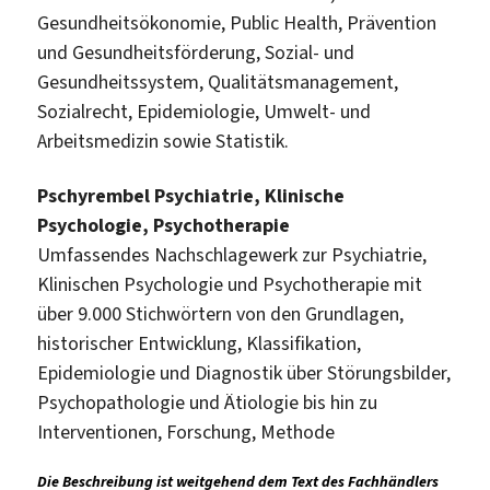
Gesundheitsökonomie, Public Health, Prävention
und Gesundheitsförderung, Sozial- und
Gesundheitssystem, Qualitätsmanagement,
Sozialrecht, Epidemiologie, Umwelt- und
Arbeitsmedizin sowie Statistik.
Pschyrembel Psychiatrie, Klinische
Psychologie, Psychotherapie
Umfassendes Nachschlagewerk zur Psychiatrie,
Klinischen Psychologie und Psychotherapie mit
über 9.000 Stichwörtern von den Grundlagen,
historischer Entwicklung, Klassifikation,
Epidemiologie und Diagnostik über Störungsbilder,
Psychopathologie und Ätiologie bis hin zu
Interventionen, Forschung, Methode
Die Beschreibung ist weitgehend dem Text des Fachhändlers