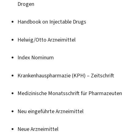
Drogen
Handbook on Injectable Drugs
Helwig/Otto Arzneimittel
Index Nominum
Krankenhauspharmazie (KPH) – Zeitschrift
Medizinische Monatsschrift für Pharmazeuten
Neu eingeführte Arzneimittel
Neue Arzneimittel