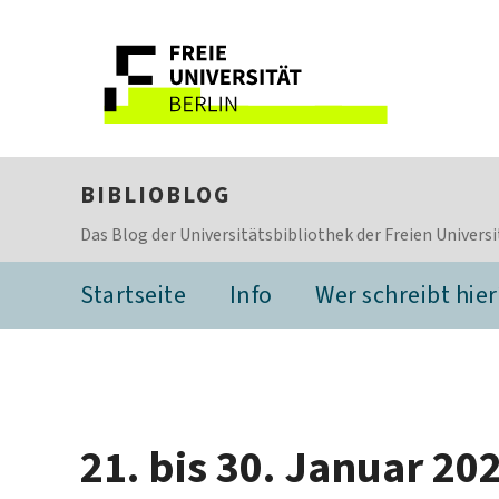
BIBLIOBLOG
Das Blog der Universitätsbibliothek der Freien Universi
Startseite
Info
Wer schreibt hier
21. bis 30. Januar 20