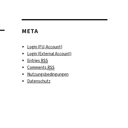
META
Login (FU-Account)
Login (External Account)
Entries
RSS
Comments
RSS
Nutzungsbedingungen
Datenschutz