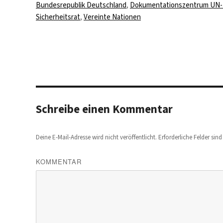
am
Bundesrepublik Deutschland
,
Dokumentationszentrum UN
Sicherheitsrat
,
Vereinte Nationen
Schreibe einen Kommentar
Deine E-Mail-Adresse wird nicht veröffentlicht.
Erforderliche Felder sin
KOMMENTAR