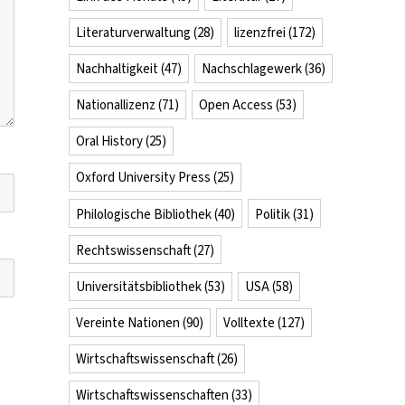
Literaturverwaltung
(28)
lizenzfrei
(172)
Nachhaltigkeit
(47)
Nachschlagewerk
(36)
Nationallizenz
(71)
Open Access
(53)
Oral History
(25)
Oxford University Press
(25)
Philologische Bibliothek
(40)
Politik
(31)
Rechtswissenschaft
(27)
Universitätsbibliothek
(53)
USA
(58)
Vereinte Nationen
(90)
Volltexte
(127)
Wirtschaftswissenschaft
(26)
Wirtschaftswissenschaften
(33)