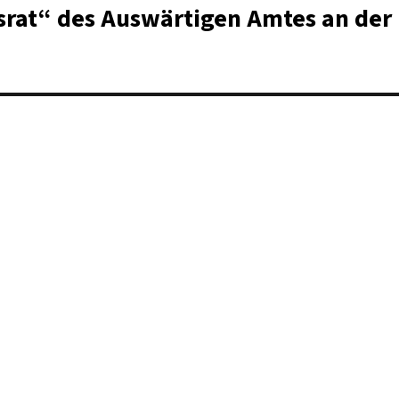
srat“ des Auswärtigen Amtes an der