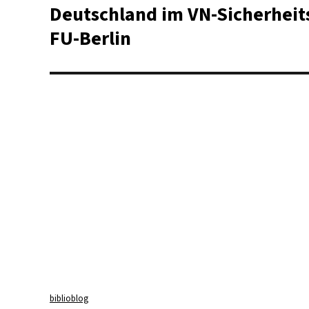
Beitrag:
Deutschland im VN-Sicherheit
FU-Berlin
biblioblog