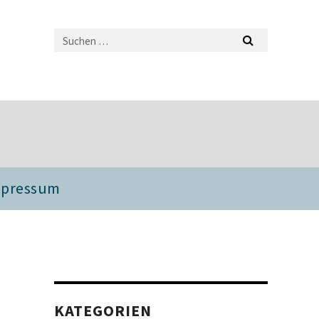
mpressum
KATEGORIEN