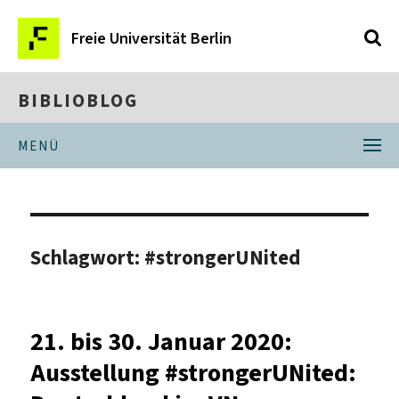
Freie Universität Berlin
BIBLIOBLOG
MENÜ
Schlagwort:
#strongerUNited
21. bis 30. Januar 2020:
Ausstellung #strongerUNited: