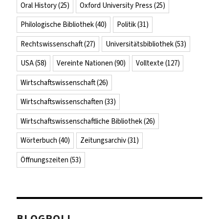
Oral History
(25)
Oxford University Press
(25)
Philologische Bibliothek
(40)
Politik
(31)
Rechtswissenschaft
(27)
Universitätsbibliothek
(53)
USA
(58)
Vereinte Nationen
(90)
Volltexte
(127)
Wirtschaftswissenschaft
(26)
Wirtschaftswissenschaften
(33)
Wirtschaftswissenschaftliche Bibliothek
(26)
Wörterbuch
(40)
Zeitungsarchiv
(31)
Öffnungszeiten
(53)
BLOGROLL