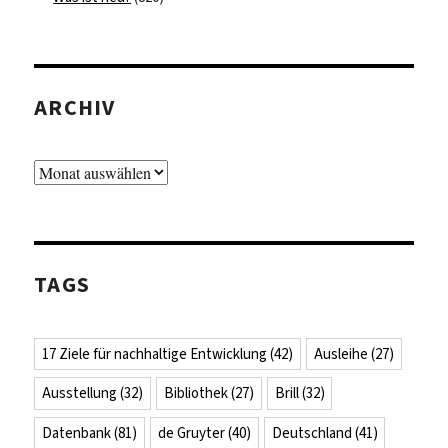
ARCHIV
Archiv
TAGS
17 Ziele für nachhaltige Entwicklung
(42)
Ausleihe
(27)
Ausstellung
(32)
Bibliothek
(27)
Brill
(32)
Datenbank
(81)
de Gruyter
(40)
Deutschland
(41)