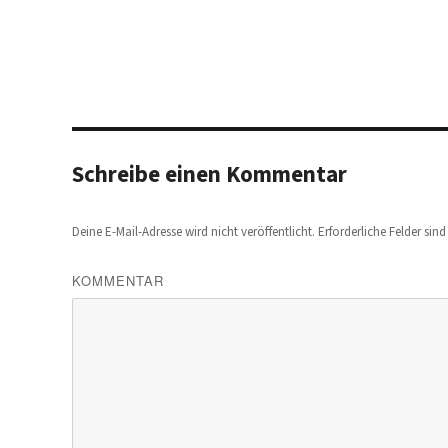
am
Schreibe einen Kommentar
Deine E-Mail-Adresse wird nicht veröffentlicht.
Erforderliche Felder sin
KOMMENTAR