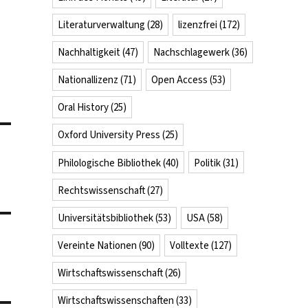
Literaturverwaltung
(28)
lizenzfrei
(172)
Nachhaltigkeit
(47)
Nachschlagewerk
(36)
Nationallizenz
(71)
Open Access
(53)
Oral History
(25)
Oxford University Press
(25)
Philologische Bibliothek
(40)
Politik
(31)
Rechtswissenschaft
(27)
Universitätsbibliothek
(53)
USA
(58)
Vereinte Nationen
(90)
Volltexte
(127)
Wirtschaftswissenschaft
(26)
Wirtschaftswissenschaften
(33)