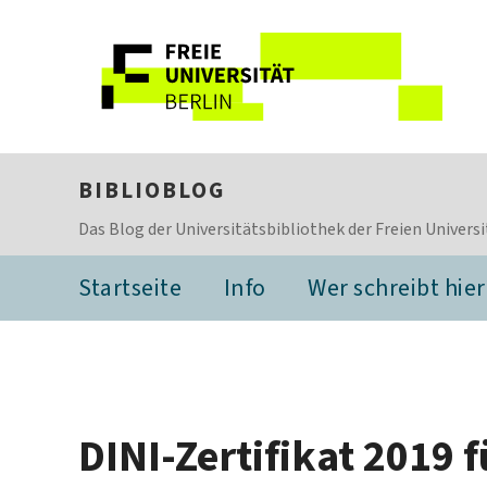
BIBLIOBLOG
Das Blog der Universitätsbibliothek der Freien Universi
Startseite
Info
Wer schreibt hier
DINI-Zertifikat 2019 