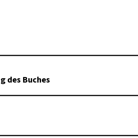
ag des Buches