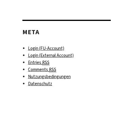
META
Login (FU-Account)
Login (External Account)
Entries
RSS
Comments
RSS
Nutzungsbedingungen
Datenschutz