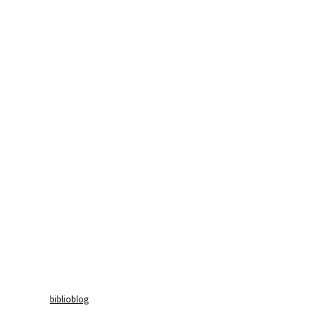
biblioblog