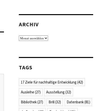
ARCHIV
Archiv
TAGS
17 Ziele für nachhaltige Entwicklung
(42)
Ausleihe
(27)
Ausstellung
(32)
Bibliothek
(27)
Brill
(32)
Datenbank
(81)