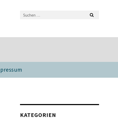
mpressum
KATEGORIEN