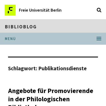
Freie Universität Berlin
BIBLIOBLOG
MENÜ
Schlagwort:
Publikationsdienste
Angebote für Promovierende
in der Philologischen