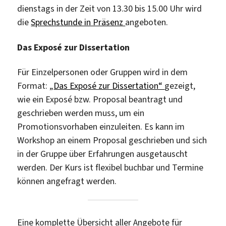
dienstags in der Zeit von 13.30 bis 15.00 Uhr wird
die
Sprechstunde in Präsenz
angeboten.
Das Exposé zur Dissertation
Für Einzelpersonen oder Gruppen wird in dem
Format: „
Das Exposé zur Dissertation“
gezeigt,
wie ein Exposé bzw. Proposal beantragt und
geschrieben werden muss, um ein
Promotionsvorhaben einzuleiten. Es kann im
Workshop an einem Proposal geschrieben und sich
in der Gruppe über Erfahrungen ausgetauscht
werden. Der Kurs ist flexibel buchbar und Termine
können angefragt werden.
Eine komplette Übersicht aller Angebote für