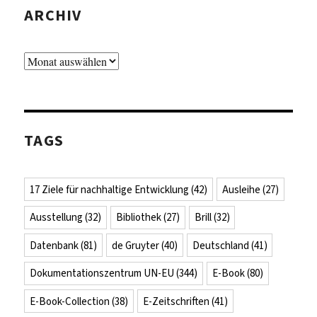
ARCHIV
Archiv
TAGS
17 Ziele für nachhaltige Entwicklung
(42)
Ausleihe
(27)
Ausstellung
(32)
Bibliothek
(27)
Brill
(32)
Datenbank
(81)
de Gruyter
(40)
Deutschland
(41)
Dokumentationszentrum UN-EU
(344)
E-Book
(80)
E-Book-Collection
(38)
E-Zeitschriften
(41)