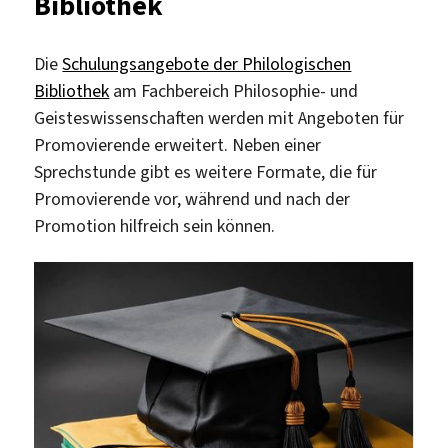
Bibliothek
Die
Schulungsangebote der Philologischen
Bibliothek
am Fachbereich Philosophie- und
Geisteswissenschaften werden mit Angeboten für
Promovierende erweitert. Neben einer
Sprechstunde gibt es weitere Formate, die für
Promovierende vor, während und nach der
Promotion hilfreich sein können.