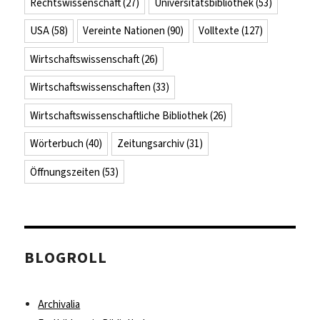
Rechtswissenschaft
(27)
Universitätsbibliothek
(53)
USA
(58)
Vereinte Nationen
(90)
Volltexte
(127)
Wirtschaftswissenschaft
(26)
Wirtschaftswissenschaften
(33)
Wirtschaftswissenschaftliche Bibliothek
(26)
Wörterbuch
(40)
Zeitungsarchiv
(31)
Öffnungszeiten
(53)
BLOGROLL
Archivalia