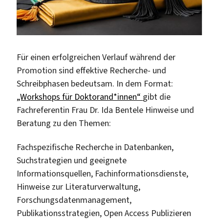
Für einen erfolgreichen Verlauf während der
Promotion sind effektive Recherche- und
Schreibphasen bedeutsam. In dem Format:
„Workshops für Doktorand*innen“
gibt die
Fachreferentin Frau Dr. Ida Bentele Hinweise und
Beratung zu den Themen:
Fachspezifische Recherche in Datenbanken,
Suchstrategien und geeignete
Informationsquellen, Fachinformationsdienste,
Hinweise zur Literaturverwaltung,
Forschungsdatenmanagement,
Publikationsstrategien, Open Access Publizieren