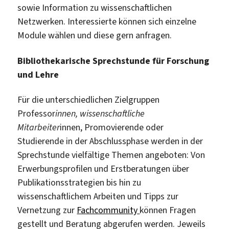
sowie Information zu wissenschaftlichen
Netzwerken. Interessierte können sich einzelne
Module wählen und diese gern anfragen.
Bibliothekarische Sprechstunde für Forschung
und Lehre
Für die unterschiedlichen Zielgruppen
Professor
innen, wissenschaftliche
Mitarbeiter
innen, Promovierende oder
Studierende in der Abschlussphase werden in der
Sprechstunde vielfältige Themen angeboten: Von
Erwerbungsprofilen und Erstberatungen über
Publikationsstrategien bis hin zu
wissenschaftlichem Arbeiten und Tipps zur
Vernetzung zur
Fachcommunity
können Fragen
gestellt und Beratung abgerufen werden. Jeweils