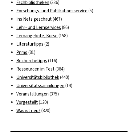
Fachbibliotheken
(336)
Forschungs- und Publikationsservice
(5)
Ins Netz geschaut
(467)
Lehr- und Lernservices
(86)
Lernangebote, Kurse
(158)
Literaturtipps
(2)
Primo
(81)
Recherchetipps
(116)
Ressourcen im Test
(364)
Universitätsbibliothek
(440)
Universitätssammlungen
(14)
Veranstaltungen
(375)
Vorgestellt
(120)
Was ist neu?
(820)