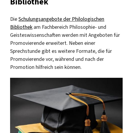
Bibliothek
Die
Schulungsangebote der Philologischen
Bibliothek
am Fachbereich Philosophie- und
Geisteswissenschaften werden mit Angeboten für
Promovierende erweitert. Neben einer
Sprechstunde gibt es weitere Formate, die für
Promovierende vor, während und nach der
Promotion hilfreich sein können.