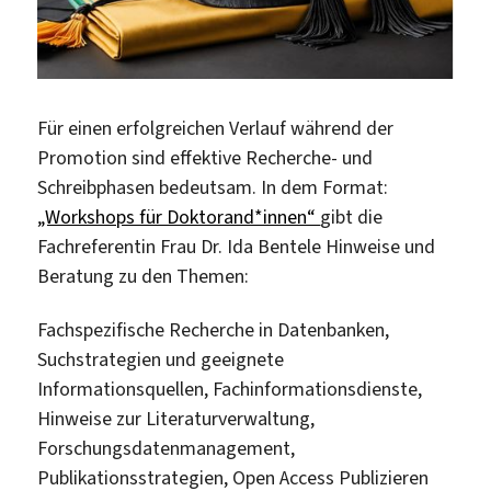
Für einen erfolgreichen Verlauf während der
Promotion sind effektive Recherche- und
Schreibphasen bedeutsam. In dem Format:
„Workshops für Doktorand*innen“
gibt die
Fachreferentin Frau Dr. Ida Bentele Hinweise und
Beratung zu den Themen:
Fachspezifische Recherche in Datenbanken,
Suchstrategien und geeignete
Informationsquellen, Fachinformationsdienste,
Hinweise zur Literaturverwaltung,
Forschungsdatenmanagement,
Publikationsstrategien, Open Access Publizieren