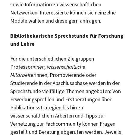
sowie Information zu wissenschaftlichen
Netzwerken. Interessierte können sich einzelne
Module wählen und diese gern anfragen.
Bibliothekarische Sprechstunde für Forschung
und Lehre
Für die unterschiedlichen Zielgruppen
Professor
innen, wissenschaftliche
Mitarbeiter
innen, Promovierende oder
Studierende in der Abschlussphase werden in der
Sprechstunde vielfältige Themen angeboten: Von
Erwerbungsprofilen und Erstberatungen über
Publikationsstrategien bis hin zu
wissenschaftlichem Arbeiten und Tipps zur
Vernetzung zur
Fachcommunity
können Fragen
gestellt und Beratung abgerufen werden. Jeweils