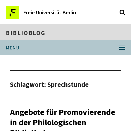
Freie Universität Berlin
BIBLIOBLOG
MENÜ
Schlagwort:
Sprechstunde
Angebote für Promovierende
in der Philologischen