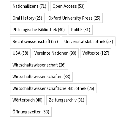
Nationallizenz
(71)
Open Access
(53)
Oral History
(25)
Oxford University Press
(25)
Philologische Bibliothek
(40)
Politik
(31)
Rechtswissenschaft
(27)
Universitätsbibliothek
(53)
USA
(58)
Vereinte Nationen
(90)
Volltexte
(127)
Wirtschaftswissenschaft
(26)
Wirtschaftswissenschaften
(33)
Wirtschaftswissenschaftliche Bibliothek
(26)
Wörterbuch
(40)
Zeitungsarchiv
(31)
Öffnungszeiten
(53)