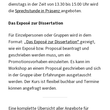
dienstags in der Zeit von 13.30 bis 15.00 Uhr wird
die
Sprechstunde in Präsenz
angeboten.
Das Exposé zur Dissertation
Für Einzelpersonen oder Gruppen wird in dem
Format: „
Das Exposé zur Dissertation“
gezeigt,
wie ein Exposé bzw. Proposal beantragt und
geschrieben werden muss, um ein
Promotionsvorhaben einzuleiten. Es kann im
Workshop an einem Proposal geschrieben und sich
in der Gruppe über Erfahrungen ausgetauscht
werden. Der Kurs ist flexibel buchbar und Termine
können angefragt werden.
Eine komplette Übersicht aller Angebote für