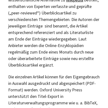
enthalten von Experten verfasste und geprüfte
(„peer-reviewed“) Überblicksartikel zu
verschiedensten Themengebieten. Die Autoren der
jeweiligen Einträge sind benannt, die Artikel
entsprechend referenziert und als Literaturliste
am Ende der Einträge wiedergegeben. Laut
Anbieter werden die Online-Enzyklopädien
regelmäßig zum Ende eines Monats durch neue
oder überarbeitete Einträge sowie neu erstellte
Überblicksartikel ergänzt.
Die einzelnen Artikel können für den Eigengebrauch
in Auswahl ausgedruckt und abgespeichert (PDF-
Format) werden. Oxford University Press
unterstützt den Titel-Export in
Literaturverwaltungsprogramme wie u. a. BibTeX,