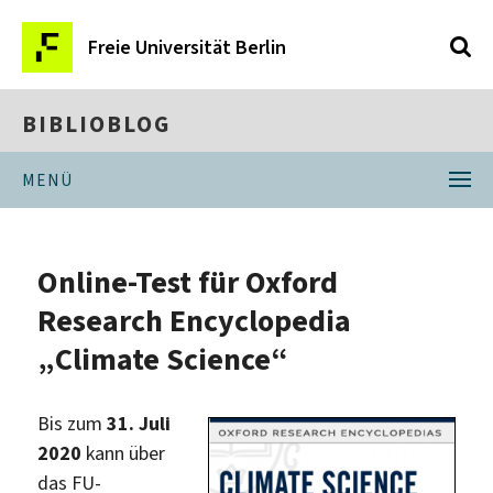
Freie Universität Berlin
BIBLIOBLOG
MENÜ
Online-Test für Oxford
Research Encyclopedia
„Climate Science“
Bis zum
31. Juli
2020
kann über
das FU-