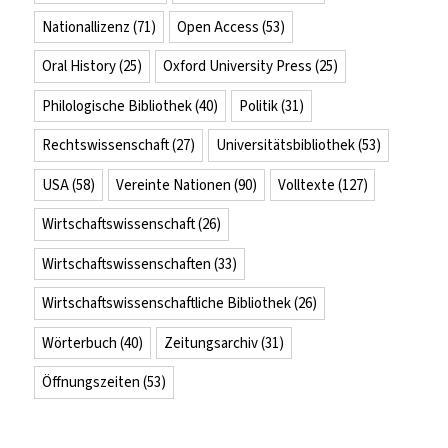
Nationallizenz
(71)
Open Access
(53)
Oral History
(25)
Oxford University Press
(25)
Philologische Bibliothek
(40)
Politik
(31)
Rechtswissenschaft
(27)
Universitätsbibliothek
(53)
USA
(58)
Vereinte Nationen
(90)
Volltexte
(127)
Wirtschaftswissenschaft
(26)
Wirtschaftswissenschaften
(33)
Wirtschaftswissenschaftliche Bibliothek
(26)
Wörterbuch
(40)
Zeitungsarchiv
(31)
Öffnungszeiten
(53)