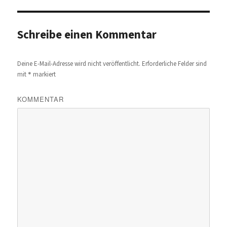
Schreibe einen Kommentar
Deine E-Mail-Adresse wird nicht veröffentlicht.
Erforderliche Felder sind
*
mit
markiert
KOMMENTAR