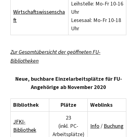
Leihstelle: Mo-Fr 10-16
Wirtschaftswissenscha
Uhr
ft
Lesesaal: Mo-Fr 10-18
Uhr
Zur Gesamtübersicht der geöffneten FU-
Bibliotheken
Neue, buchbare Einzelarbeitsplätze für FU-
Angehörige ab November 2020
Bibliothek
Plätze
Weblinks
23
JFKI-
(inkl. PC-
Info
/
Buchung
Bibliothek
Arbeitsplätze)