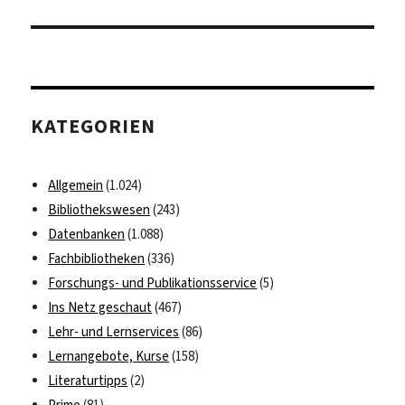
KATEGORIEN
Allgemein
(1.024)
Bibliothekswesen
(243)
Datenbanken
(1.088)
Fachbibliotheken
(336)
Forschungs- und Publikationsservice
(5)
Ins Netz geschaut
(467)
Lehr- und Lernservices
(86)
Lernangebote, Kurse
(158)
Literaturtipps
(2)