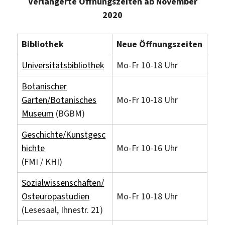
Verlängerte Öffnungszeiten ab November
2020
Bibliothek
Neue Öffnungszeiten
Universitätsbibliothek
Mo-Fr 10-18 Uhr
Botanischer
Garten/Botanisches
Mo-Fr 10-18 Uhr
Museum
(BGBM)
Geschichte/Kunstgesc
hichte
Mo-Fr 10-16 Uhr
(FMI / KHI)
Sozialwissenschaften/
Osteuropastudien
Mo-Fr 10-18 Uhr
(Lesesaal, Ihnestr. 21)