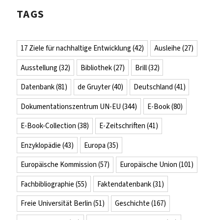
TAGS
17 Ziele für nachhaltige Entwicklung
(42)
Ausleihe
(27)
Ausstellung
(32)
Bibliothek
(27)
Brill
(32)
Datenbank
(81)
de Gruyter
(40)
Deutschland
(41)
Dokumentationszentrum UN-EU
(344)
E-Book
(80)
E-Book-Collection
(38)
E-Zeitschriften
(41)
Enzyklopädie
(43)
Europa
(35)
Europäische Kommission
(57)
Europäische Union
(101)
Fachbibliographie
(55)
Faktendatenbank
(31)
Freie Universität Berlin
(51)
Geschichte
(167)