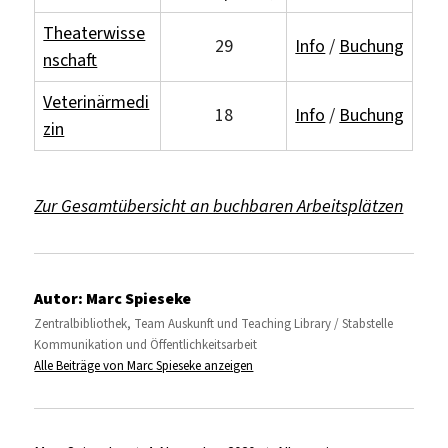
Theaterwisse
29
Info
/
Buchung
nschaft
Veterinärmedi
18
Info
/
Buchung
zin
Zur Gesamtübersicht an buchbaren Arbeitsplätzen
Autor:
Marc Spieseke
Zentralbibliothek, Team Auskunft und Teaching Library / Stabstelle
Kommunikation und Öffentlichkeitsarbeit
Alle Beiträge von Marc Spieseke anzeigen