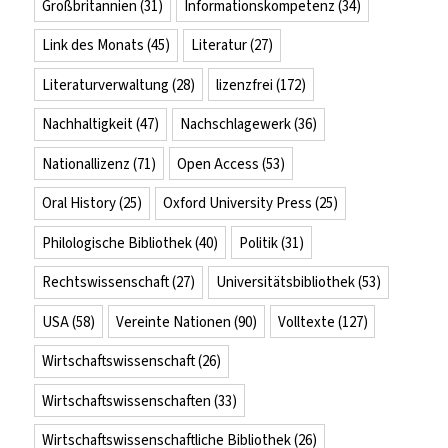
Großbritannien
(31)
Informationskompetenz
(34)
Link des Monats
(45)
Literatur
(27)
Literaturverwaltung
(28)
lizenzfrei
(172)
Nachhaltigkeit
(47)
Nachschlagewerk
(36)
Nationallizenz
(71)
Open Access
(53)
Oral History
(25)
Oxford University Press
(25)
Philologische Bibliothek
(40)
Politik
(31)
Rechtswissenschaft
(27)
Universitätsbibliothek
(53)
USA
(58)
Vereinte Nationen
(90)
Volltexte
(127)
Wirtschaftswissenschaft
(26)
Wirtschaftswissenschaften
(33)
Wirtschaftswissenschaftliche Bibliothek
(26)