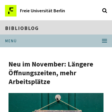
Freie Universität Berlin
BIBLIOBLOG
MENÜ
Neu im November: Längere
Öffnungszeiten, mehr
Arbeitsplätze