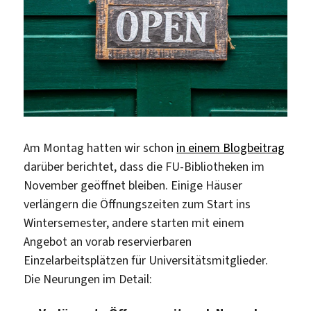
Am Montag hatten wir schon
in einem Blogbeitrag
darüber berichtet, dass die FU-Bibliotheken im
November geöffnet bleiben. Einige Häuser
verlängern die Öffnungszeiten zum Start ins
Wintersemester, andere starten mit einem
Angebot an vorab reservierbaren
Einzelarbeitsplätzen für Universitätsmitglieder.
Die Neurungen im Detail: