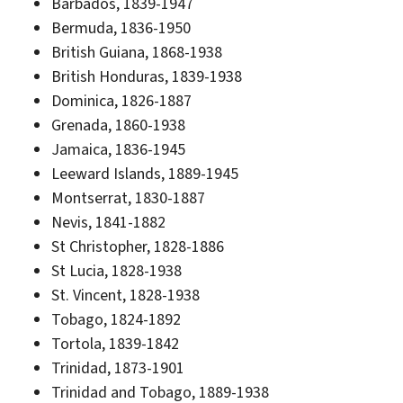
Barbados, 1839-1947
Bermuda, 1836-1950
British Guiana, 1868-1938
British Honduras, 1839-1938
Dominica, 1826-1887
Grenada, 1860-1938
Jamaica, 1836-1945
Leeward Islands, 1889-1945
Montserrat, 1830-1887
Nevis, 1841-1882
St Christopher, 1828-1886
St Lucia, 1828-1938
St. Vincent, 1828-1938
Tobago, 1824-1892
Tortola, 1839-1842
Trinidad, 1873-1901
Trinidad and Tobago, 1889-1938