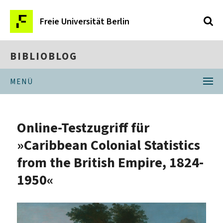
Freie Universität Berlin
BIBLIOBLOG
MENÜ
Online-Testzugriff für
»Caribbean Colonial Statistics
from the British Empire, 1824-
1950«