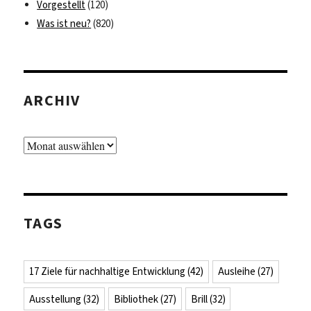
Vorgestellt
(120)
Was ist neu?
(820)
ARCHIV
Archiv
TAGS
17 Ziele für nachhaltige Entwicklung
(42)
Ausleihe
(27)
Ausstellung
(32)
Bibliothek
(27)
Brill
(32)