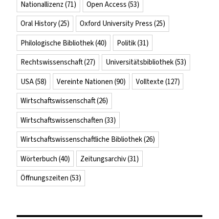
Nationallizenz
(71)
Open Access
(53)
Oral History
(25)
Oxford University Press
(25)
Philologische Bibliothek
(40)
Politik
(31)
Rechtswissenschaft
(27)
Universitätsbibliothek
(53)
USA
(58)
Vereinte Nationen
(90)
Volltexte
(127)
Wirtschaftswissenschaft
(26)
Wirtschaftswissenschaften
(33)
Wirtschaftswissenschaftliche Bibliothek
(26)
Wörterbuch
(40)
Zeitungsarchiv
(31)
Öffnungszeiten
(53)