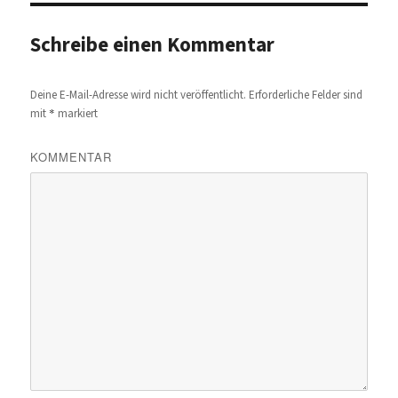
Schreibe einen Kommentar
Deine E-Mail-Adresse wird nicht veröffentlicht.
Erforderliche Felder sind
*
mit
markiert
KOMMENTAR