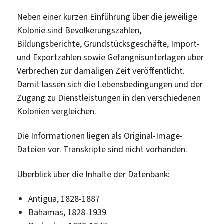
Neben einer kurzen Einführung über die jeweilige
Kolonie sind Bevölkerungszahlen,
Bildungsberichte, Grundstücksgeschäfte, Import-
und Exportzahlen sowie Gefängnisunterlagen über
Verbrechen zur damaligen Zeit veröffentlicht.
Damit lassen sich die Lebensbedingungen und der
Zugang zu Dienstleistungen in den verschiedenen
Kolonien vergleichen.
Die Informationen liegen als Original-Image-
Dateien vor. Transkripte sind nicht vorhanden.
Überblick über die Inhalte der Datenbank:
Antigua, 1828-1887
Bahamas, 1828-1939