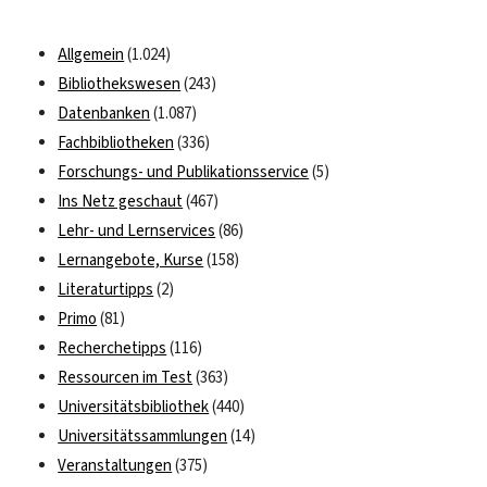
Allgemein
(1.024)
Bibliothekswesen
(243)
Datenbanken
(1.087)
Fachbibliotheken
(336)
Forschungs- und Publikationsservice
(5)
Ins Netz geschaut
(467)
Lehr- und Lernservices
(86)
Lernangebote, Kurse
(158)
Literaturtipps
(2)
Primo
(81)
Recherchetipps
(116)
Ressourcen im Test
(363)
Universitätsbibliothek
(440)
Universitätssammlungen
(14)
Veranstaltungen
(375)