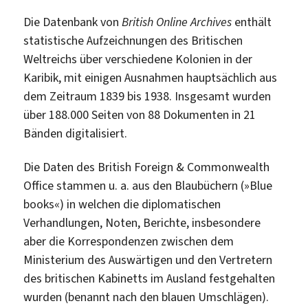
Die Datenbank von
British Online Archives
enthält
statistische Aufzeichnungen des Britischen
Weltreichs über verschiedene Kolonien in der
Karibik, mit einigen Ausnahmen hauptsächlich aus
dem Zeitraum 1839 bis 1938. Insgesamt wurden
über 188.000 Seiten von 88 Dokumenten in 21
Bänden digitalisiert.
Die Daten des British Foreign & Commonwealth
Office stammen u. a. aus den Blaubüchern (»Blue
books«) in welchen die diplomatischen
Verhandlungen, Noten, Berichte, insbesondere
aber die Korrespondenzen zwischen dem
Ministerium des Auswärtigen und den Vertretern
des britischen Kabinetts im Ausland festgehalten
wurden (benannt nach den blauen Umschlägen).