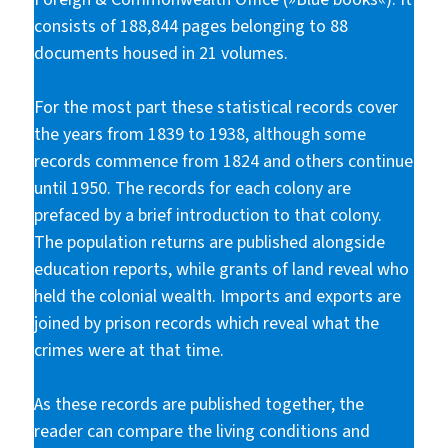
consists of 188,844 pages belonging to 88
documents housed in 21 volumes.
For the most part these statistical records cover
the years from 1839 to 1938, although some
records commence from 1824 and others continue
until 1950. The records for each colony are
prefaced by a brief introduction to that colony.
The population returns are published alongside
education reports, while grants of land reveal who
held the colonial wealth. Imports and exports are
joined by prison records which reveal what the
crimes were at that time.
As these records are published together, the
reader can compare the living conditions and