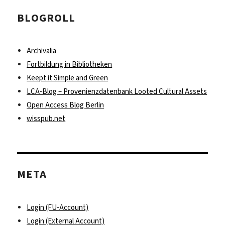
BLOGROLL
Archivalia
Fortbildung in Bibliotheken
Keept it Simple and Green
LCA-Blog – Provenienzdatenbank Looted Cultural Assets
Open Access Blog Berlin
wisspub.net
META
Login (FU-Account)
Login (External Account)