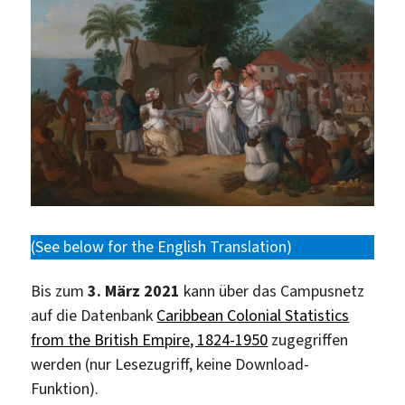
(See below for the English Translation)
Bis zum
3. März 2021
kann über das Campusnetz
auf die Datenbank
Caribbean Colonial Statistics
from the British Empire, 1824-1950
zugegriffen
werden (nur Lesezugriff, keine Download-
Funktion).