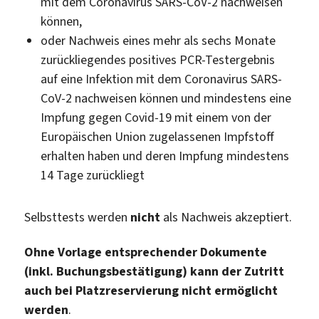
mit dem Coronavirus SARS-CoV-2 nachweisen
können,
oder Nachweis eines mehr als sechs Monate
zurückliegendes positives PCR-Testergebnis
auf eine Infektion mit dem Coronavirus SARS-
CoV-2 nachweisen können und mindestens eine
Impfung gegen Covid-19 mit einem von der
Europäischen Union zugelassenen Impfstoff
erhalten haben und deren Impfung mindestens
14 Tage zurückliegt
Selbsttests werden
nicht
als Nachweis akzeptiert.
Ohne Vorlage entsprechender Dokumente
(inkl. Buchungsbestätigung) kann der Zutritt
auch bei Platzreservierung nicht ermöglicht
werden
.