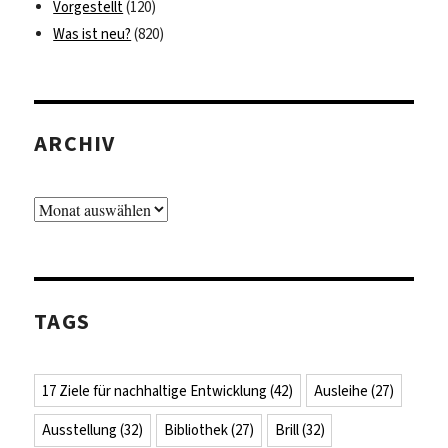
Vorgestellt
(120)
Was ist neu?
(820)
ARCHIV
Archiv
TAGS
17 Ziele für nachhaltige Entwicklung
(42)
Ausleihe
(27)
Ausstellung
(32)
Bibliothek
(27)
Brill
(32)